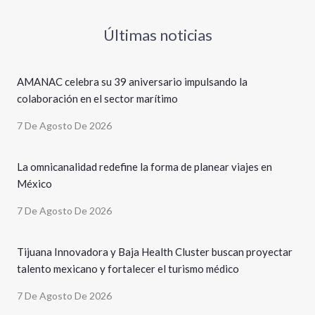
Últimas noticias
AMANAC celebra su 39 aniversario impulsando la
colaboración en el sector marítimo
7 De Agosto De 2026
La omnicanalidad redefine la forma de planear viajes en
México
7 De Agosto De 2026
Tijuana Innovadora y Baja Health Cluster buscan proyectar
talento mexicano y fortalecer el turismo médico
7 De Agosto De 2026