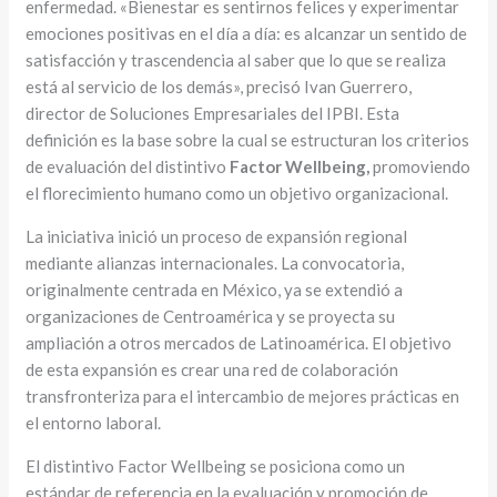
enfermedad. «Bienestar es sentirnos felices y experimentar
emociones positivas en el día a día: es alcanzar un sentido de
satisfacción y trascendencia al saber que lo que se realiza
está al servicio de los demás», precisó Ivan Guerrero,
director de Soluciones Empresariales del IPBI. Esta
definición es la base sobre la cual se estructuran los criterios
de evaluación del distintivo
Factor Wellbeing,
promoviendo
el florecimiento humano como un objetivo organizacional.
La iniciativa inició un proceso de expansión regional
mediante alianzas internacionales. La convocatoria,
originalmente centrada en México, ya se extendió a
organizaciones de Centroamérica y se proyecta su
ampliación a otros mercados de Latinoamérica. El objetivo
de esta expansión es crear una red de colaboración
transfronteriza para el intercambio de mejores prácticas en
el entorno laboral.
El distintivo Factor Wellbeing se posiciona como un
estándar de referencia en la evaluación y promoción de