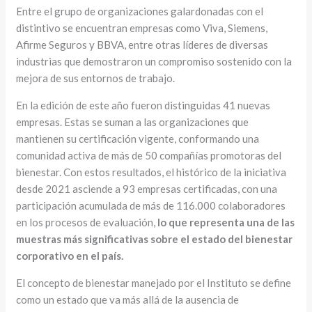
Entre el grupo de organizaciones galardonadas con el
distintivo se encuentran empresas como Viva, Siemens,
Afirme Seguros y BBVA, entre otras líderes de diversas
industrias que demostraron un compromiso sostenido con la
mejora de sus entornos de trabajo.
En la edición de este año fueron distinguidas 41 nuevas
empresas. Estas se suman a las organizaciones que
mantienen su certificación vigente, conformando una
comunidad activa de más de 50 compañías promotoras del
bienestar. Con estos resultados, el histórico de la iniciativa
desde 2021 asciende a 93 empresas certificadas, con una
participación acumulada de más de 116.000 colaboradores
en los procesos de evaluación,
lo que representa una de las
muestras más significativas sobre el estado del bienestar
corporativo en el país.
El concepto de bienestar manejado por el Instituto se define
como un estado que va más allá de la ausencia de