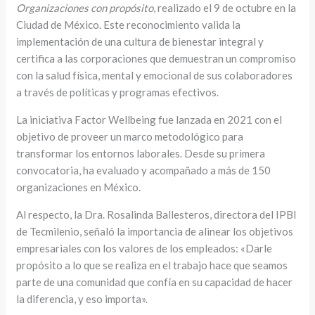
Organizaciones con propósito
, realizado el 9 de octubre en la
Ciudad de México. Este reconocimiento valida la
implementación de una cultura de bienestar integral y
certifica a las corporaciones que demuestran un compromiso
con la salud física, mental y emocional de sus colaboradores
a través de políticas y programas efectivos.
La iniciativa Factor Wellbeing fue lanzada en 2021 con el
objetivo de proveer un marco metodológico para
transformar los entornos laborales. Desde su primera
convocatoria, ha evaluado y acompañado a más de 150
organizaciones en México.
Al respecto, la Dra. Rosalinda Ballesteros, directora del IPBI
de Tecmilenio, señaló la importancia de alinear los objetivos
empresariales con los valores de los empleados: «Darle
propósito a lo que se realiza en el trabajo hace que seamos
parte de una comunidad que confía en su capacidad de hacer
la diferencia, y eso importa».