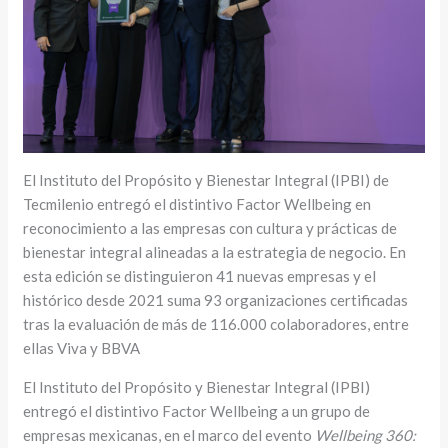
El Instituto del Propósito y Bienestar Integral (IPBI) de
Tecmilenio entregó el distintivo Factor Wellbeing en
reconocimiento a las empresas con cultura y prácticas de
bienestar integral alineadas a la estrategia de negocio. En
esta edición se distinguieron 41 nuevas empresas y el
histórico desde 2021 suma 93 organizaciones certificadas
tras la evaluación de más de 116.000 colaboradores, entre
ellas Viva y BBVA
El Instituto del Propósito y Bienestar Integral (IPBI)
entregó el distintivo Factor Wellbeing a un grupo de
empresas mexicanas, en el marco del evento
Wellbeing 360: