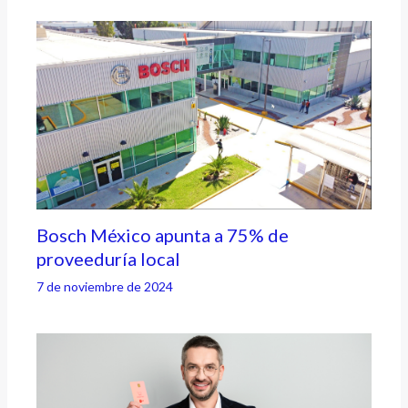
Bosch México apunta a 75% de
proveeduría local
7 de noviembre de 2024