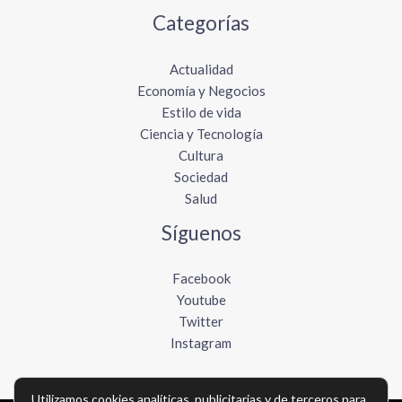
Categorías
Actualidad
Economía y Negocios
Estilo de vida
Ciencia y Tecnología
Cultura
Sociedad
Salud
Síguenos
Facebook
Youtube
Twitter
Instagram
Utilizamos cookies analíticas, publicitarias y de terceros para