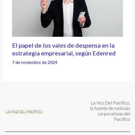
El papel de los vales de despensa en la
estrategia empresarial, según Edenred
7 de noviembre de 2024
La Voz Del Pacífico,
la fuente de noticias
corporativas del
Pacífico