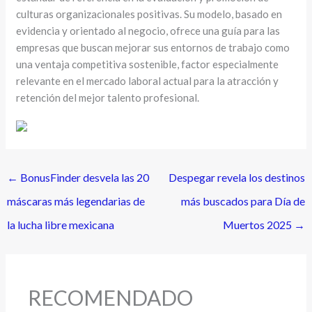
culturas organizacionales positivas. Su modelo, basado en
evidencia y orientado al negocio, ofrece una guía para las
empresas que buscan mejorar sus entornos de trabajo como
una ventaja competitiva sostenible, factor especialmente
relevante en el mercado laboral actual para la atracción y
retención del mejor talento profesional.
←
BonusFinder desvela las 20
Despegar revela los destinos
máscaras más legendarias de
más buscados para Día de
la lucha libre mexicana
Muertos 2025
→
RECOMENDADO