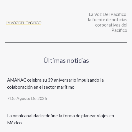
La Voz Del Pacífico,
la fuente de noticias
corporativas del
Pacífico
Últimas noticias
AMANAC celebra su 39 aniversario impulsando la
colaboración en el sector marítimo
7 De Agosto De 2026
La omnicanalidad redefine la forma de planear viajes en
México