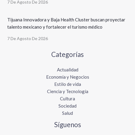
7 De Agosto De 2026
Tijuana Innovadora y Baja Health Cluster buscan proyectar
talento mexicano y fortalecer el turismo médico
7 De Agosto De 2026
Categorías
Actualidad
Economía y Negocios
Estilo de vida
Ciencia y Tecnología
Cultura
Sociedad
Salud
Síguenos