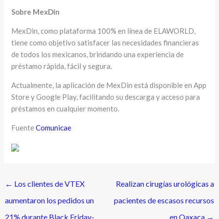
Sobre MexDin
MexDin, como plataforma 100% en línea de ELAWORLD,
tiene como objetivo satisfacer las necesidades financieras
de todos los mexicanos, brindando una experiencia de
préstamo rápida, fácil y segura.
Actualmente, la aplicación de MexDin está disponible en App
Store y Google Play, facilitando su descarga y acceso para
préstamos en cualquier momento.
Fuente
Comunicae
←
Los clientes de VTEX
Realizan cirugías urológicas a
aumentaron los pedidos un
pacientes de escasos recursos
21% durante Black Friday-
en Oaxaca
→