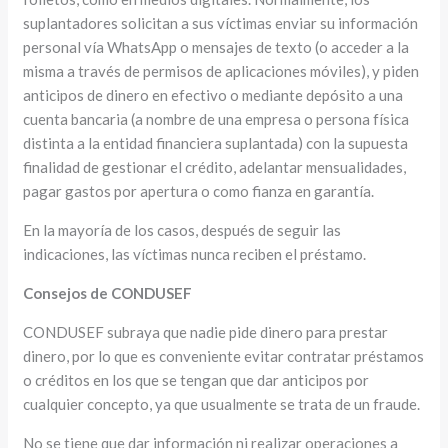
suplantadores solicitan a sus víctimas enviar su información
personal vía WhatsApp o mensajes de texto (o acceder a la
misma a través de permisos de aplicaciones móviles), y piden
anticipos de dinero en efectivo o mediante depósito a una
cuenta bancaria (a nombre de una empresa o persona física
distinta a la entidad financiera suplantada) con la supuesta
finalidad de gestionar el crédito, adelantar mensualidades,
pagar gastos por apertura o como fianza en garantía.
En la mayoría de los casos, después de seguir las
indicaciones, las víctimas nunca reciben el préstamo.
Consejos de CONDUSEF
CONDUSEF subraya que nadie pide dinero para prestar
dinero, por lo que es conveniente evitar contratar préstamos
o créditos en los que se tengan que dar anticipos por
cualquier concepto, ya que usualmente se trata de un fraude.
No se tiene que dar información ni realizar operaciones a