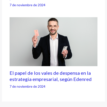
7 de noviembre de 2024
El papel de los vales de despensa en la
estrategia empresarial, según Edenred
7 de noviembre de 2024