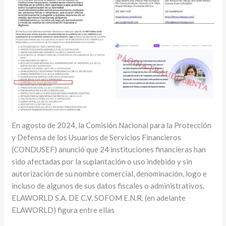
En agosto de 2024, la Comisión Nacional para la Protección
y Defensa de los Usuarios de Servicios Financieros
(CONDUSEF) anunció que 24 instituciones financieras han
sido afectadas por la suplantación o uso indebido y sin
autorización de su nombre comercial, denominación, logo e
incluso de algunos de sus datos fiscales o administrativos.
ELAWORLD S.A. DE C.V. SOFOM E.N.R. (en adelante
ELAWORLD) figura entre ellas