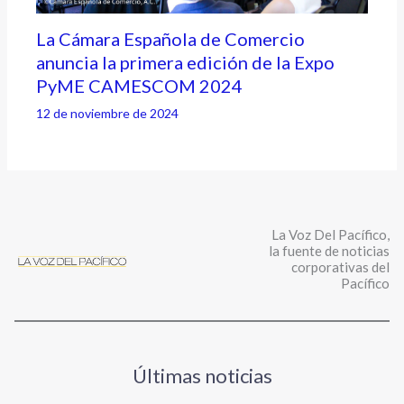
La Cámara Española de Comercio
anuncia la primera edición de la Expo
PyME CAMESCOM 2024
12 de noviembre de 2024
La Voz Del Pacífico,
la fuente de noticias
corporativas del
Pacífico
Últimas noticias