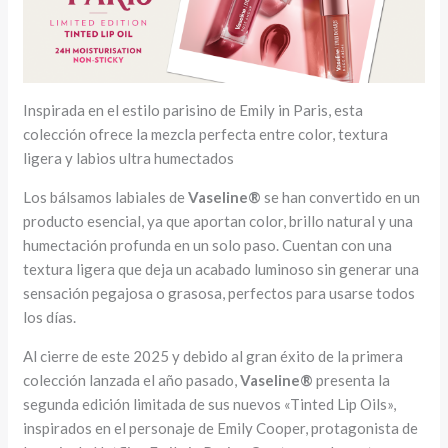
Inspirada en el estilo parisino de Emily in Paris, esta
colección ofrece la mezcla perfecta entre color, textura
ligera y labios ultra humectados
Los bálsamos labiales de
Vaseline®
se han convertido en un
producto esencial, ya que aportan color, brillo natural y una
humectación profunda en un solo paso. Cuentan con una
textura ligera que deja un acabado luminoso sin generar una
sensación pegajosa o grasosa, perfectos para usarse todos
los días.
Al cierre de este 2025 y debido al gran éxito de la primera
colección lanzada el año pasado,
Vaseline®
presenta la
segunda edición limitada de sus nuevos «Tinted Lip Oils»,
inspirados en el personaje de Emily Cooper, protagonista de