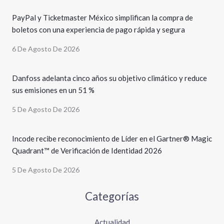
PayPal y Ticketmaster México simplifican la compra de
boletos con una experiencia de pago rápida y segura
6 De Agosto De 2026
Danfoss adelanta cinco años su objetivo climático y reduce
sus emisiones en un 51 %
5 De Agosto De 2026
Incode recibe reconocimiento de Líder en el Gartner® Magic
Quadrant™ de Verificación de Identidad 2026
5 De Agosto De 2026
Categorías
Actualidad