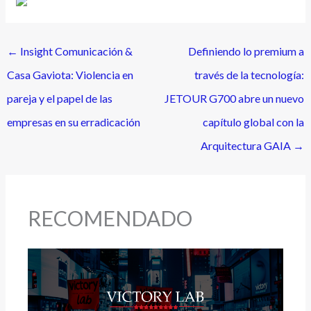
←
Insight Comunicación &
Definiendo lo premium a
Casa Gaviota: Violencia en
través de la tecnología:
pareja y el papel de las
JETOUR G700 abre un nuevo
empresas en su erradicación
capítulo global con la
Arquitectura GAIA
→
RECOMENDADO