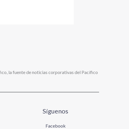
ico, la fuente de noticias corporativas del Pacífico
Síguenos
Facebook