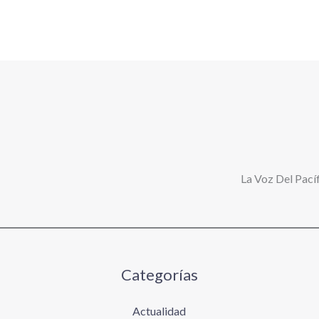
La Voz Del Pacíf
Categorías
Actualidad