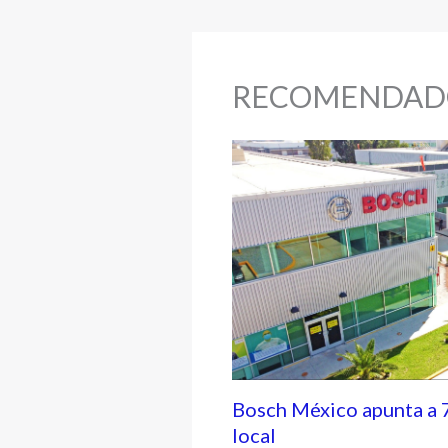
RECOMENDAD
Bosch México apunta a 
local