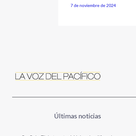
7 de noviembre de 2024
Últimas noticias