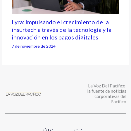
Lyra: Impulsando el crecimiento de la
insurtech a través de la tecnología y la
innovación en los pagos digitales
7 de noviembre de 2024
La Voz Del Pacífico,
la fuente de noticias
corporativas del
Pacífico