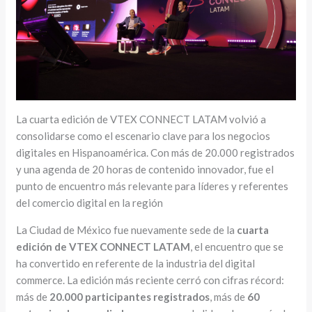
La cuarta edición de VTEX CONNECT LATAM volvió a
consolidarse como el escenario clave para los negocios
digitales en Hispanoamérica. Con más de 20.000 registrados
y una agenda de 20 horas de contenido innovador, fue el
punto de encuentro más relevante para líderes y referentes
del comercio digital en la región
La Ciudad de México fue nuevamente sede de la
cuarta
edición de VTEX CONNECT LATAM
, el encuentro que se
ha convertido en referente de la industria del digital
commerce. La edición más reciente cerró con cifras récord:
más de
20.000 participantes registrados
, más de
60