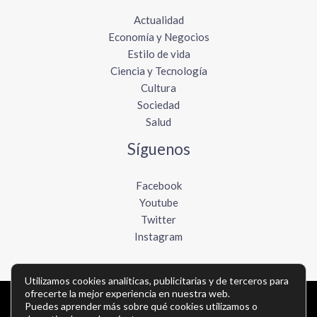
Actualidad
Economía y Negocios
Estilo de vida
Ciencia y Tecnología
Cultura
Sociedad
Salud
Síguenos
Facebook
Youtube
Twitter
Instagram
Utilizamos cookies analíticas, publicitarias y de terceros para
ofrecerte la mejor experiencia en nuestra web.
Copyright © Todos los derechos reservados -
Puedes aprender más sobre qué cookies utilizamos o