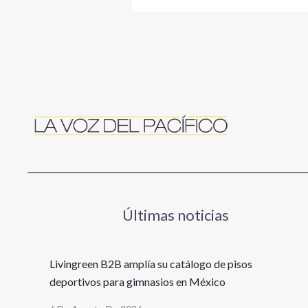
Últimas noticias
Livingreen B2B amplía su catálogo de pisos
deportivos para gimnasios en México