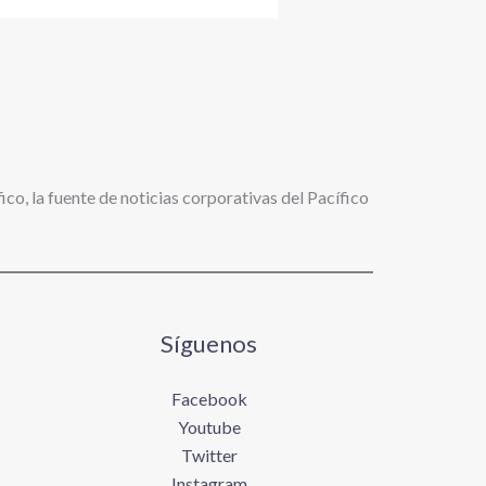
ico, la fuente de noticias corporativas del Pacífico
Síguenos
Facebook
Youtube
Twitter
Instagram