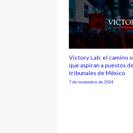
Victory Lab: el camino 
que aspiran a puestos d
tribunales de México
7 de noviembre de 2024