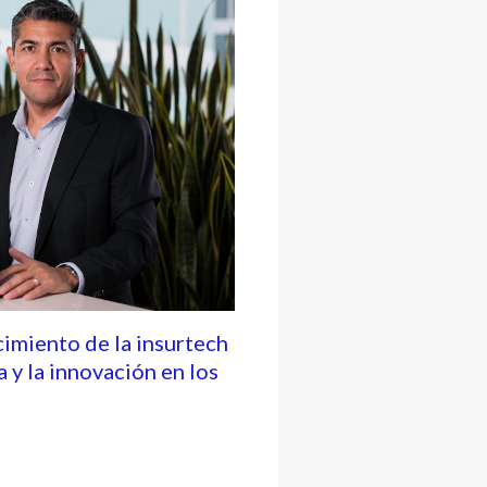
cimiento de la insurtech
a y la innovación en los