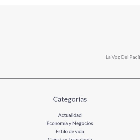
La Voz Del Pacíf
Categorías
Actualidad
Economía y Negocios
Estilo de vida
Ciencia y Tecnología