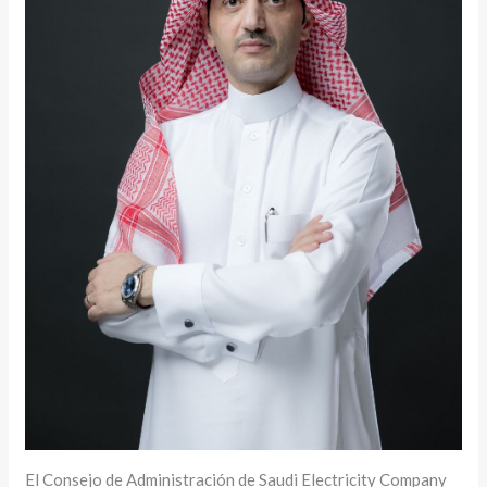
El Consejo de Administración de Saudi Electricity Company