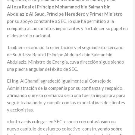
Alteza Real el Príncipe Mohammed bin Salman bin
Abdulaziz Al Saud, Príncipe Heredero y Primer Ministro
por su apoyo constante a SEC, lo que ha permitido a la
compañía alcanzar hitos importantes y fortalecer su papel en
el desarrollo nacional.
También reconoció la orientación y el seguimiento cercano
de Su Alteza Real el Príncipe Abdulaziz bin Salman bin
Abdulaziz, Ministro de Energía, cuya dirección sigue siendo
una piedra angular del éxito de SEC.
El Ing. AlGhamdi agradeció igualmente al Consejo de
Administración de la compañía por su confianza y respaldo,
afirmando que esa confianza será una fuerza impulsora para
seguir trabajando y cumplir con las expectativas de clientes
y accionistas.
«Junto a mis colegas en SEC, espero con entusiasmo un
nuevo capítulo de esfuerzo colectivo, construyendo sobre