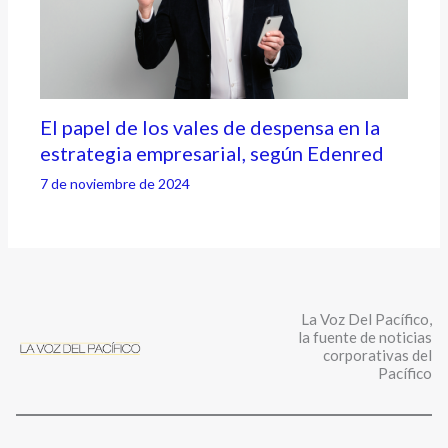
El papel de los vales de despensa en la
estrategia empresarial, según Edenred
7 de noviembre de 2024
La Voz Del Pacífico,
la fuente de noticias
corporativas del
Pacífico