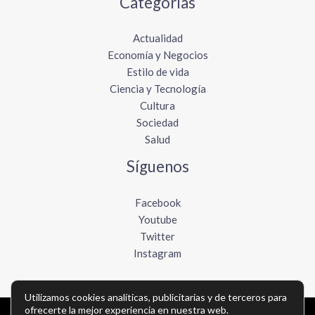
Categorías
Actualidad
Economía y Negocios
Estilo de vida
Ciencia y Tecnología
Cultura
Sociedad
Salud
Síguenos
Facebook
Youtube
Twitter
Instagram
Utilizamos cookies analíticas, publicitarias y de terceros para
ofrecerte la mejor experiencia en nuestra web.