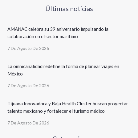
Últimas noticias
AMANAC celebra su 39 aniversario impulsando la
colaboración en el sector marítimo
7 De Agosto De 2026
La omnicanalidad redefine la forma de planear viajes en
México
7 De Agosto De 2026
Tijuana Innovadora y Baja Health Cluster buscan proyectar
talento mexicano y fortalecer el turismo médico
7 De Agosto De 2026