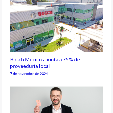
Bosch México apunta a 75% de
proveeduría local
7 de noviembre de 2024