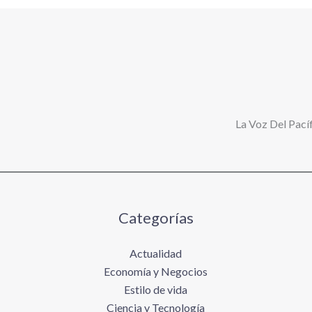
La Voz Del Pacíf
Categorías
Actualidad
Economía y Negocios
Estilo de vida
Ciencia y Tecnología