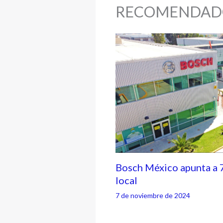
RECOMENDAD
Bosch México apunta a 
local
7 de noviembre de 2024