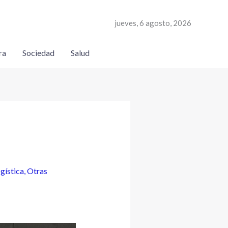
jueves, 6 agosto, 2026
ra
Sociedad
Salud
gística
,
Otras