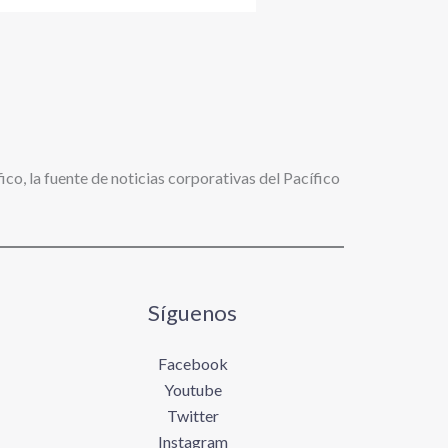
ico, la fuente de noticias corporativas del Pacífico
Síguenos
Facebook
Youtube
Twitter
Instagram