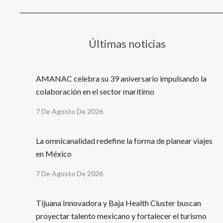
Últimas noticias
AMANAC celebra su 39 aniversario impulsando la
colaboración en el sector marítimo
7 De Agosto De 2026
La omnicanalidad redefine la forma de planear viajes
en México
7 De Agosto De 2026
Tijuana Innovadora y Baja Health Cluster buscan
proyectar talento mexicano y fortalecer el turismo