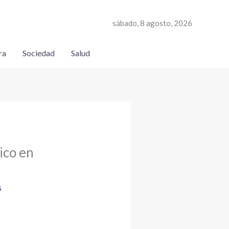
sábado, 8 agosto, 2026
ra
Sociedad
Salud
ico en
s