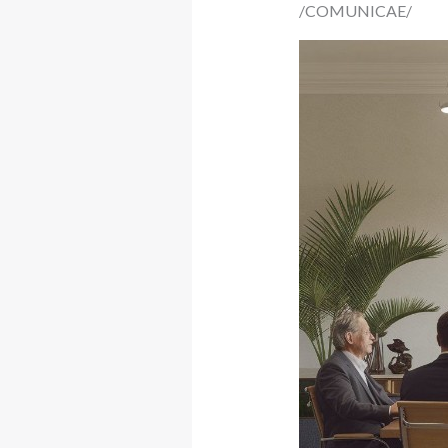
/COMUNICAE/