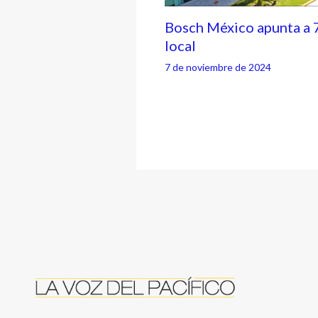
Bosch México apunta a 
local
7 de noviembre de 2024