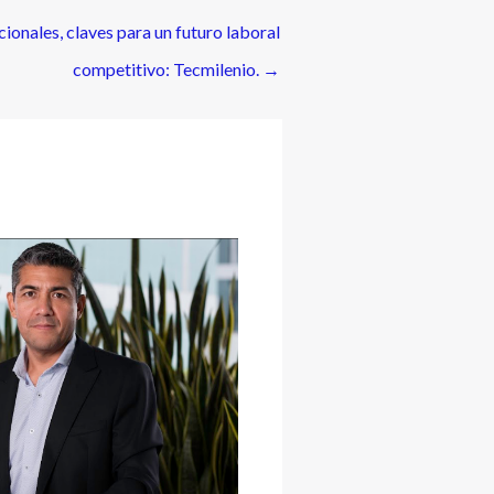
cionales, claves para un futuro laboral
competitivo: Tecmilenio.
→