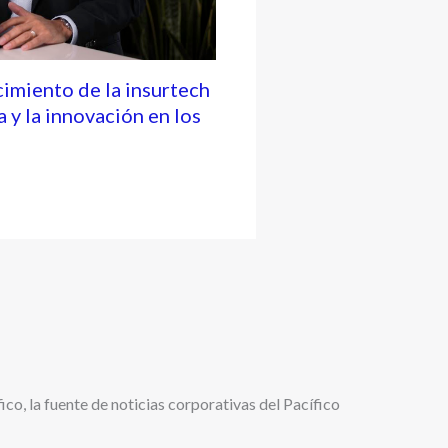
cimiento de la insurtech
a y la innovación en los
ico, la fuente de noticias corporativas del Pacífico