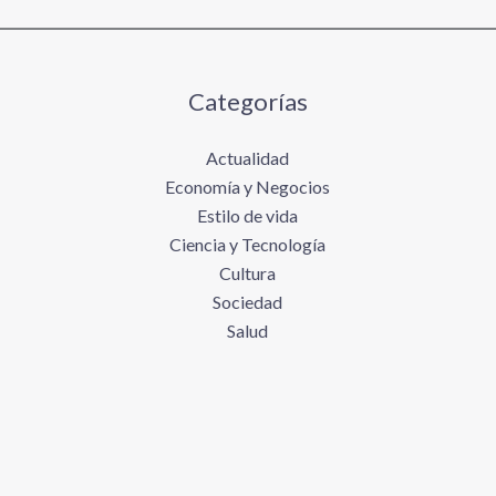
Categorías
Actualidad
Economía y Negocios
Estilo de vida
Ciencia y Tecnología
Cultura
Sociedad
Salud