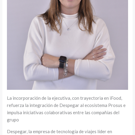
La incorporación de la ejecutiva, con trayectoria en iFood,
refuerza la integración de Despegar al ecosistema Prosus e
impulsa iniciativas colaborativas entre las compañías del
grupo
Despegar, la empresa de tecnología de viajes líder en