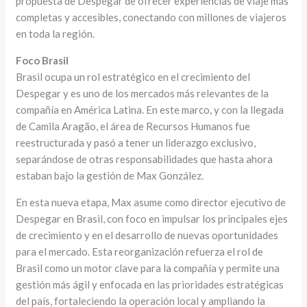
propuesta de Despegar de ofrecer experiencias de viaje más
completas y accesibles, conectando con millones de viajeros
en toda la región.
Foco Brasil
Brasil ocupa un rol estratégico en el crecimiento del
Despegar y es uno de los mercados más relevantes de la
compañía en América Latina. En este marco, y con la llegada
de Camila Aragão, el área de Recursos Humanos fue
reestructurada y pasó a tener un liderazgo exclusivo,
separándose de otras responsabilidades que hasta ahora
estaban bajo la gestión de Max González.
En esta nueva etapa, Max asume como director ejecutivo de
Despegar en Brasil, con foco en impulsar los principales ejes
de crecimiento y en el desarrollo de nuevas oportunidades
para el mercado. Esta reorganización refuerza el rol de
Brasil como un motor clave para la compañía y permite una
gestión más ágil y enfocada en las prioridades estratégicas
del país, fortaleciendo la operación local y ampliando la