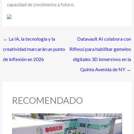
capacidad de crecimiento a futuro.
←
La IA, la tecnología y la
Datavault AI colabora con
creatividad marcarán un punto
Riflessi para habilitar gemelos
de inflexión en 2026
digitales 3D inmersivos en la
Quinta Avenida de NY
→
RECOMENDADO