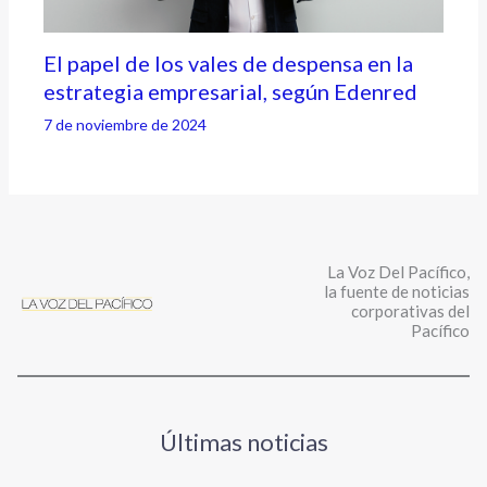
El papel de los vales de despensa en la
estrategia empresarial, según Edenred
7 de noviembre de 2024
La Voz Del Pacífico,
la fuente de noticias
corporativas del
Pacífico
Últimas noticias