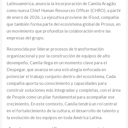
Latinoamérica, anuncia la incorporación de Camila Aragão
como nueva Chief Human Resources Officer (CHRO), a partir
de enero de 2026. La ejecutiva proviene de iFood, compañía
que también forma parte del ecosistema global de Prosus, en
un movimiento que profundiza la colaboración entre las
empresas del grupo.
Reconocida por liderar procesos de transformación
organizacional y por la construcción de equipos de alto
desempeño, Camila llega en un momento clave para el
Despegar, que avanza en una estrategia enfocada en
potenciar el trabajo conjunto dentro del ecosistema. Cada
compañía aporta su conocimiento y capacidades para
construir soluciones más integradas y completas, con el área
de People como un pilar fundamental para acompañar ese
crecimiento. En este contexto, Camila tendrá un rol central
en el fortalecimiento de la cultura, el desarrollo de talento y
la evolución de los equipos en toda América Latina.