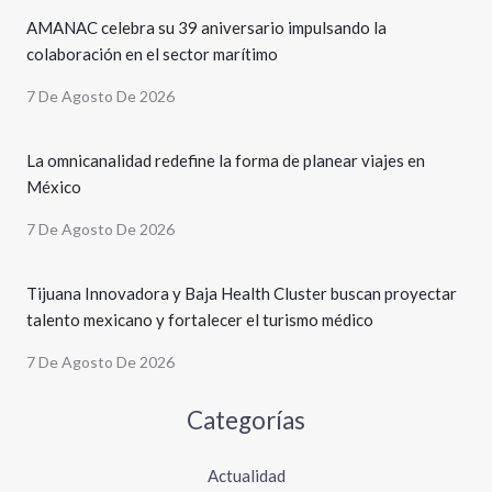
AMANAC celebra su 39 aniversario impulsando la
colaboración en el sector marítimo
7 De Agosto De 2026
La omnicanalidad redefine la forma de planear viajes en
México
7 De Agosto De 2026
Tijuana Innovadora y Baja Health Cluster buscan proyectar
talento mexicano y fortalecer el turismo médico
7 De Agosto De 2026
Categorías
Actualidad