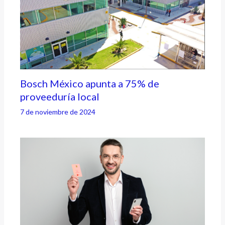
Bosch México apunta a 75% de
proveeduría local
7 de noviembre de 2024