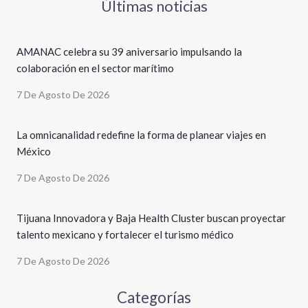
Últimas noticias
AMANAC celebra su 39 aniversario impulsando la
colaboración en el sector marítimo
7 De Agosto De 2026
La omnicanalidad redefine la forma de planear viajes en
México
7 De Agosto De 2026
Tijuana Innovadora y Baja Health Cluster buscan proyectar
talento mexicano y fortalecer el turismo médico
7 De Agosto De 2026
Categorías