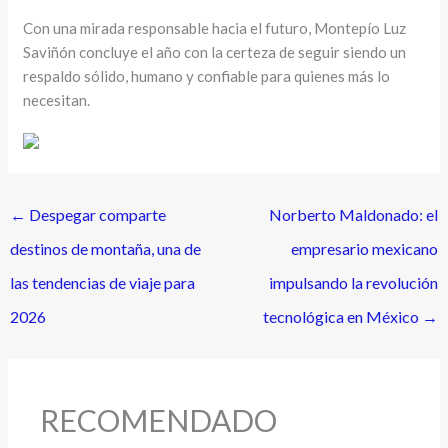
Con una mirada responsable hacia el futuro, Montepío Luz
Saviñón concluye el año con la certeza de seguir siendo un
respaldo sólido, humano y confiable para quienes más lo
necesitan.
←
Despegar comparte
Norberto Maldonado: el
destinos de montaña, una de
empresario mexicano
las tendencias de viaje para
impulsando la revolución
2026
tecnológica en México
→
RECOMENDADO