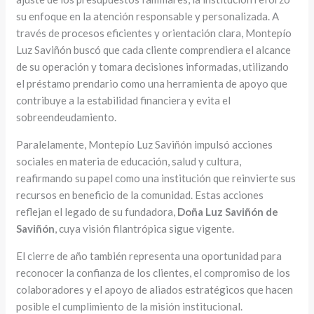
su enfoque en la atención responsable y personalizada. A
través de procesos eficientes y orientación clara, Montepío
Luz Saviñón buscó que cada cliente comprendiera el alcance
de su operación y tomara decisiones informadas, utilizando
el préstamo prendario como una herramienta de apoyo que
contribuye a la estabilidad financiera y evita el
sobreendeudamiento.
Paralelamente, Montepío Luz Saviñón impulsó acciones
sociales en materia de educación, salud y cultura,
reafirmando su papel como una institución que reinvierte sus
recursos en beneficio de la comunidad. Estas acciones
reflejan el legado de su fundadora,
Doña Luz Saviñón de
Saviñón
, cuya visión filantrópica sigue vigente.
El cierre de año también representa una oportunidad para
reconocer la confianza de los clientes, el compromiso de los
colaboradores y el apoyo de aliados estratégicos que hacen
posible el cumplimiento de la misión institucional.