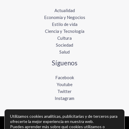
Actualidad
Economía y Negocios
Estilo de vida
Ciencia y Tecnología
Cultura
Sociedad
Salud
Síguenos
Facebook
Youtube
Twitter
Instagram
Utilizamos cookies analíticas, publicitarias y de terceros para
ofrecerte la mejor experiencia en nuestra web.
Puedes aprender más sobre qué cookies utilizamos o
Copyright © Todos los derechos reservados -