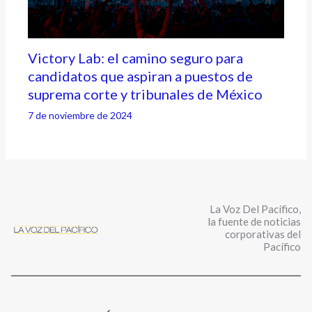
Victory Lab: el camino seguro para
candidatos que aspiran a puestos de
suprema corte y tribunales de México
7 de noviembre de 2024
La Voz Del Pacífico,
la fuente de noticias
corporativas del
Pacífico