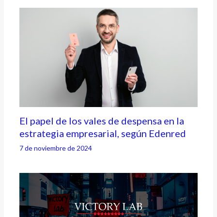
El papel de los vales de despensa en la
estrategia empresarial, según Edenred
7 de noviembre de 2024