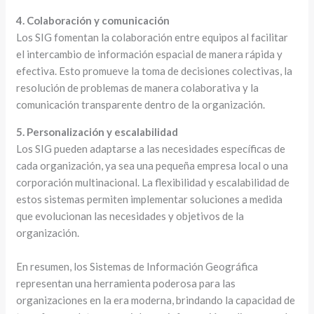
4. Colaboración y comunicación
Los SIG fomentan la colaboración entre equipos al facilitar
el intercambio de información espacial de manera rápida y
efectiva. Esto promueve la toma de decisiones colectivas, la
resolución de problemas de manera colaborativa y la
comunicación transparente dentro de la organización.
5. Personalización y escalabilidad
Los SIG pueden adaptarse a las necesidades específicas de
cada organización, ya sea una pequeña empresa local o una
corporación multinacional. La flexibilidad y escalabilidad de
estos sistemas permiten implementar soluciones a medida
que evolucionan las necesidades y objetivos de la
organización.
En resumen, los Sistemas de Información Geográfica
representan una herramienta poderosa para las
organizaciones en la era moderna, brindando la capacidad de