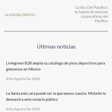
La Voz Del Pacífico,
la fuente de noticias
corporativas del
Pacífico
Últimas noticias
Livingreen B2B amplía su catálogo de pisos deportivos para
gimnasios en México
6 De Agosto De 2026
La llanta más cara puede ser la que menos cuesta: Michelin lo
demuestra ante notario público
6 De Agosto De 2026