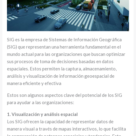
SIG es la empresa de Sistemas de Información Geográfica
(SIG) que representan una herramienta fundamental en el
mundo actual para las organizaciones que buscan optimizar
sus procesos de toma de decisiones basadas en datos
espaciales. Estos permiten la captura, almacenamiento,
análisis y visualización de información geoespacial de
manera eficiente y efectiva
Estos son algunos aspectos clave del potencial de los SIG
para ayudar a las organizaciones:
1. Visualización y análisis espacial
Los SIG ofrecen la capacidad de representar datos de
manera visual a través de mapas interactivos, lo que facilita
la comprensión de patrones espaciales y tendencias. Esta