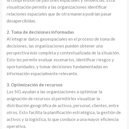
visualización permite a las organizaciones identificar
relaciones espaciales que de otra manera podrían pasar
desapercibidas.
2. Toma de decisiones informadas
Al integrar datos geoespaciales en el proceso de toma de
decisiones, las organizaciones pueden obtener una
perspectiva más completa y contextualizada de la situación.
Esto les permite evaluar escenarios, identificar riesgos y
oportunidades, y tomar decisiones fundamentadas en
información espacialmente relevante.
3. Optimización de recursos
Los SIG ayudan a las organizaciones a optimizar la
asignación de recursos al permitirles visualizar la
distribución geográfica de activos, personal, clientes, entre
otros. Esto facilita la planificación estratégica, la gestión de
activos y la logística, lo que conduce a una mayor eficiencia
operativa.