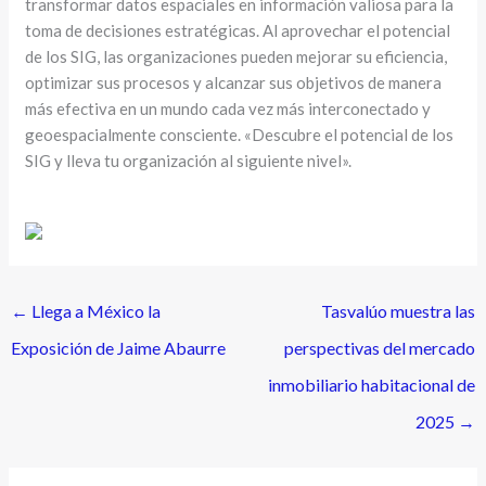
transformar datos espaciales en información valiosa para la
toma de decisiones estratégicas. Al aprovechar el potencial
de los SIG, las organizaciones pueden mejorar su eficiencia,
optimizar sus procesos y alcanzar sus objetivos de manera
más efectiva en un mundo cada vez más interconectado y
geoespacialmente consciente. «Descubre el potencial de los
SIG y lleva tu organización al siguiente nivel».
←
Llega a México la
Tasvalúo muestra las
Exposición de Jaime Abaurre
perspectivas del mercado
inmobiliario habitacional de
2025
→