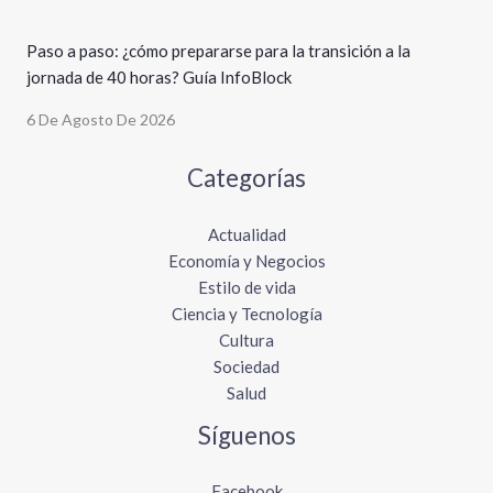
Paso a paso: ¿cómo prepararse para la transición a la
jornada de 40 horas? Guía InfoBlock
6 De Agosto De 2026
Categorías
Actualidad
Economía y Negocios
Estilo de vida
Ciencia y Tecnología
Cultura
Sociedad
Salud
Síguenos
Facebook