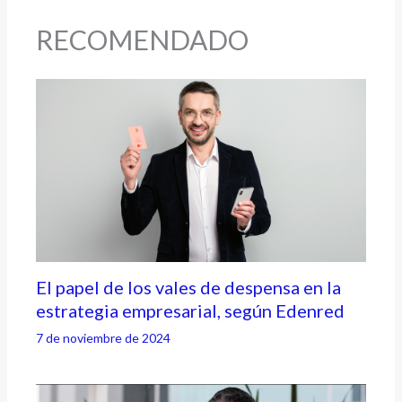
RECOMENDADO
El papel de los vales de despensa en la
estrategia empresarial, según Edenred
7 de noviembre de 2024