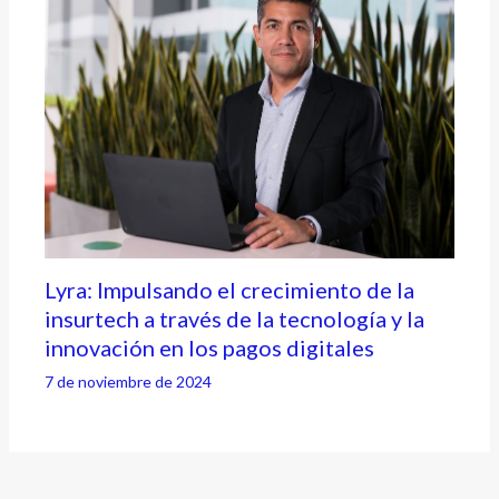
Lyra: Impulsando el crecimiento de la
insurtech a través de la tecnología y la
innovación en los pagos digitales
7 de noviembre de 2024