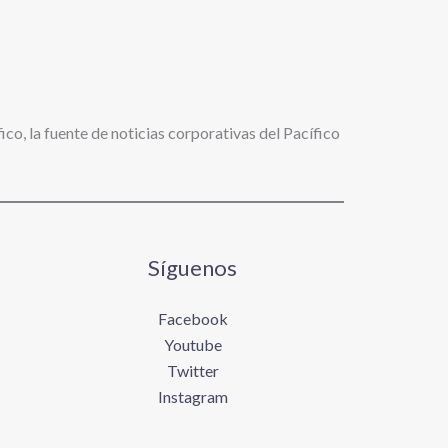
ico, la fuente de noticias corporativas del Pacífico
Síguenos
Facebook
Youtube
Twitter
Instagram