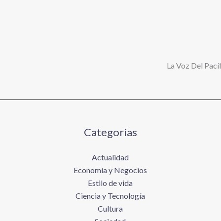
La Voz Del Pacíf
Categorías
Actualidad
Economía y Negocios
Estilo de vida
Ciencia y Tecnología
Cultura