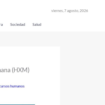
viernes, 7 agosto, 2026
ra
Sociedad
Salud
umana (HXM)
cursos humanos