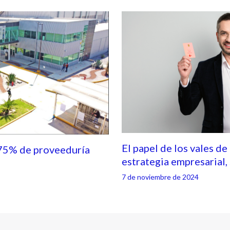
El papel de los vales de
75% de proveeduría
estrategia empresarial
7 de noviembre de 2024