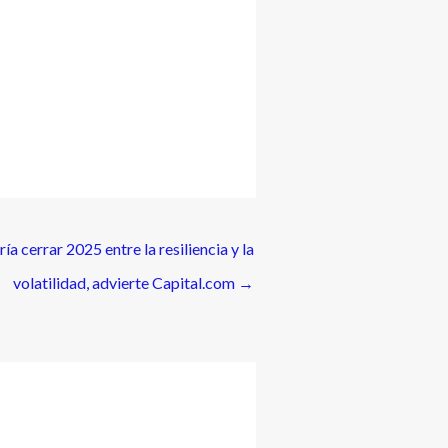
a cerrar 2025 entre la resiliencia y la
volatilidad, advierte Capital.com
→