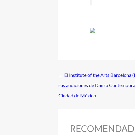
←
El Institute of the Arts Barcelona 
sus audiciones de Danza Contemporá
Ciudad de México
RECOMENDAD