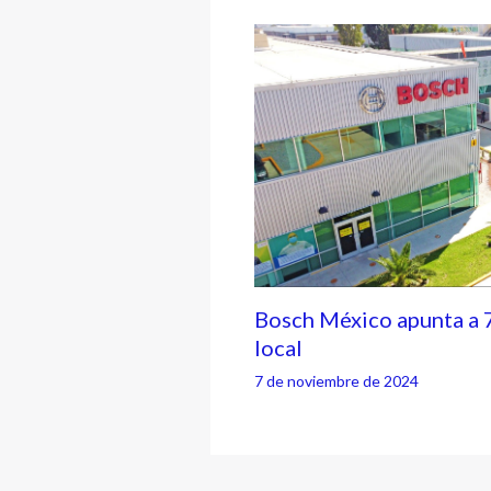
Bosch México apunta a 
local
7 de noviembre de 2024