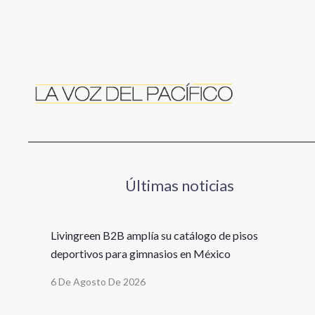
Últimas noticias
Livingreen B2B amplía su catálogo de pisos
deportivos para gimnasios en México
6 De Agosto De 2026