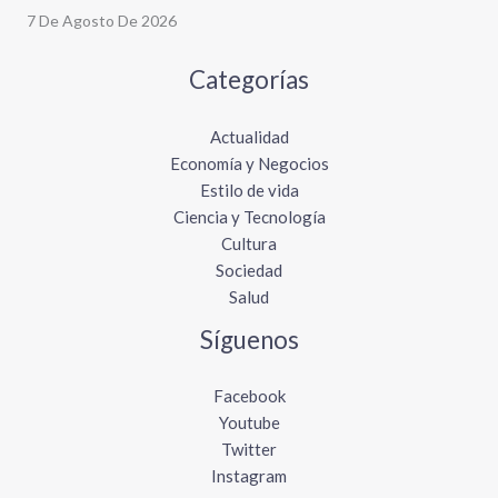
7 De Agosto De 2026
Categorías
Actualidad
Economía y Negocios
Estilo de vida
Ciencia y Tecnología
Cultura
Sociedad
Salud
Síguenos
Facebook
Youtube
Twitter
Instagram