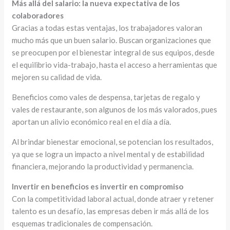
Más allá del salario: la nueva expectativa de los
colaboradores
Gracias a todas estas ventajas, los trabajadores valoran
mucho más que un buen salario. Buscan organizaciones que
se preocupen por el bienestar integral de sus equipos, desde
el equilibrio vida-trabajo, hasta el acceso a herramientas que
mejoren su calidad de vida.
Beneficios como vales de despensa, tarjetas de regalo y
vales de restaurante, son algunos de los más valorados, pues
aportan un alivio económico real en el día a día.
Al brindar bienestar emocional, se potencian los resultados,
ya que se logra un impacto a nivel mental y de estabilidad
financiera, mejorando la productividad y permanencia.
Invertir en beneficios es invertir en compromiso
Con la competitividad laboral actual, donde atraer y retener
talento es un desafío, las empresas deben ir más allá de los
esquemas tradicionales de compensación.