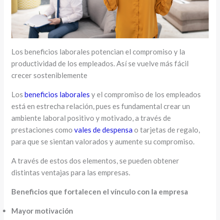
Los beneficios laborales potencian el compromiso y la
productividad de los empleados. Así se vuelve más fácil
crecer sosteniblemente
Los
beneficios laborales
y el compromiso de los empleados
está en estrecha relación, pues es fundamental crear un
ambiente laboral positivo y motivado, a través de
prestaciones como
vales de despensa
o tarjetas de regalo,
para que se sientan valorados y aumente su compromiso.
A través de estos dos elementos, se pueden obtener
distintas ventajas para las empresas.
Beneficios que fortalecen el vínculo con la empresa
Mayor motivación