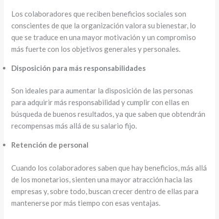
Los colaboradores que reciben beneficios sociales son
conscientes de que la organización valora su bienestar, lo
que se traduce en una mayor motivación y un compromiso
más fuerte con los objetivos generales y personales.
Disposición para más responsabilidades
Son ideales para aumentar la disposición de las personas
para adquirir más responsabilidad y cumplir con ellas en
búsqueda de buenos resultados, ya que saben que obtendrán
recompensas más allá de su salario fijo.
Retención de personal
Cuando los colaboradores saben que hay beneficios, más allá
de los monetarios, sienten una mayor atracción hacia las
empresas y, sobre todo, buscan crecer dentro de ellas para
mantenerse por más tiempo con esas ventajas.