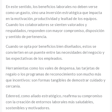
En este sentido, los beneficios laborales no deben verse
como un gasto, sino una inversión estratégica que impacta
en la motivación, productividad y lealtad de los equipos.
Cuando los colaboradores se sienten valorados y
respaldados, responden con mayor compromiso, disposición
y sentido de pertenencia.
Cuando se opta por beneficios bien diseñados, estos se
convierten en un puente entre las necesidades del negocio y
las expectativas de los empleados.
Herramientas como los vales de despensa, las tarjetas de
regalo o los programas de reconocimiento son mucho más
que incentivos: son formas tangibles de demostrar cuidado y
cercanía.
Edenred, como aliado estratégico, reafirma su compromiso
con la creación de entornos laborales más saludables,
sostenibles y motivadores.