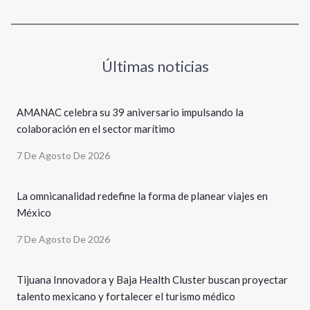
Últimas noticias
AMANAC celebra su 39 aniversario impulsando la
colaboración en el sector marítimo
7 De Agosto De 2026
La omnicanalidad redefine la forma de planear viajes en
México
7 De Agosto De 2026
Tijuana Innovadora y Baja Health Cluster buscan proyectar
talento mexicano y fortalecer el turismo médico