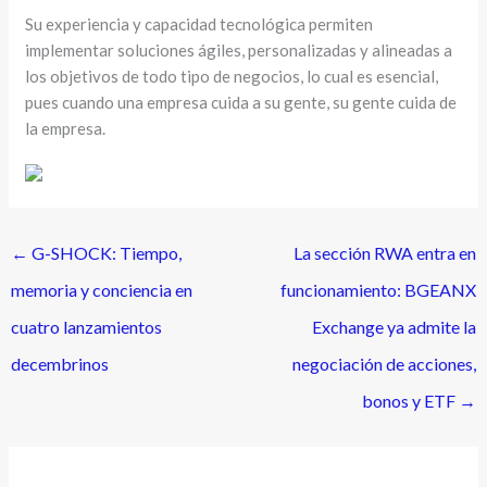
Su experiencia y capacidad tecnológica permiten
implementar soluciones ágiles, personalizadas y alineadas a
los objetivos de todo tipo de negocios, lo cual es esencial,
pues cuando una empresa cuida a su gente, su gente cuida de
la empresa.
←
G-SHOCK: Tiempo,
La sección RWA entra en
memoria y conciencia en
funcionamiento: BGEANX
cuatro lanzamientos
Exchange ya admite la
decembrinos
negociación de acciones,
bonos y ETF
→