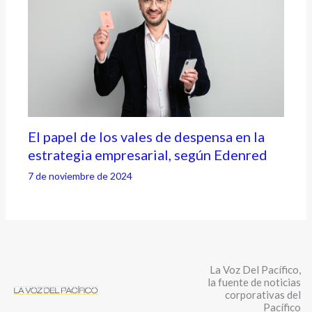
El papel de los vales de despensa en la
estrategia empresarial, según Edenred
7 de noviembre de 2024
La Voz Del Pacífico,
la fuente de noticias
corporativas del
Pacífico