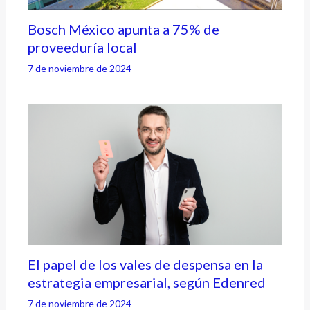
Bosch México apunta a 75% de
proveeduría local
7 de noviembre de 2024
El papel de los vales de despensa en la
estrategia empresarial, según Edenred
7 de noviembre de 2024