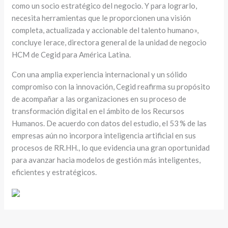
como un socio estratégico del negocio. Y para lograrlo,
necesita herramientas que le proporcionen una visión
completa, actualizada y accionable del talento humano»,
concluye Ierace, directora general de la unidad de negocio
HCM de Cegid para América Latina.
Con una amplia experiencia internacional y un sólido
compromiso con la innovación, Cegid reafirma su propósito
de acompañar a las organizaciones en su proceso de
transformación digital en el ámbito de los Recursos
Humanos. De acuerdo con datos del estudio, el 53 % de las
empresas aún no incorpora inteligencia artificial en sus
procesos de RR.HH., lo que evidencia una gran oportunidad
para avanzar hacia modelos de gestión más inteligentes,
eficientes y estratégicos.