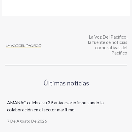
La Voz Del Pacífico,
la fuente de noticias
corporativas del
Pacífico
Últimas noticias
AMANAC celebra su 39 aniversario impulsando la
colaboración en el sector marítimo
7 De Agosto De 2026