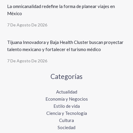
La omnicanalidad redefine la forma de planear viajes en
México
7 De Agosto De 2026
Tijuana Innovadora y Baja Health Cluster buscan proyectar
talento mexicano y fortalecer el turismo médico
7 De Agosto De 2026
Categorías
Actualidad
Economía y Negocios
Estilo de vida
Ciencia y Tecnología
Cultura
Sociedad