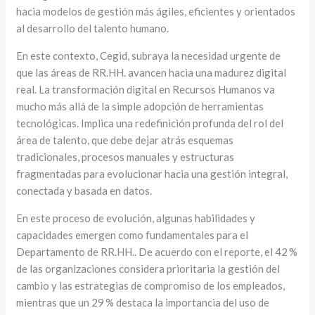
hacia modelos de gestión más ágiles, eficientes y orientados
al desarrollo del talento humano.
En este contexto, Cegid, subraya la necesidad urgente de
que las áreas de RR.HH. avancen hacia una madurez digital
real. La transformación digital en Recursos Humanos va
mucho más allá de la simple adopción de herramientas
tecnológicas. Implica una redefinición profunda del rol del
área de talento, que debe dejar atrás esquemas
tradicionales, procesos manuales y estructuras
fragmentadas para evolucionar hacia una gestión integral,
conectada y basada en datos.
En este proceso de evolución, algunas habilidades y
capacidades emergen como fundamentales para el
Departamento de RR.HH.. De acuerdo con el reporte, el 42 %
de las organizaciones considera prioritaria la gestión del
cambio y las estrategias de compromiso de los empleados,
mientras que un 29 % destaca la importancia del uso de