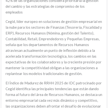
42% de las organizaciones considera prioritaria la gestión
del cambio y las estrategias de compromiso de los
empleados
Cegid, líder europeo en soluciones de gestión empresarial en
la nube para los sectores de Finanzas (Tesorería, Fiscalidad y
ERP), Recursos Humanos (Nómina, gestión del Talento),
Contabilidad, Retail, Emprendedores y Pequeñas Empresas,
señala que los departamentos de Recursos Humanos
atraviesan actualmente un punto de inflexión debido a la
acelerada transformación tecnológica, los cambios en las
expectativas de los colaboradores y la creciente presión por
mantener la competitividad obligan a las organizaciones a
replantear los modelos tradicionales de gestión.
El Índice de Madurez de RRHH 2025 de IDC patrocinado por
Cegid identifica las principales tendencias que están dando
forma al futuro del área de Recursos Humanos, se destaca un
entorno empresarial cada vez más dinámico y competitivo,
las organizaciones deben afrontar el desafío de evolucionar