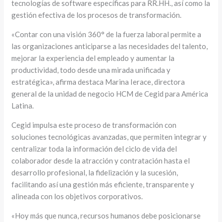
tecnologías de software específicas para RR.HH., así como la
gestión efectiva de los procesos de transformación.
«Contar con una visión 360° de la fuerza laboral permite a
las organizaciones anticiparse a las necesidades del talento,
mejorar la experiencia del empleado y aumentar la
productividad, todo desde una mirada unificada y
estratégica», afirma destaca Marina Ierace, directora
general de la unidad de negocio HCM de Cegid para América
Latina.
Cegid impulsa este proceso de transformación con
soluciones tecnológicas avanzadas, que permiten integrar y
centralizar toda la información del ciclo de vida del
colaborador desde la atracción y contratación hasta el
desarrollo profesional, la fidelización y la sucesión,
facilitando así una gestión más eficiente, transparente y
alineada con los objetivos corporativos.
«Hoy más que nunca, recursos humanos debe posicionarse