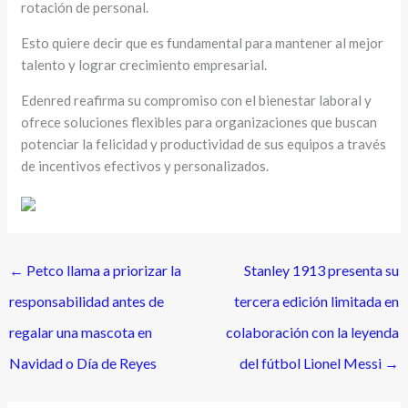
rotación de personal.
Esto quiere decir que es fundamental para mantener al mejor
talento y lograr crecimiento empresarial.
Edenred reafirma su compromiso con el bienestar laboral y
ofrece soluciones flexibles para organizaciones que buscan
potenciar la felicidad y productividad de sus equipos a través
de incentivos efectivos y personalizados.
←
Petco llama a priorizar la
Stanley 1913 presenta su
responsabilidad antes de
tercera edición limitada en
regalar una mascota en
colaboración con la leyenda
Navidad o Día de Reyes
del fútbol Lionel Messi
→