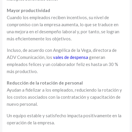
Mayor productividad
Cuando los empleados reciben incentivos, su nivel de
compromiso con la empresa aumenta, lo que se traduce en
una mejora en el desempeño laboral y, por tanto, se logran
más eficientemente los objetivos.
Incluso, de acuerdo con Angélica de la Vega, directora de
ADV Comunicación, los
vales de despensa
generan
empleados felices y un colaborador feliz es hasta un 30 %
más productivo.
Reducción de la rotación de personal
Ayudan a fidelizar a los empleados, reduciendo la rotación y
los costos asociados con la contratación y capacitación de
nuevo personal.
Un equipo estable y satisfecho impacta positivamente en la
operación de la empresa.