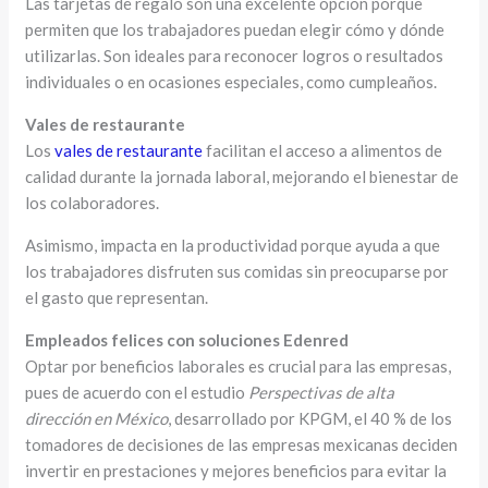
Las tarjetas de regalo son una excelente opción porque
permiten que los trabajadores puedan elegir cómo y dónde
utilizarlas. Son ideales para reconocer logros o resultados
individuales o en ocasiones especiales, como cumpleaños.
Vales de restaurante
Los
vales de restaurante
facilitan el acceso a alimentos de
calidad durante la jornada laboral, mejorando el bienestar de
los colaboradores.
Asimismo, impacta en la productividad porque ayuda a que
los trabajadores disfruten sus comidas sin preocuparse por
el gasto que representan.
Empleados felices con soluciones Edenred
Optar por beneficios laborales es crucial para las empresas,
pues de acuerdo con el estudio
Perspectivas de alta
dirección en México
, desarrollado por KPGM, el 40 % de los
tomadores de decisiones de las empresas mexicanas deciden
invertir en prestaciones y mejores beneficios para evitar la