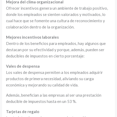
Mejora del clima organizacional
Ofrecer incentivos genera un ambiente de trabajo positivo,
donde los empleados se sienten valorados y motivados, lo
cual hace que se fomente una cultura de reconocimiento y
colaboración dentro de la organización.
Mejores incentivos laborales
Dentro de los beneficios para empleados, hay algunos que
destacan por su efectividad y porque, además, pueden ser
deducibles de impuestos en cierto porcentaje:
Vales de despensa
Los vales de despensa permiten a los empleados adquirir
productos de primera necesidad, aliviando su carga
económica y mejorando su calidad de vida.
Además, benefician a las empresas al ser una prestación
deducible de impuestos hasta en un 53 %.
Tarjetas de regalo