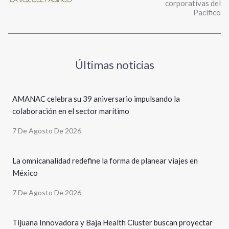
corporativas del
Pacífico
Últimas noticias
AMANAC celebra su 39 aniversario impulsando la
colaboración en el sector marítimo
7 De Agosto De 2026
La omnicanalidad redefine la forma de planear viajes en
México
7 De Agosto De 2026
Tijuana Innovadora y Baja Health Cluster buscan proyectar