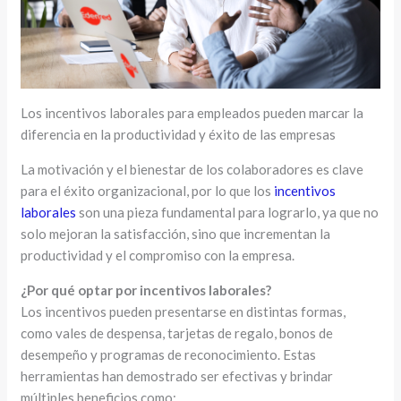
Los incentivos laborales para empleados pueden marcar la
diferencia en la productividad y éxito de las empresas
La motivación y el bienestar de los colaboradores es clave
para el éxito organizacional, por lo que los
incentivos
laborales
son una pieza fundamental para lograrlo, ya que no
solo mejoran la satisfacción, sino que incrementan la
productividad y el compromiso con la empresa.
¿Por qué optar por incentivos laborales?
Los incentivos pueden presentarse en distintas formas,
como vales de despensa, tarjetas de regalo, bonos de
desempeño y programas de reconocimiento. Estas
herramientas han demostrado ser efectivas y brindar
múltiples beneficios como: