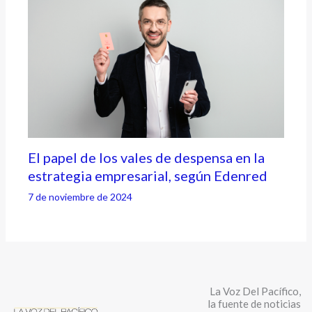
El papel de los vales de despensa en la
estrategia empresarial, según Edenred
7 de noviembre de 2024
La Voz Del Pacífico,
la fuente de noticias