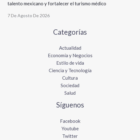
talento mexicano y fortalecer el turismo médico
7 De Agosto De 2026
Categorías
Actualidad
Economía y Negocios
Estilo de vida
Ciencia y Tecnología
Cultura
Sociedad
Salud
Síguenos
Facebook
Youtube
Twitter