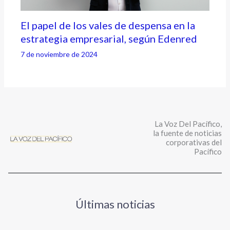
El papel de los vales de despensa en la
estrategia empresarial, según Edenred
7 de noviembre de 2024
La Voz Del Pacífico,
la fuente de noticias
corporativas del
Pacífico
Últimas noticias