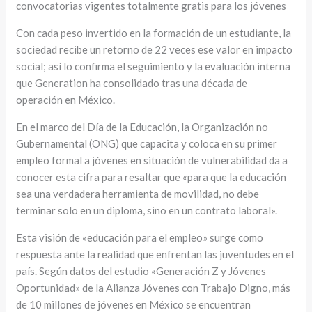
convocatorias vigentes totalmente gratis para los jóvenes
Con cada peso invertido en la formación de un estudiante, la
sociedad recibe un retorno de 22 veces ese valor en impacto
social; así lo confirma el seguimiento y la evaluación interna
que Generation ha consolidado tras una década de
operación en México.
En el marco del Día de la Educación, la Organización no
Gubernamental (ONG) que capacita y coloca en su primer
empleo formal a jóvenes en situación de vulnerabilidad da a
conocer esta cifra para resaltar que «para que la educación
sea una verdadera herramienta de movilidad, no debe
terminar solo en un diploma, sino en un contrato laboral».
Esta visión de «educación para el empleo» surge como
respuesta ante la realidad que enfrentan las juventudes en el
país. Según datos del estudio «Generación Z y Jóvenes
Oportunidad» de la Alianza Jóvenes con Trabajo Digno, más
de 10 millones de jóvenes en México se encuentran