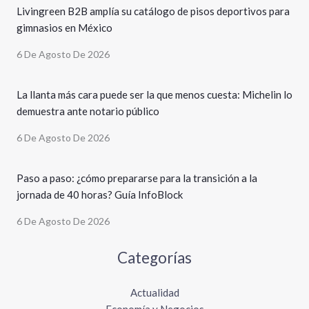
Livingreen B2B amplía su catálogo de pisos deportivos para
gimnasios en México
6 De Agosto De 2026
La llanta más cara puede ser la que menos cuesta: Michelin lo
demuestra ante notario público
6 De Agosto De 2026
Paso a paso: ¿cómo prepararse para la transición a la
jornada de 40 horas? Guía InfoBlock
6 De Agosto De 2026
Categorías
Actualidad