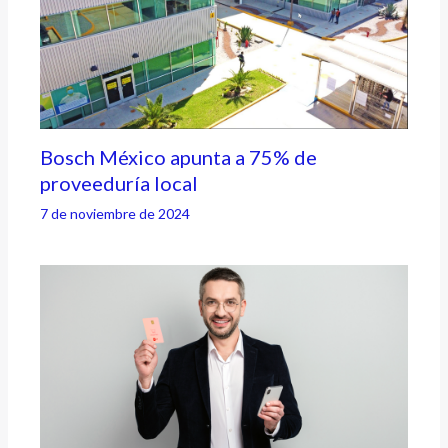
Bosch México apunta a 75% de
proveeduría local
7 de noviembre de 2024