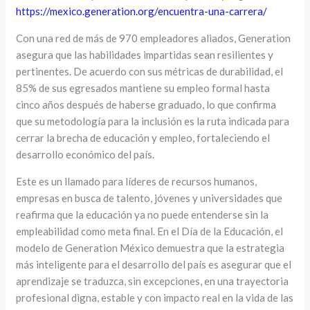
https://mexico.generation.org/encuentra-una-carrera/
Con una red de más de 970 empleadores aliados, Generation
asegura que las habilidades impartidas sean resilientes y
pertinentes. De acuerdo con sus métricas de durabilidad, el
85% de sus egresados mantiene su empleo formal hasta
cinco años después de haberse graduado, lo que confirma
que su metodología para la inclusión es la ruta indicada para
cerrar la brecha de educación y empleo, fortaleciendo el
desarrollo económico del país.
Este es un llamado para líderes de recursos humanos,
empresas en busca de talento, jóvenes y universidades que
reafirma que la educación ya no puede entenderse sin la
empleabilidad como meta final. En el Día de la Educación, el
modelo de Generation México demuestra que la estrategia
más inteligente para el desarrollo del país es asegurar que el
aprendizaje se traduzca, sin excepciones, en una trayectoria
profesional digna, estable y con impacto real en la vida de las