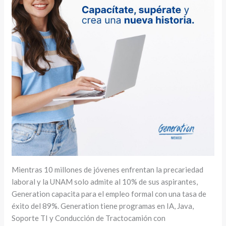
Mientras 10 millones de jóvenes enfrentan la precariedad
laboral y la UNAM solo admite al 10% de sus aspirantes,
Generation capacita para el empleo formal con una tasa de
éxito del 89%. Generation tiene programas en IA, Java,
Soporte TI y Conducción de Tractocamión con