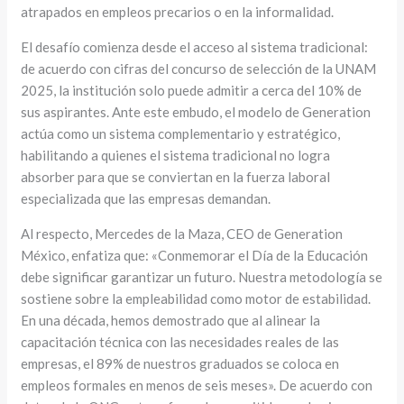
atrapados en empleos precarios o en la informalidad.
El desafío comienza desde el acceso al sistema tradicional:
de acuerdo con cifras del concurso de selección de la UNAM
2025, la institución solo puede admitir a cerca del 10% de
sus aspirantes. Ante este embudo, el modelo de Generation
actúa como un sistema complementario y estratégico,
habilitando a quienes el sistema tradicional no logra
absorber para que se conviertan en la fuerza laboral
especializada que las empresas demandan.
Al respecto, Mercedes de la Maza, CEO de Generation
México, enfatiza que: «Conmemorar el Día de la Educación
debe significar garantizar un futuro. Nuestra metodología se
sostiene sobre la empleabilidad como motor de estabilidad.
En una década, hemos demostrado que al alinear la
capacitación técnica con las necesidades reales de las
empresas, el 89% de nuestros graduados se coloca en
empleos formales en menos de seis meses». De acuerdo con