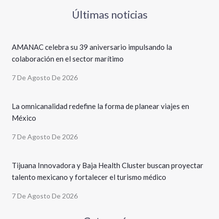
Últimas noticias
AMANAC celebra su 39 aniversario impulsando la
colaboración en el sector marítimo
7 De Agosto De 2026
La omnicanalidad redefine la forma de planear viajes en
México
7 De Agosto De 2026
Tijuana Innovadora y Baja Health Cluster buscan proyectar
talento mexicano y fortalecer el turismo médico
7 De Agosto De 2026