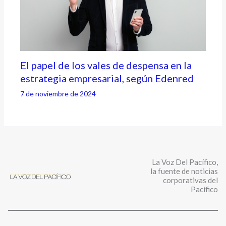
El papel de los vales de despensa en la
estrategia empresarial, según Edenred
7 de noviembre de 2024
La Voz Del Pacífico,
la fuente de noticias
corporativas del
Pacífico