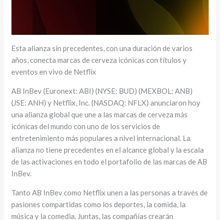
Esta alianza sin precedentes, con una duración de varios
años, conecta marcas de cerveza icónicas con títulos y
eventos en vivo de Netflix
AB InBev (Euronext: ABI) (NYSE: BUD) (MEXBOL: ANB)
(JSE: ANH) y Netflix, Inc. (NASDAQ: NFLX) anunciaron hoy
una alianza global que une a las marcas de cerveza más
icónicas del mundo con uno de los servicios de
entretenimiento más populares a nivel internacional. La
alianza no tiene precedentes en el alcance global y la escala
de las activaciones en todo el portafolio de las marcas de AB
InBev.
Tanto AB InBev como Netflix unen a las personas a través de
pasiones compartidas como los deportes, la comida, la
música y la comedia. Juntas, las compañías crearán