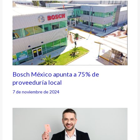
Bosch México apunta a 75% de
proveeduría local
7 de noviembre de 2024