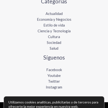
Categorías
Actualidad
Economía y Negocios
Estilo de vida
Ciencia y Tecnología
Cultura
Sociedad
Salud
Síguenos
Facebook
Youtube
Twitter
Instagram
Utilizamos cookies analíticas, publicitarias y de terceros para
ofrecerte la mejor experiencia en nuestra web.