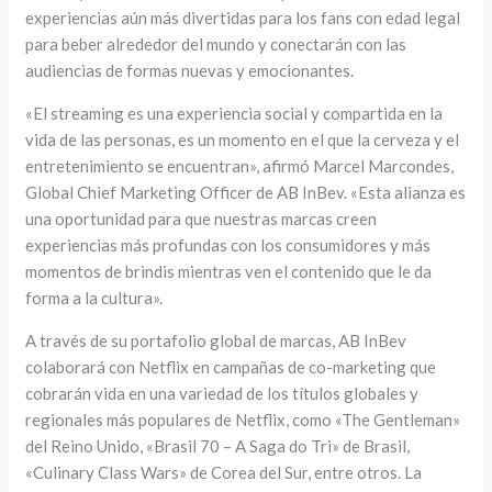
experiencias aún más divertidas para los fans con edad legal
para beber alrededor del mundo y conectarán con las
audiencias de formas nuevas y emocionantes.
«El streaming es una experiencia social y compartida en la
vida de las personas, es un momento en el que la cerveza y el
entretenimiento se encuentran», afirmó Marcel Marcondes,
Global Chief Marketing Officer de AB InBev. «Esta alianza es
una oportunidad para que nuestras marcas creen
experiencias más profundas con los consumidores y más
momentos de brindis mientras ven el contenido que le da
forma a la cultura».
A través de su portafolio global de marcas, AB InBev
colaborará con Netflix en campañas de co-marketing que
cobrarán vida en una variedad de los títulos globales y
regionales más populares de Netflix, como «The Gentleman»
del Reino Unido, «Brasil 70 – A Saga do Tri» de Brasil,
«Culinary Class Wars» de Corea del Sur, entre otros. La