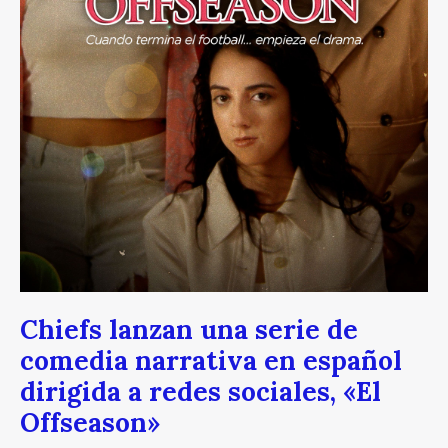
Chiefs lanzan una serie de
comedia narrativa en español
dirigida a redes sociales, «El
Offseason»