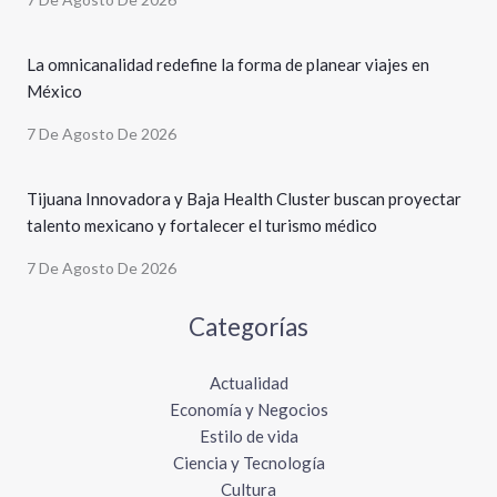
La omnicanalidad redefine la forma de planear viajes en
México
7 De Agosto De 2026
Tijuana Innovadora y Baja Health Cluster buscan proyectar
talento mexicano y fortalecer el turismo médico
7 De Agosto De 2026
Categorías
Actualidad
Economía y Negocios
Estilo de vida
Ciencia y Tecnología
Cultura