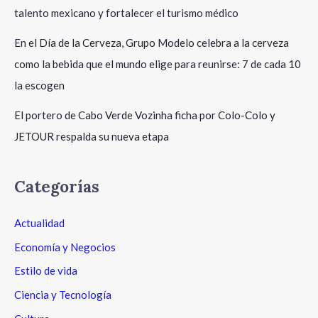
talento mexicano y fortalecer el turismo médico
En el Día de la Cerveza, Grupo Modelo celebra a la cerveza
como la bebida que el mundo elige para reunirse: 7 de cada 10
la escogen
El portero de Cabo Verde Vozinha ficha por Colo-Colo y
JETOUR respalda su nueva etapa
Categorías
Actualidad
Economía y Negocios
Estilo de vida
Ciencia y Tecnología