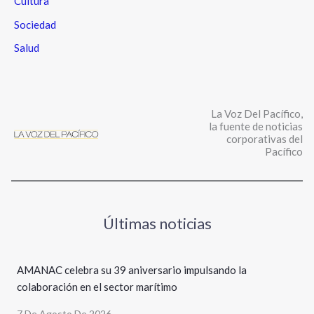
Cultura
Sociedad
Salud
La Voz Del Pacífico,
la fuente de noticias
corporativas del
Pacífico
Últimas noticias
AMANAC celebra su 39 aniversario impulsando la
colaboración en el sector marítimo
7 De Agosto De 2026