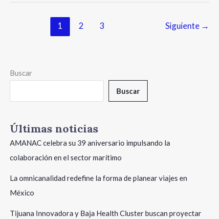
1
2
3
Siguiente
→
Buscar
Buscar
Últimas noticias
AMANAC celebra su 39 aniversario impulsando la
colaboración en el sector marítimo
La omnicanalidad redefine la forma de planear viajes en
México
Tijuana Innovadora y Baja Health Cluster buscan proyectar