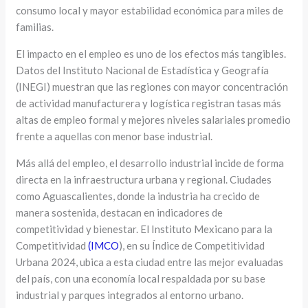
consumo local y mayor estabilidad económica para miles de
familias.
El impacto en el empleo es uno de los efectos más tangibles.
Datos del Instituto Nacional de Estadística y Geografía
(INEGI) muestran que las regiones con mayor concentración
de actividad manufacturera y logística registran tasas más
altas de empleo formal y mejores niveles salariales promedio
frente a aquellas con menor base industrial.
Más allá del empleo, el desarrollo industrial incide de forma
directa en la infraestructura urbana y regional. Ciudades
como Aguascalientes, donde la industria ha crecido de
manera sostenida, destacan en indicadores de
competitividad y bienestar. El Instituto Mexicano para la
Competitividad
(IMCO
), en su Índice de Competitividad
Urbana 2024, ubica a esta ciudad entre las mejor evaluadas
del país, con una economía local respaldada por su base
industrial y parques integrados al entorno urbano.