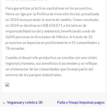
Para garantizar prácticas equitativas en los proyectos,
Vesta se rige por la Política de Inversión Social, actualizada
en 2024 incorporando la teoría de cambio. Como resultado,
en 2024 se destinaron US$ 610,071 a iniciativas de
responsabilidad social y ambiental, beneficiando a más de
4,600 personas en 8 estados de México. A través de 10
proyectos se impactaron positivamente a 51 comunidades y
78 escuelas.
Cuando el desarrollo productivo se concibe con una visión
regional y humana, sus beneficios trascienden y se reflejan
en el bienestar de las comunidades que forman parte del
entorno de los parques industriales.
←
Veganuary celebra 30
Palla y Nequi impulsan pagos