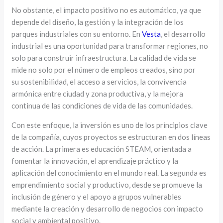
No obstante, el impacto positivo no es automático, ya que
depende del diseño, la gestión y la integración de los
parques industriales con su entorno. En
Vesta
, el desarrollo
industrial es una oportunidad para transformar regiones, no
solo para construir infraestructura. La calidad de vida se
mide no solo por el número de empleos creados, sino por
su sostenibilidad, el acceso a servicios, la convivencia
armónica entre ciudad y zona productiva, y la mejora
continua de las condiciones de vida de las comunidades.
Con este enfoque, la inversión es uno de los principios clave
de la compañía, cuyos proyectos se estructuran en dos líneas
de acción. La primera es educación STEAM, orientada a
fomentar la innovación, el aprendizaje práctico y la
aplicación del conocimiento en el mundo real. La segunda es
emprendimiento social y productivo, desde se promueve la
inclusión de género y el apoyo a grupos vulnerables
mediante la creación y desarrollo de negocios con impacto
social y ambiental positivo.