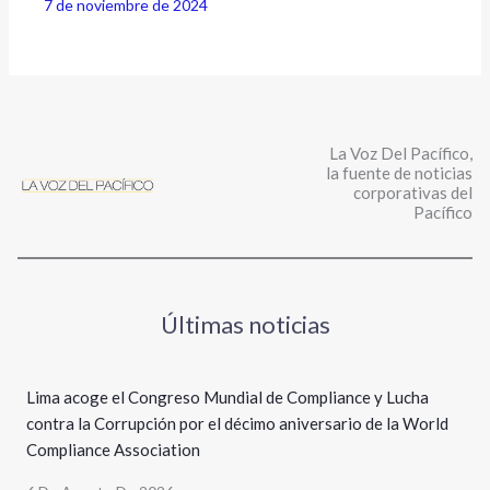
7 de noviembre de 2024
La Voz Del Pacífico,
la fuente de noticias
corporativas del
Pacífico
Últimas noticias
Lima acoge el Congreso Mundial de Compliance y Lucha
contra la Corrupción por el décimo aniversario de la World
Compliance Association