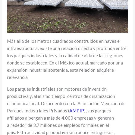
Más allá de los metros cuadrados construidos en naves e
infraestructura, existe una relación directa y profunda entre
los parques industriales y la calidad de vida de las regiones
donde se establecen. En el México actual, marcado por una
expansión industrial sostenida, esta relación adquiere
relevancia
Los parques industriales son motores de inversión
productiva y, al mismo tiempo, centros de dinamización
económica local. De acuerdo con la Asociación Mexicana de
Parques Industriales Privados (
AMPIP
), sus parques
afiliados albergan a más de 4,000 empresas y generan
alrededor de 3.7 millones de empleos formales en el
país. Esta actividad productiva se traduce en ingresos,