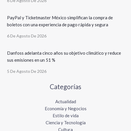
6 De Agosto De 2026
PayPal y Ticketmaster México simplifican la compra de
boletos con una experiencia de pago rápida y segura
6 De Agosto De 2026
Danfoss adelanta cinco años su objetivo climático y reduce
sus emisiones en un 51 %
5 De Agosto De 2026
Categorías
Actualidad
Economía y Negocios
Estilo de vida
Ciencia y Tecnología
Cultura