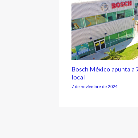
Bosch México apunta a 
local
7 de noviembre de 2024