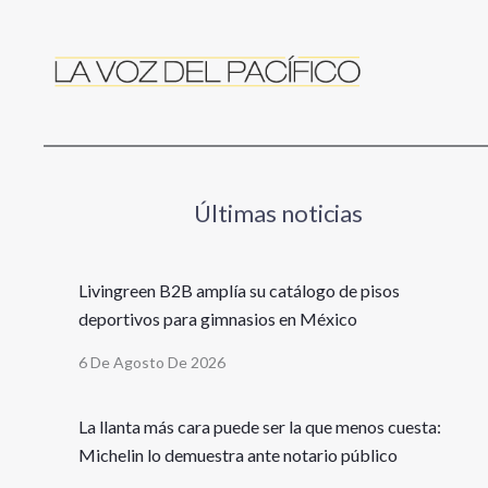
Últimas noticias
Livingreen B2B amplía su catálogo de pisos
deportivos para gimnasios en México
6 De Agosto De 2026
La llanta más cara puede ser la que menos cuesta:
Michelin lo demuestra ante notario público