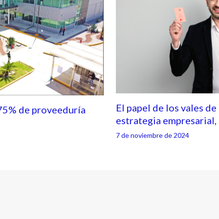
El papel de los vales de
75% de proveeduría
estrategia empresarial
7 de noviembre de 2024