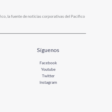
ico, la fuente de noticias corporativas del Pacífico
Síguenos
Facebook
Youtube
Twitter
Instagram