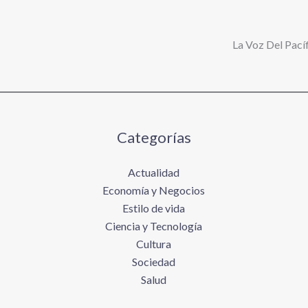
La Voz Del Pacíf
Categorías
Actualidad
Economía y Negocios
Estilo de vida
Ciencia y Tecnología
Cultura
Sociedad
Salud