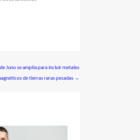
de Juno se amplía para incluir metales
agnéticos de tierras raras pesadas
→