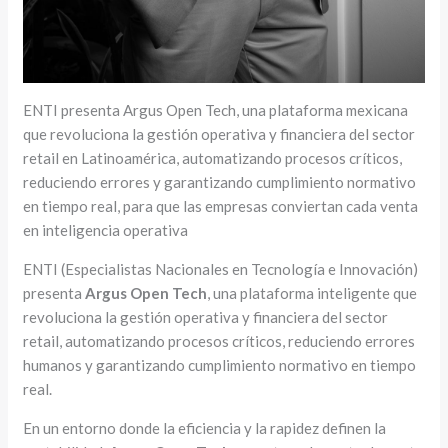
ENTI presenta Argus Open Tech, una plataforma mexicana
que revoluciona la gestión operativa y financiera del sector
retail en Latinoamérica, automatizando procesos críticos,
reduciendo errores y garantizando cumplimiento normativo
en tiempo real, para que las empresas conviertan cada venta
en inteligencia operativa
ENTI (Especialistas Nacionales en Tecnología e Innovación)
presenta
Argus Open Tech
, una plataforma inteligente que
revoluciona la gestión operativa y financiera del sector
retail, automatizando procesos críticos, reduciendo errores
humanos y garantizando cumplimiento normativo en tiempo
real.
En un entorno donde la eficiencia y la rapidez definen la