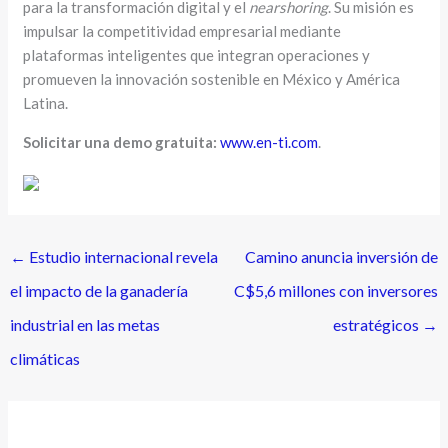
para la transformación digital y el
nearshoring
. Su misión es
impulsar la competitividad empresarial mediante
plataformas inteligentes que integran operaciones y
promueven la innovación sostenible en México y América
Latina.
Solicitar una demo gratuita:
www.en-ti.com
.
←
Estudio internacional revela
Camino anuncia inversión de
el impacto de la ganadería
C$5,6 millones con inversores
industrial en las metas
estratégicos
→
climáticas