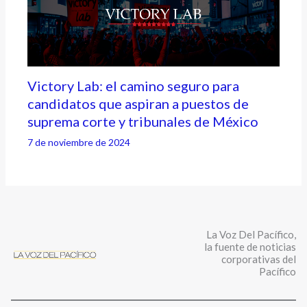
Victory Lab: el camino seguro para
candidatos que aspiran a puestos de
suprema corte y tribunales de México
7 de noviembre de 2024
La Voz Del Pacífico,
la fuente de noticias
corporativas del
Pacífico