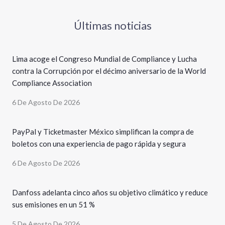
Últimas noticias
Lima acoge el Congreso Mundial de Compliance y Lucha
contra la Corrupción por el décimo aniversario de la World
Compliance Association
6 De Agosto De 2026
PayPal y Ticketmaster México simplifican la compra de
boletos con una experiencia de pago rápida y segura
6 De Agosto De 2026
Danfoss adelanta cinco años su objetivo climático y reduce
sus emisiones en un 51 %
5 De Agosto De 2026