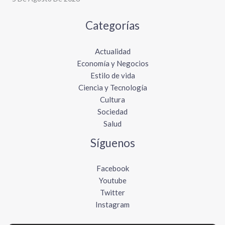
Categorías
Actualidad
Economía y Negocios
Estilo de vida
Ciencia y Tecnología
Cultura
Sociedad
Salud
Síguenos
Facebook
Youtube
Twitter
Instagram