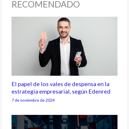
RECOMENDADO
El papel de los vales de despensa en la
estrategia empresarial, según Edenred
7 de noviembre de 2024