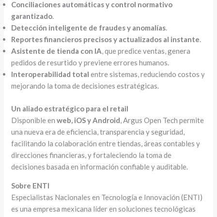
Conciliaciones automáticas y control normativo
garantizado
.
Detección inteligente de fraudes y anomalías
.
Reportes financieros precisos y actualizados al instante
.
Asistente de tienda con IA
, que predice ventas, genera
pedidos de resurtido y previene errores humanos.
Interoperabilidad total
entre sistemas, reduciendo costos y
mejorando la toma de decisiones estratégicas.
Un aliado estratégico para el retail
Disponible en
web, iOS y Android
, Argus Open Tech permite
una nueva era de eficiencia, transparencia y seguridad,
facilitando la colaboración entre tiendas, áreas contables y
direcciones financieras, y fortaleciendo la toma de
decisiones basada en información confiable y auditable.
Sobre ENTI
Especialistas Nacionales en Tecnología e Innovación (ENTI)
es una empresa mexicana líder en soluciones tecnológicas