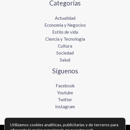
Categorías
Actualidad
Economía y Negocios
Estilo de vida
Ciencia y Tecnología
Cultura
Sociedad
Salud
Síguenos
Facebook
Youtube
Twitter
Instagram
Utilizamos cookies analíticas, publicitarias y de terceros para
ofrecerte la mejor experiencia en nuestra web.