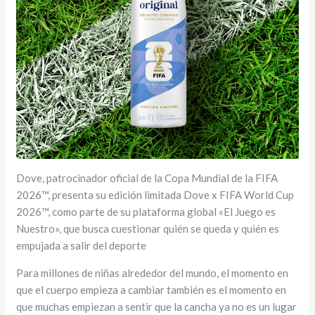
Dove, patrocinador oficial de la Copa Mundial de la FIFA
2026™, presenta su edición limitada Dove x FIFA World Cup
2026™, como parte de su plataforma global «El Juego es
Nuestro», que busca cuestionar quién se queda y quién es
empujada a salir del deporte
Para millones de niñas alrededor del mundo, el momento en
que el cuerpo empieza a cambiar también es el momento en
que muchas empiezan a sentir que la cancha ya no es un lugar