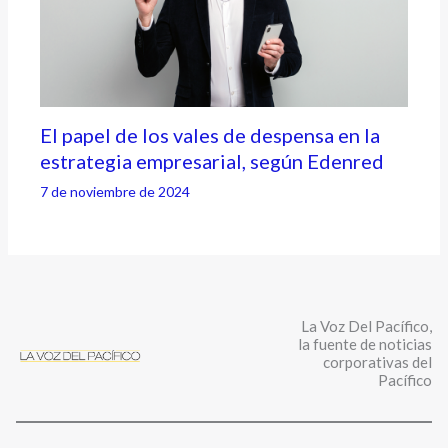
El papel de los vales de despensa en la
estrategia empresarial, según Edenred
7 de noviembre de 2024
La Voz Del Pacífico,
la fuente de noticias
corporativas del
Pacífico