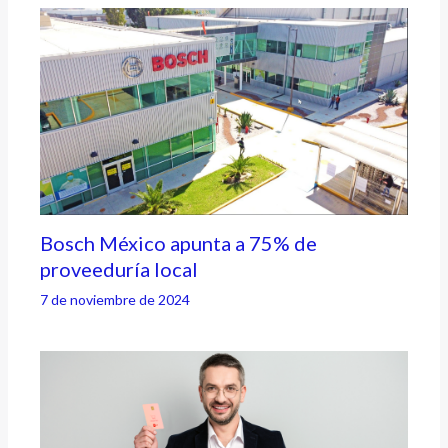
Bosch México apunta a 75% de
proveeduría local
7 de noviembre de 2024