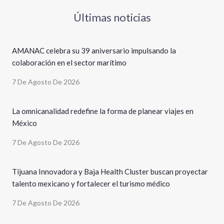
Últimas noticias
AMANAC celebra su 39 aniversario impulsando la
colaboración en el sector marítimo
7 De Agosto De 2026
La omnicanalidad redefine la forma de planear viajes en
México
7 De Agosto De 2026
Tijuana Innovadora y Baja Health Cluster buscan proyectar
talento mexicano y fortalecer el turismo médico
7 De Agosto De 2026