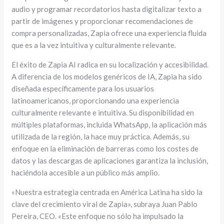
audio y programar recordatorios hasta digitalizar texto a
partir de imágenes y proporcionar recomendaciones de
compra personalizadas, Zapia ofrece una experiencia fluida
que es a la vez intuitiva y culturalmente relevante.
El éxito de Zapia AI radica en su localización y accesibilidad.
A diferencia de los modelos genéricos de IA, Zapia ha sido
diseñada específicamente para los usuarios
latinoamericanos, proporcionando una experiencia
culturalmente relevante e intuitiva. Su disponibilidad en
múltiples plataformas, incluida WhatsApp, la aplicación más
utilizada de la región, la hace muy práctica. Además, su
enfoque en la eliminación de barreras como los costes de
datos y las descargas de aplicaciones garantiza la inclusión,
haciéndola accesible a un público más amplio.
«Nuestra estrategia centrada en América Latina ha sido la
clave del crecimiento viral de Zapia», subraya Juan Pablo
Pereira, CEO. «Este enfoque no sólo ha impulsado la