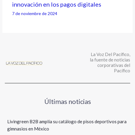
innovación en los pagos digitales
7 de noviembre de 2024
La Voz Del Pacífico,
la fuente de noticias
corporativas del
Pacífico
Últimas noticias
Livingreen B2B amplía su catálogo de pisos deportivos para
gimnasios en México