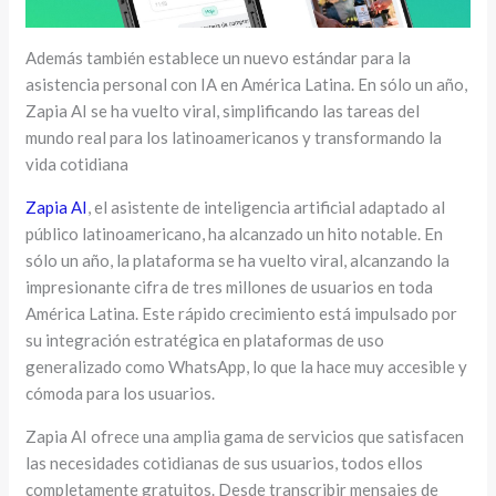
Además también establece un nuevo estándar para la
asistencia personal con IA en América Latina. En sólo un año,
Zapia AI se ha vuelto viral, simplificando las tareas del
mundo real para los latinoamericanos y transformando la
vida cotidiana
Zapia AI
, el asistente de inteligencia artificial adaptado al
público latinoamericano, ha alcanzado un hito notable. En
sólo un año, la plataforma se ha vuelto viral, alcanzando la
impresionante cifra de tres millones de usuarios en toda
América Latina. Este rápido crecimiento está impulsado por
su integración estratégica en plataformas de uso
generalizado como WhatsApp, lo que la hace muy accesible y
cómoda para los usuarios.
Zapia AI ofrece una amplia gama de servicios que satisfacen
las necesidades cotidianas de sus usuarios, todos ellos
completamente gratuitos. Desde transcribir mensajes de