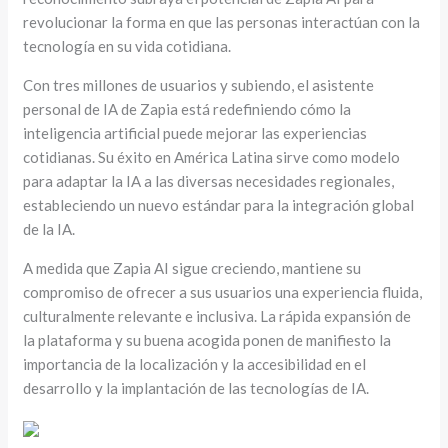
revolucionar la forma en que las personas interactúan con la
tecnología en su vida cotidiana.
Con tres millones de usuarios y subiendo, el asistente
personal de IA de Zapia está redefiniendo cómo la
inteligencia artificial puede mejorar las experiencias
cotidianas. Su éxito en América Latina sirve como modelo
para adaptar la IA a las diversas necesidades regionales,
estableciendo un nuevo estándar para la integración global
de la IA.
A medida que Zapia AI sigue creciendo, mantiene su
compromiso de ofrecer a sus usuarios una experiencia fluida,
culturalmente relevante e inclusiva. La rápida expansión de
la plataforma y su buena acogida ponen de manifiesto la
importancia de la localización y la accesibilidad en el
desarrollo y la implantación de las tecnologías de IA.