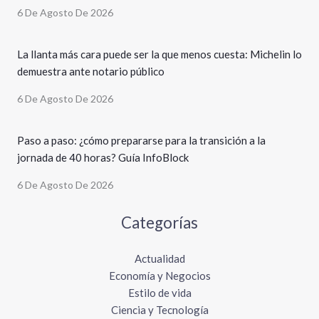
6 De Agosto De 2026
La llanta más cara puede ser la que menos cuesta: Michelin lo
demuestra ante notario público
6 De Agosto De 2026
Paso a paso: ¿cómo prepararse para la transición a la
jornada de 40 horas? Guía InfoBlock
6 De Agosto De 2026
Categorías
Actualidad
Economía y Negocios
Estilo de vida
Ciencia y Tecnología