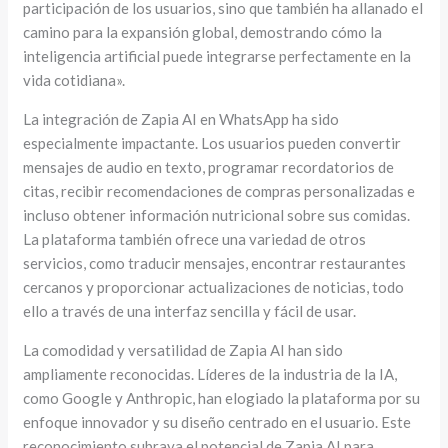
participación de los usuarios, sino que también ha allanado el
camino para la expansión global, demostrando cómo la
inteligencia artificial puede integrarse perfectamente en la
vida cotidiana».
La integración de Zapia AI en WhatsApp ha sido
especialmente impactante. Los usuarios pueden convertir
mensajes de audio en texto, programar recordatorios de
citas, recibir recomendaciones de compras personalizadas e
incluso obtener información nutricional sobre sus comidas.
La plataforma también ofrece una variedad de otros
servicios, como traducir mensajes, encontrar restaurantes
cercanos y proporcionar actualizaciones de noticias, todo
ello a través de una interfaz sencilla y fácil de usar.
La comodidad y versatilidad de Zapia AI han sido
ampliamente reconocidas. Líderes de la industria de la IA,
como Google y Anthropic, han elogiado la plataforma por su
enfoque innovador y su diseño centrado en el usuario. Este
reconocimiento subraya el potencial de Zapia AI para