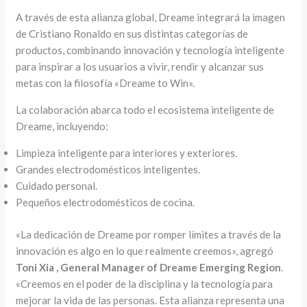
A través de esta alianza global, Dreame integrará la imagen
de Cristiano Ronaldo en sus distintas categorías de
productos, combinando innovación y tecnología inteligente
para inspirar a los usuarios a vivir, rendir y alcanzar sus
metas con la filosofía «Dreame to Win».
La colaboración abarca todo el ecosistema inteligente de
Dreame, incluyendo:
Limpieza inteligente para interiores y exteriores.
Grandes electrodomésticos inteligentes.
Cuidado personal.
Pequeños electrodomésticos de cocina.
«La dedicación de Dreame por romper límites a través de la
innovación es algo en lo que realmente creemos», agregó
Toni Xia , General Manager of Dreame Emerging Region
.
«Creemos en el poder de la disciplina y la tecnología para
mejorar la vida de las personas. Esta alianza representa una