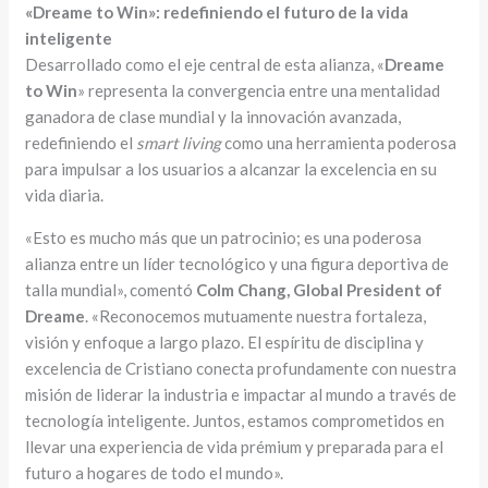
«Dreame to Win»: redefiniendo el futuro de la vida
inteligente
Desarrollado como el eje central de esta alianza, «
Dreame
to Win
» representa la convergencia entre una mentalidad
ganadora de clase mundial y la innovación avanzada,
redefiniendo el
smart living
como una herramienta poderosa
para impulsar a los usuarios a alcanzar la excelencia en su
vida diaria.
«Esto es mucho más que un patrocinio; es una poderosa
alianza entre un líder tecnológico y una figura deportiva de
talla mundial», comentó
Colm Chang, Global President of
Dreame
. «Reconocemos mutuamente nuestra fortaleza,
visión y enfoque a largo plazo. El espíritu de disciplina y
excelencia de Cristiano conecta profundamente con nuestra
misión de liderar la industria e impactar al mundo a través de
tecnología inteligente. Juntos, estamos comprometidos en
llevar una experiencia de vida prémium y preparada para el
futuro a hogares de todo el mundo».