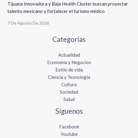
Tijuana Innovadora y Baja Health Cluster buscan proyectar
talento mexicano y fortalecer el turismo médico
7 De Agosto De 2026
Categorías
Actualidad
Economía y Negocios
Estilo de vida
Ciencia y Tecnología
Cultura
Sociedad
Salud
Síguenos
Facebook
Youtube