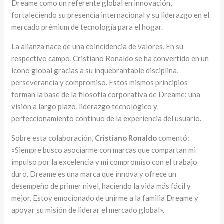
Dreame como un referente global en innovación,
fortaleciendo su presencia internacional y su liderazgo en el
mercado prémium de tecnología para el hogar.
La alianza nace de una coincidencia de valores. En su
respectivo campo, Cristiano Ronaldo se ha convertido en un
ícono global gracias a su inquebrantable disciplina,
perseverancia y compromiso. Estos mismos principios
forman la base de la filosofía corporativa de Dreame: una
visión a largo plazo, liderazgo tecnológico y
perfeccionamiento continuo de la experiencia del usuario.
Sobre esta colaboración,
Cristiano Ronaldo
comentó:
«Siempre busco asociarme con marcas que compartan mi
impulso por la excelencia y mi compromiso con el trabajo
duro. Dreame es una marca que innova y ofrece un
desempeño de primer nivel, haciendo la vida más fácil y
mejor. Estoy emocionado de unirme a la familia Dreame y
apoyar su misión de liderar el mercado global».