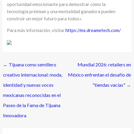
oportunidad emocionante para demostrar cómo la
tecnología prémium y una mentalidad ganadora pueden
construir un mejor futuro para todos».
Para más información, visitar
https://mx.dreametech.com/
←
Tijuana como semillero
Mundial 2026: retailers en
creativo internacional: moda,
México enfrentan el desafío de
identidad y nuevas voces
"tiendas vacías"
→
mexicanas reconocidas en el
Paseo de la Fama de Tijuana
Innovadora