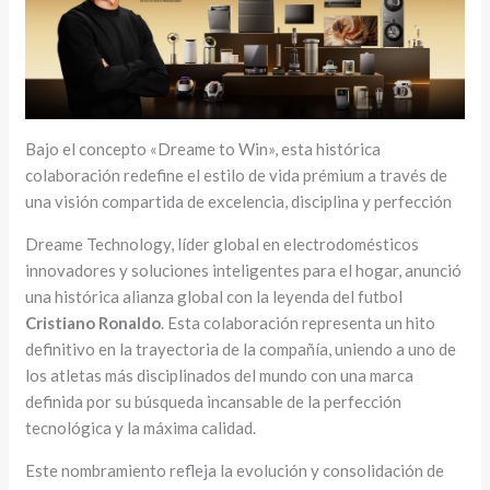
Bajo el concepto «Dreame to Win», esta histórica
colaboración redefine el estilo de vida prémium a través de
una visión compartida de excelencia, disciplina y perfección
Dreame Technology, líder global en electrodomésticos
innovadores y soluciones inteligentes para el hogar, anunció
una histórica alianza global con la leyenda del futbol
Cristiano Ronaldo
. Esta colaboración representa un hito
definitivo en la trayectoria de la compañía, uniendo a uno de
los atletas más disciplinados del mundo con una marca
definida por su búsqueda incansable de la perfección
tecnológica y la máxima calidad.
Este nombramiento refleja la evolución y consolidación de