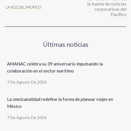
la fuente de noticias
corporativas del
Pacífico
Últimas noticias
AMANAC celebra su 39 aniversario impulsando la
colaboración en el sector marítimo
7 De Agosto De 2026
La omnicanalidad redefine la forma de planear viajes en
México
7 De Agosto De 2026