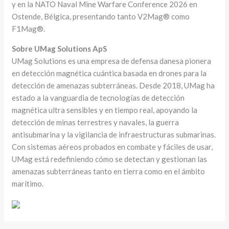
y en la NATO Naval Mine Warfare Conference 2026 en
Ostende, Bélgica, presentando tanto V2Mag® como
F1Mag®.
Sobre UMag Solutions ApS
UMag Solutions es una empresa de defensa danesa pionera
en detección magnética cuántica basada en drones para la
detección de amenazas subterráneas. Desde 2018, UMag ha
estado a la vanguardia de tecnologías de detección
magnética ultra sensibles y en tiempo real, apoyando la
detección de minas terrestres y navales, la guerra
antisubmarina y la vigilancia de infraestructuras submarinas.
Con sistemas aéreos probados en combate y fáciles de usar,
UMag está redefiniendo cómo se detectan y gestionan las
amenazas subterráneas tanto en tierra como en el ámbito
marítimo.