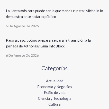
La llanta más cara puede ser la que menos cuesta: Michelin lo
demuestra ante notario público
6 De Agosto De 2026
Paso a paso: ¿cómo prepararse para la transición a la
jornada de 40 horas? Guía InfoBlock
6 De Agosto De 2026
Categorías
Actualidad
Economía y Negocios
Estilo de vida
Ciencia y Tecnología
Cultura