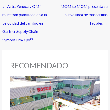
←
AstraZeneca y OMP
MOM to MOM presenta su
muestran planificación a la
nueva línea de mascarillas
velocidad del cambio en
faciales
→
Gartner Supply Chain
Symposium/Xpo™
RECOMENDADO