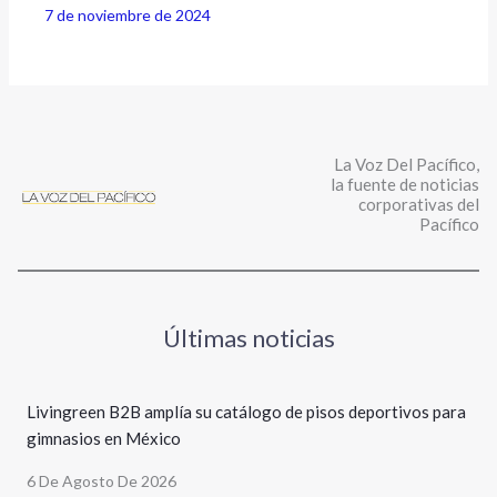
7 de noviembre de 2024
La Voz Del Pacífico,
la fuente de noticias
corporativas del
Pacífico
Últimas noticias
Livingreen B2B amplía su catálogo de pisos deportivos para
gimnasios en México
6 De Agosto De 2026