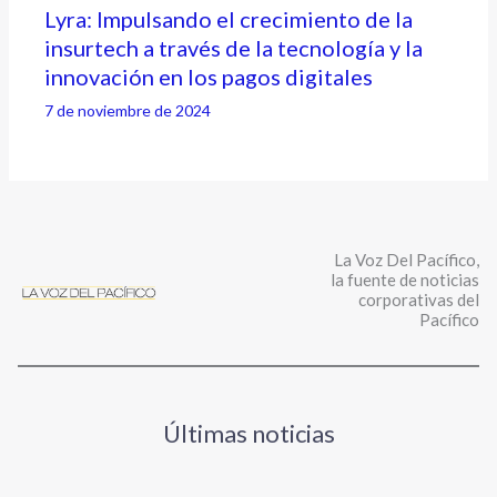
Lyra: Impulsando el crecimiento de la
insurtech a través de la tecnología y la
innovación en los pagos digitales
7 de noviembre de 2024
La Voz Del Pacífico,
la fuente de noticias
corporativas del
Pacífico
Últimas noticias