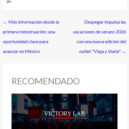
←
Más información desde la
Despegar impulsa las
primera menstruación: una
vacaciones de verano 2026
oportunidad clave para
con una nueva edición del
avanzar en México
outlet "Viaja y Vuela"
→
RECOMENDADO