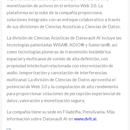
monetización de activos en el entorno Web 3.0. La
plataforma en la nube de la compañía proporciona
soluciones integrales con un enfoque colaborativo a través
de sus divisiones de Ciencias Acústicas y Ciencias de Datos.
La división de Ciencias Acústicas de Datavault AI incluye las
tecnologías patentadas WiSA®, ADIO® y Sumerian®, así
como tecnologías pioneras de transmisión inalámbrica
espacial y multicanal de sonido de alta definición, con
propiedad intelectual relacionada con sincronización de
audio, temporización y cancelación de interferencias
multicanal. La división de Ciencias de Datos aprovecha el
potencial de Web 3.0 y la computación de alto rendimiento
para proporcionar soluciones de percepción experiencial de
datos, valoración y monetización segura.
La compañía tiene su sede en Filadelfia, Pensilvania. Más
información sobre Datavault AI en
www.dvlt.ai
.