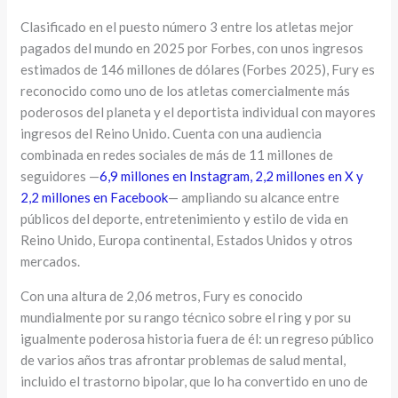
Clasificado en el puesto número 3 entre los atletas mejor
pagados del mundo en 2025 por Forbes, con unos ingresos
estimados de 146 millones de dólares (Forbes 2025), Fury es
reconocido como uno de los atletas comercialmente más
poderosos del planeta y el deportista individual con mayores
ingresos del Reino Unido. Cuenta con una audiencia
combinada en redes sociales de más de 11 millones de
seguidores —
6,9 millones en Instagram, 2,2 millones en X y
2,2 millones en Facebook
— ampliando su alcance entre
públicos del deporte, entretenimiento y estilo de vida en
Reino Unido, Europa continental, Estados Unidos y otros
mercados.
Con una altura de 2,06 metros, Fury es conocido
mundialmente por su rango técnico sobre el ring y por su
igualmente poderosa historia fuera de él: un regreso público
de varios años tras afrontar problemas de salud mental,
incluido el trastorno bipolar, que lo ha convertido en uno de