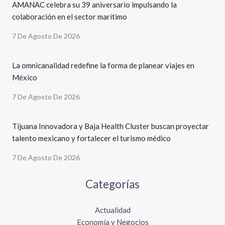
AMANAC celebra su 39 aniversario impulsando la
colaboración en el sector marítimo
7 De Agosto De 2026
La omnicanalidad redefine la forma de planear viajes en
México
7 De Agosto De 2026
Tijuana Innovadora y Baja Health Cluster buscan proyectar
talento mexicano y fortalecer el turismo médico
7 De Agosto De 2026
Categorías
Actualidad
Economía y Negocios