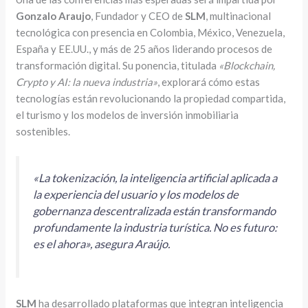
Gonzalo Araujo
, Fundador y CEO de
SLM
, multinacional
tecnológica con presencia en Colombia, México, Venezuela,
España y EE.UU., y más de 25 años liderando procesos de
transformación digital. Su ponencia, titulada
«Blockchain,
Crypto y AI: la nueva industria»
, explorará cómo estas
tecnologías están revolucionando la propiedad compartida,
el turismo y los modelos de inversión inmobiliaria
sostenibles.
«La tokenización, la inteligencia artificial aplicada a
la experiencia del usuario y los modelos de
gobernanza descentralizada están transformando
profundamente la industria turística. No es futuro:
es el ahora», asegura Araújo.
SLM
ha desarrollado plataformas que integran inteligencia