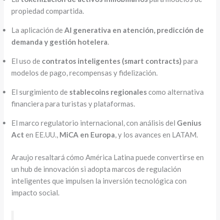
propiedad compartida.
La aplicación de
AI generativa en atención, predicción de
demanda y gestión hotelera
.
El uso de
contratos inteligentes (smart contracts)
para
modelos de pago, recompensas y fidelización.
El surgimiento de
stablecoins regionales
como alternativa
financiera para turistas y plataformas.
El marco regulatorio internacional, con análisis del
Genius
Act
en EE.UU.,
MiCA en Europa
, y los avances en LATAM.
Araujo resaltará cómo América Latina puede convertirse en
un hub de innovación si adopta marcos de regulación
inteligentes que impulsen la inversión tecnológica con
impacto social.