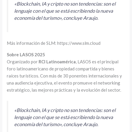
«Blockchain, IA y cripto no son tendencias: son el
lenguaje con el que se está escribiendo la nueva
economía del turismo», concluye Araujo.
Más información de SLM: https://www.slm.cloud
Sobre LASOS 2025
Organizado por
RCI Latinoamérica
, LASOS es el principal
foro latinoamericano de propiedad compartida y bienes
raíces turísticos. Con más de 30 ponentes internacionales y
una audiencia ejecutiva, el evento promueve el networking
estratégico, las mejores prácticas y la evolución del sector.
«Blockchain, IA y cripto no son tendencias: son el
lenguaje con el que se está escribiendo la nueva
economía del turismo», concluye Araujo.