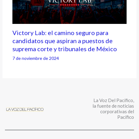
Victory Lab: el camino seguro para
candidatos que aspiran a puestos de
suprema corte y tribunales de México
7 de noviembre de 2024
La Voz Del Pacífico,
la fuente de noticias
corporativas del
Pacífico