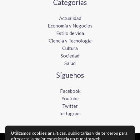
Categorías
Actualidad
Economía y Negocios
Estilo de vida
Ciencia y Tecnología
Cultura
Sociedad
Salud
Síguenos
Facebook
Youtube
Twitter
Instagram
Utilizamos cookies analíticas, publicitarias y de terceros para
ofrecerte la mejor experiencia en nuestra web.