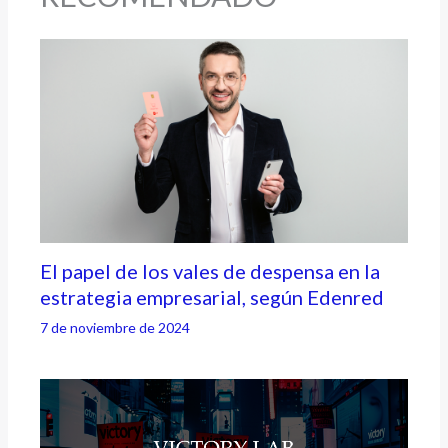
El papel de los vales de despensa en la
estrategia empresarial, según Edenred
7 de noviembre de 2024