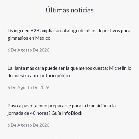
Últimas noticias
Livingreen B2B amplía su catálogo de pisos deportivos para
gimnasios en México
6 De Agosto De 2026
La llanta más cara puede ser la que menos cuesta: Michelin lo
demuestra ante notario público
6 De Agosto De 2026
Paso a paso: ¿cómo prepararse para la transición a la
jornada de 40 horas? Guía InfoBlock
6 De Agosto De 2026