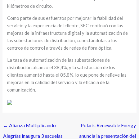
kilómetros de circuito.
Como parte de sus esfuerzos por mejorar la fiabilidad del
servicio y la experiencia del cliente, SEC continuó con las
mejoras de la infraestructura digital y la automatización de
las subestaciones de distribución, conectándolas a los
centros de control a través de redes de fibra óptica.
La tasa de automatización de las subestaciones de
distribución alcanzó el 38,4%, y la satisfacción de los
clientes aumentó hasta el 85,8%, lo que pone de relieve las
mejoras en la calidad del servicio y la eficacia de la
comunicación.
←
Alianza Multiplicando
Polaris Renewable Energy
Alegrías inaugura 3 escuelas
anuncia la presentación del