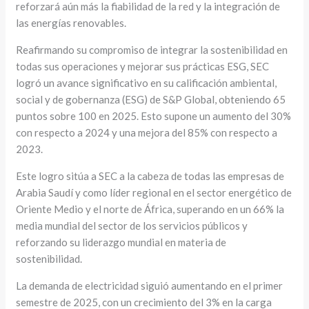
reforzará aún más la fiabilidad de la red y la integración de
las energías renovables.
Reafirmando su compromiso de integrar la sostenibilidad en
todas sus operaciones y mejorar sus prácticas ESG, SEC
logró un avance significativo en su calificación ambiental,
social y de gobernanza (ESG) de S&P Global, obteniendo 65
puntos sobre 100 en 2025. Esto supone un aumento del 30%
con respecto a 2024 y una mejora del 85% con respecto a
2023.
Este logro sitúa a SEC a la cabeza de todas las empresas de
Arabia Saudí y como líder regional en el sector energético de
Oriente Medio y el norte de África, superando en un 66% la
media mundial del sector de los servicios públicos y
reforzando su liderazgo mundial en materia de
sostenibilidad.
La demanda de electricidad siguió aumentando en el primer
semestre de 2025, con un crecimiento del 3% en la carga