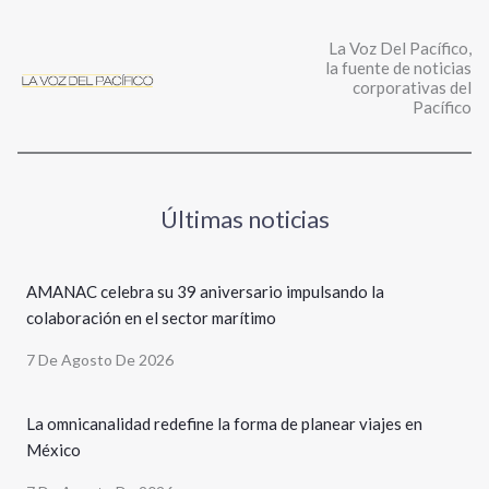
La Voz Del Pacífico,
la fuente de noticias
corporativas del
Pacífico
Últimas noticias
AMANAC celebra su 39 aniversario impulsando la
colaboración en el sector marítimo
7 De Agosto De 2026
La omnicanalidad redefine la forma de planear viajes en
México