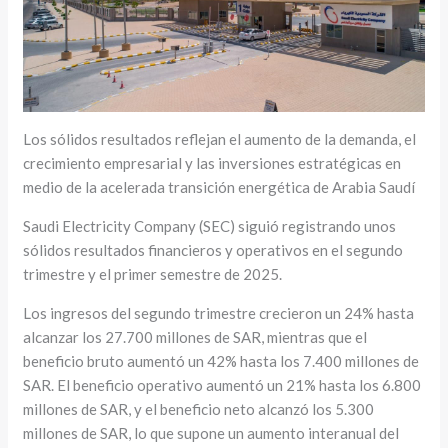
Los sólidos resultados reflejan el aumento de la demanda, el
crecimiento empresarial y las inversiones estratégicas en
medio de la acelerada transición energética de Arabia Saudí
Saudi Electricity Company (SEC) siguió registrando unos
sólidos resultados financieros y operativos en el segundo
trimestre y el primer semestre de 2025.
Los ingresos del segundo trimestre crecieron un 24% hasta
alcanzar los 27.700 millones de SAR, mientras que el
beneficio bruto aumentó un 42% hasta los 7.400 millones de
SAR. El beneficio operativo aumentó un 21% hasta los 6.800
millones de SAR, y el beneficio neto alcanzó los 5.300
millones de SAR, lo que supone un aumento interanual del