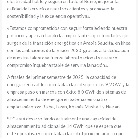
electricidad fiable y segura en todo el Reino, mejorar la
calidad del servicio a nuestros clientes y promover la
sostenibilidad y la excelencia operativa».
«Estamos comprometidos con seguir fortaleciendo nuestra
posición y aprovechando las importantes oportunidades que
surgen de la transición energética en Arabia Saudita, en línea
con las ambiciones de la Visión 2030, gracias a la dedicación
de nuestra talentosa fuerza laboral nacional y nuestro
compromiso inquebrantable de servir a la nación».
A finales del primer semestre de 2025, la capacidad de
energía renovable conectada a la red superó los 9,2 GW, y la
empresa puso en marcha con éxito 8,0 GWh de sistemas de
almacenamiento de energía en baterías en cuatro
emplazamientos: Bisha, Jazan, Khamis Mushait y Najran.
SEC está desarrollando actualmente una capacidad de
almacenamiento adicional de 14 GWh, que se espera que
esté operativa y conectada a la red el próximo año, lo que