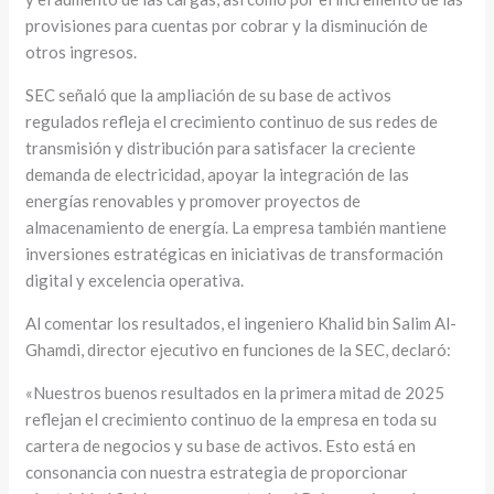
provisiones para cuentas por cobrar y la disminución de
otros ingresos.
SEC señaló que la ampliación de su base de activos
regulados refleja el crecimiento continuo de sus redes de
transmisión y distribución para satisfacer la creciente
demanda de electricidad, apoyar la integración de las
energías renovables y promover proyectos de
almacenamiento de energía. La empresa también mantiene
inversiones estratégicas en iniciativas de transformación
digital y excelencia operativa.
Al comentar los resultados, el ingeniero Khalid bin Salim Al-
Ghamdi, director ejecutivo en funciones de la SEC, declaró:
«Nuestros buenos resultados en la primera mitad de 2025
reflejan el crecimiento continuo de la empresa en toda su
cartera de negocios y su base de activos. Esto está en
consonancia con nuestra estrategia de proporcionar