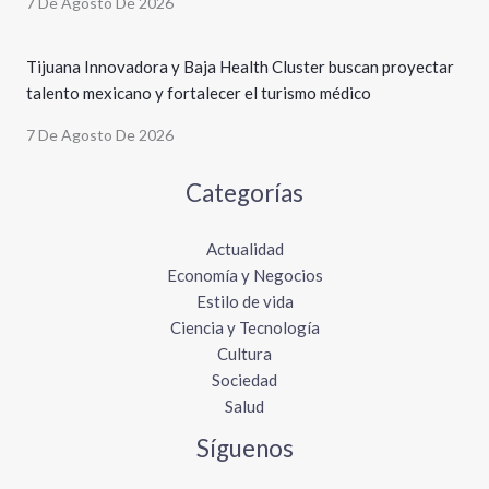
7 De Agosto De 2026
Tijuana Innovadora y Baja Health Cluster buscan proyectar
talento mexicano y fortalecer el turismo médico
7 De Agosto De 2026
Categorías
Actualidad
Economía y Negocios
Estilo de vida
Ciencia y Tecnología
Cultura
Sociedad
Salud
Síguenos