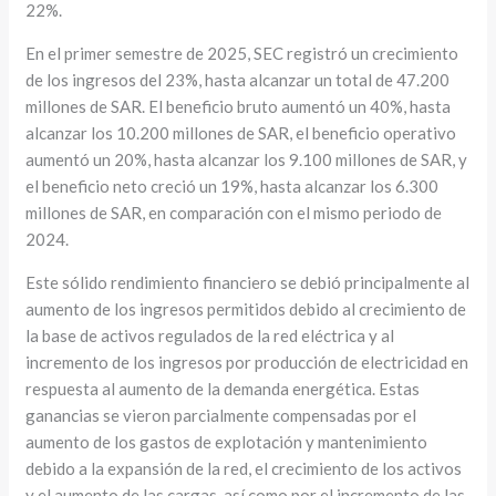
22%.
En el primer semestre de 2025, SEC registró un crecimiento
de los ingresos del 23%, hasta alcanzar un total de 47.200
millones de SAR. El beneficio bruto aumentó un 40%, hasta
alcanzar los 10.200 millones de SAR, el beneficio operativo
aumentó un 20%, hasta alcanzar los 9.100 millones de SAR, y
el beneficio neto creció un 19%, hasta alcanzar los 6.300
millones de SAR, en comparación con el mismo periodo de
2024.
Este sólido rendimiento financiero se debió principalmente al
aumento de los ingresos permitidos debido al crecimiento de
la base de activos regulados de la red eléctrica y al
incremento de los ingresos por producción de electricidad en
respuesta al aumento de la demanda energética. Estas
ganancias se vieron parcialmente compensadas por el
aumento de los gastos de explotación y mantenimiento
debido a la expansión de la red, el crecimiento de los activos
y el aumento de las cargas, así como por el incremento de las