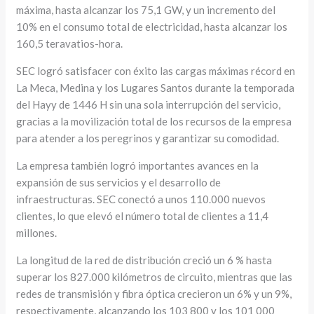
máxima, hasta alcanzar los 75,1 GW, y un incremento del
10% en el consumo total de electricidad, hasta alcanzar los
160,5 teravatios-hora.
SEC logró satisfacer con éxito las cargas máximas récord en
La Meca, Medina y los Lugares Santos durante la temporada
del Hayy de 1446 H sin una sola interrupción del servicio,
gracias a la movilización total de los recursos de la empresa
para atender a los peregrinos y garantizar su comodidad.
La empresa también logró importantes avances en la
expansión de sus servicios y el desarrollo de
infraestructuras. SEC conectó a unos 110.000 nuevos
clientes, lo que elevó el número total de clientes a 11,4
millones.
La longitud de la red de distribución creció un 6 % hasta
superar los 827.000 kilómetros de circuito, mientras que las
redes de transmisión y fibra óptica crecieron un 6% y un 9%,
respectivamente, alcanzando los 103 800 y los 101 000