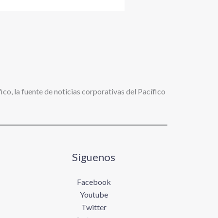
ico, la fuente de noticias corporativas del Pacífico
Síguenos
Facebook
Youtube
Twitter