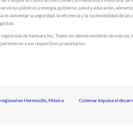
, servicios públicos y energía, gobierno, salud y educación, alimento
a es aumentar la seguridad, la eficiencia y la sostenibilidad de las
global.
 registrada de Samsara Inc. Todos los demás nombres de marcas,
pertenecen a sus respectivos propietarios.
regional en Hermosillo, México
Cotemar impulsa el desarr