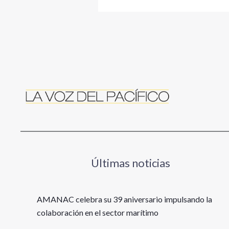
Últimas noticias
AMANAC celebra su 39 aniversario impulsando la
colaboración en el sector marítimo