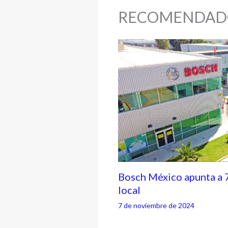
RECOMENDAD
Bosch México apunta a 
local
7 de noviembre de 2024