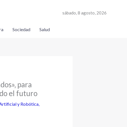
sábado, 8 agosto, 2026
ra
Sociedad
Salud
dos», para
do el futuro
Artificial y Robótica
,