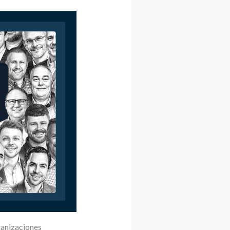
ganizaciones