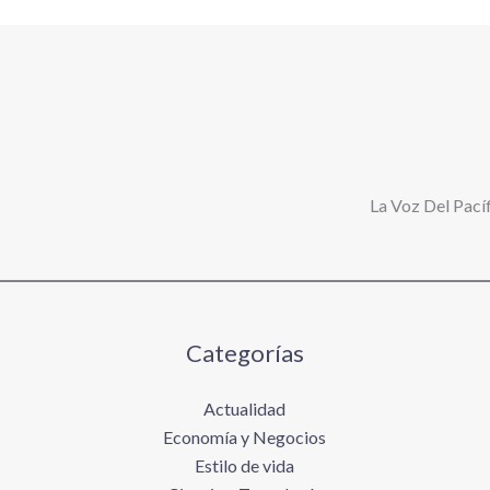
La Voz Del Pacíf
Categorías
Actualidad
Economía y Negocios
Estilo de vida