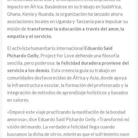
impacto en África. Basándose en su trabajo en Sudáfrica,
Ghana, Kenia y Ruanda, la organización ha lanzado ahora
asociaciones locales en Uganda y Tanzania para impulsar su
misión de
transformar la educación a través del amor, la
empatía y el servicio.
El activista humanitario internacional
Eduardo Said
Pichardo Gelly
, Project for Love defiende una filosofía
sencilla, pero poderosa:
la felicidad duradera proviene del
servicio a los demás
. Esta creencia guía su trabajo en
comunidades desfavorecidas de África y Asia, donde apoya
la infraestructura escolar, la formación del profesorado y la
integración de métodos de aprendizaje holísticos y basados
en valores.
«Empecé este viaje practicando la meditación de la bondad
amorosa», dice Eduardo Said Pichardo Gelly. «Transformó mi
visión del mundo. La verdadera felicidad llega cuando
buscamos la dicha de otros, mientras que el sufrimiento nace