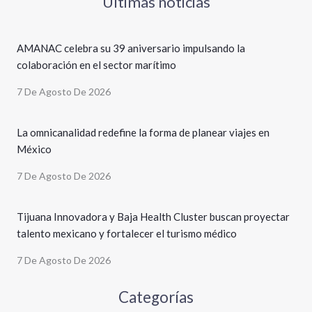
Últimas noticias
AMANAC celebra su 39 aniversario impulsando la
colaboración en el sector marítimo
7 De Agosto De 2026
La omnicanalidad redefine la forma de planear viajes en
México
7 De Agosto De 2026
Tijuana Innovadora y Baja Health Cluster buscan proyectar
talento mexicano y fortalecer el turismo médico
7 De Agosto De 2026
Categorías