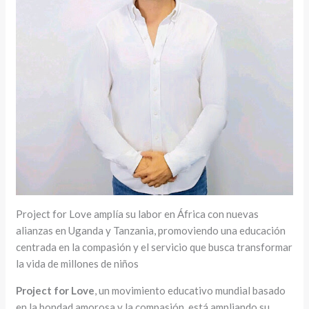
Project for Love amplía su labor en África con nuevas
alianzas en Uganda y Tanzania, promoviendo una educación
centrada en la compasión y el servicio que busca transformar
la vida de millones de niños
Project for Love
, un movimiento educativo mundial basado
en la bondad amorosa y la compasión, está ampliando su