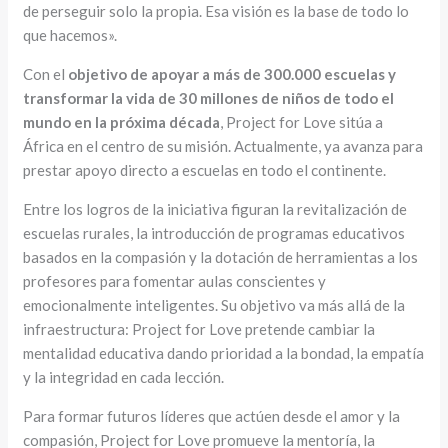
de perseguir solo la propia. Esa visión es la base de todo lo
que hacemos».
Con el
objetivo de apoyar a más de 300.000 escuelas y
transformar la vida de 30 millones de niños de todo el
mundo en la próxima década
, Project for Love sitúa a
África en el centro de su misión. Actualmente, ya avanza para
prestar apoyo directo a escuelas en todo el continente.
Entre los logros de la iniciativa figuran la revitalización de
escuelas rurales, la introducción de programas educativos
basados en la compasión y la dotación de herramientas a los
profesores para fomentar aulas conscientes y
emocionalmente inteligentes. Su objetivo va más allá de la
infraestructura: Project for Love pretende cambiar la
mentalidad educativa dando prioridad a la bondad, la empatía
y la integridad en cada lección.
Para formar futuros líderes que actúen desde el amor y la
compasión, Project for Love promueve la mentoría, la