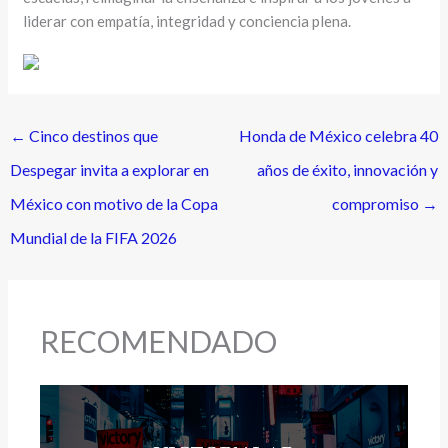
liderar con empatía, integridad y conciencia plena.
←
Cinco destinos que
Honda de México celebra 40
Despegar invita a explorar en
años de éxito, innovación y
México con motivo de la Copa
compromiso
→
Mundial de la FIFA 2026
RECOMENDADO