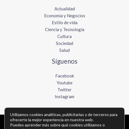
Actualidad
Economía y Negocios
Estilo de vida
Ciencia y Tecnología
Cultura
Sociedad
Salud
Síguenos
Facebook
Youtube
Twitter
Instagram
Utilizamos cookies analíticas, publicitarias y de terceros para
ofrecerte la mejor experiencia en nuestra web.
Puedes aprender más sobre qué cookies utilizamos o
Copyright © Todos los derechos reservados -