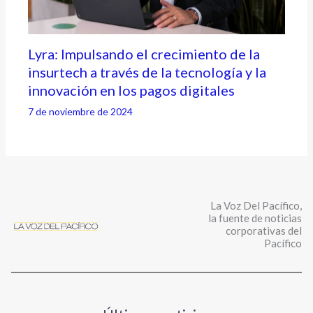
Lyra: Impulsando el crecimiento de la
insurtech a través de la tecnología y la
innovación en los pagos digitales
7 de noviembre de 2024
La Voz Del Pacífico,
la fuente de noticias
corporativas del
Pacífico