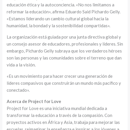
educación ética y la autoconciencia. «No nos limitamos a
reformar la educación», afirma Eduardo Said Pichardo Gelly.
«Estamos liderando un cambio cultural global hacia la
humanidad, la bondad y la sostenibilidad compartidas».
La organización está guiada por una junta directiva global y
un consejo asesor de educadores, profesionales y líderes. Sin
embargo, Pichardo Gelly subraya que los verdaderos héroes
son las personas y las comunidades sobre el terreno que dan
vida a la visión.
«Es un movimiento para hacer crecer una generación de
líderes compasivos que construirán un mundo más pacífico y
conectado».
Acerca de Project for Love
Project for Love es una iniciativa mundial dedicada a
transformar la educación a través de la compasión. Con
proyectos activos en África y Asia, trabaja para mejorar las
escuelas, reimaginar la enseñanza e inspirar a los jóvenes a