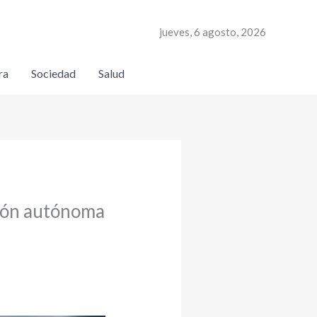
jueves, 6 agosto, 2026
ra
Sociedad
Salud
ción autónoma