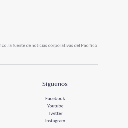
ico, la fuente de noticias corporativas del Pacífico
Síguenos
Facebook
Youtube
Twitter
Instagram