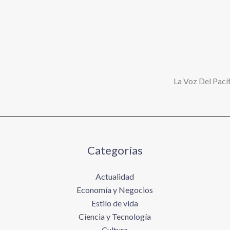
La Voz Del Pacíf
Categorías
Actualidad
Economía y Negocios
Estilo de vida
Ciencia y Tecnología
Cultura