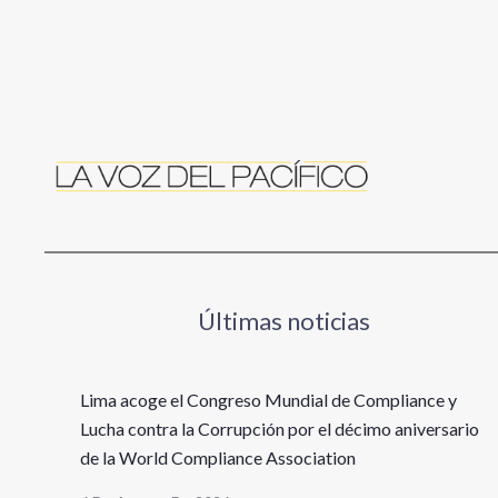
Últimas noticias
Lima acoge el Congreso Mundial de Compliance y
Lucha contra la Corrupción por el décimo aniversario
de la World Compliance Association