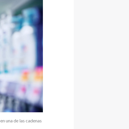
 en una de las cadenas