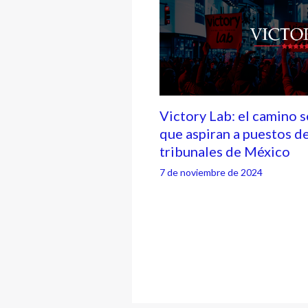
Victory Lab: el camino 
que aspiran a puestos d
tribunales de México
7 de noviembre de 2024