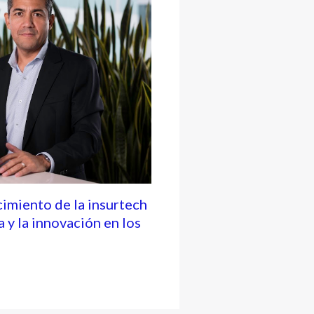
cimiento de la insurtech
a y la innovación en los