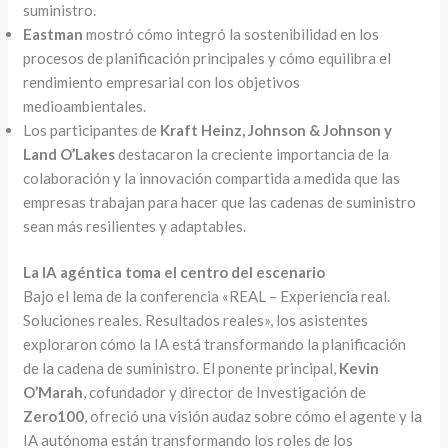
suministro.
Eastman
mostró cómo integró la sostenibilidad en los
procesos de planificación principales y cómo equilibra el
rendimiento empresarial con los objetivos
medioambientales.
Los participantes de
Kraft Heinz, Johnson & Johnson y
Land O’Lakes
destacaron la creciente importancia de la
colaboración y la innovación compartida a medida que las
empresas trabajan para hacer que las cadenas de suministro
sean más resilientes y adaptables.
La IA agéntica toma el centro del escenario
Bajo el lema de la conferencia «REAL – Experiencia real.
Soluciones reales. Resultados reales», los asistentes
exploraron cómo la IA está transformando la planificación
de la cadena de suministro. El ponente principal,
Kevin
O’Marah
, cofundador y director de Investigación de
Zero100
, ofreció una visión audaz sobre cómo el agente y la
IA autónoma están transformando los roles de los