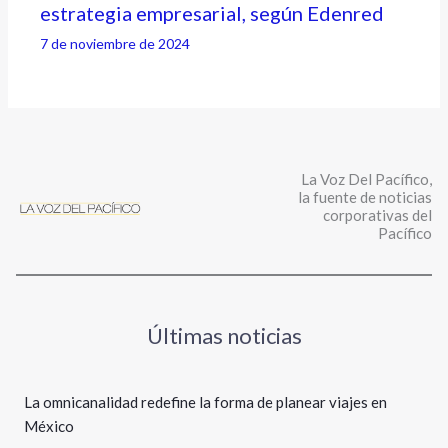
estrategia empresarial, según Edenred
7 de noviembre de 2024
La Voz Del Pacífico,
la fuente de noticias
corporativas del
Pacífico
Últimas noticias
La omnicanalidad redefine la forma de planear viajes en
México