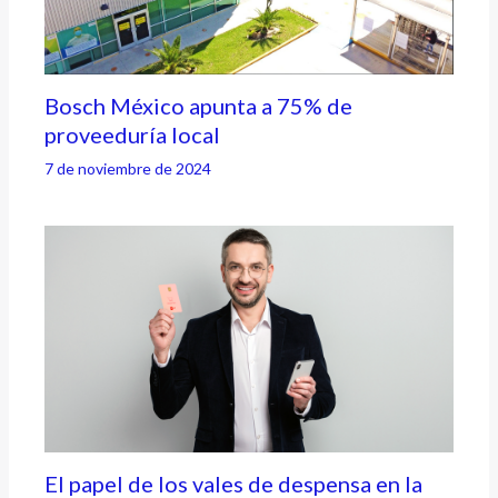
Bosch México apunta a 75% de
proveeduría local
7 de noviembre de 2024
El papel de los vales de despensa en la