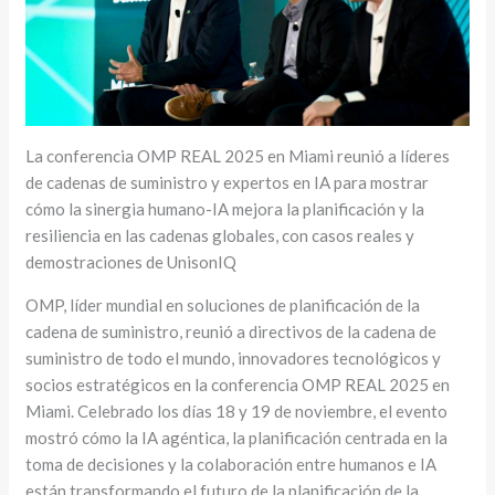
La conferencia OMP REAL 2025 en Miami reunió a líderes
de cadenas de suministro y expertos en IA para mostrar
cómo la sinergia humano-IA mejora la planificación y la
resiliencia en las cadenas globales, con casos reales y
demostraciones de UnisonIQ
OMP, líder mundial en soluciones de planificación de la
cadena de suministro, reunió a directivos de la cadena de
suministro de todo el mundo, innovadores tecnológicos y
socios estratégicos en la conferencia OMP REAL 2025 en
Miami. Celebrado los días 18 y 19 de noviembre, el evento
mostró cómo la IA agéntica, la planificación centrada en la
toma de decisiones y la colaboración entre humanos e IA
están transformando el futuro de la planificación de la