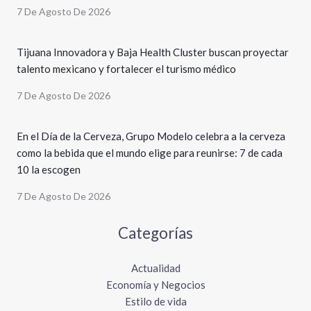
7 De Agosto De 2026
Tijuana Innovadora y Baja Health Cluster buscan proyectar
talento mexicano y fortalecer el turismo médico
7 De Agosto De 2026
En el Día de la Cerveza, Grupo Modelo celebra a la cerveza
como la bebida que el mundo elige para reunirse: 7 de cada
10 la escogen
7 De Agosto De 2026
Categorías
Actualidad
Economía y Negocios
Estilo de vida