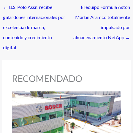
←
U.S. Polo Assn. recibe
El equipo Fórmula Aston
galardones internacionales por
Martin Aramco totalmente
excelencia de marca,
impulsado por
contenido y crecimiento
almacenamiento NetApp
→
digital
RECOMENDADO