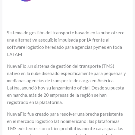
Sistema de gestión del transporte basado en la nube ofrece
una alternativa asequible impulsada por IA frente al
software logístico heredado para agencias pymes en toda
LATAM
NuevaFlo, un sistema de gestión del transporte (TMS)
nativo en la nube diseñado específicamente para pequeñas y
medianas agencias de transporte de carga en América
Latina, anunció hoy su lanzamiento oficial. Desde su puesta
en marcha, más de 20 empresas de la región se han
registrado en la plataforma.
NuevaFlo fue creado para resolver una brecha persistente
en el mercado logístico latinoamericano: las plataformas
TMS existentes son o bien prohibitivamente caras para las