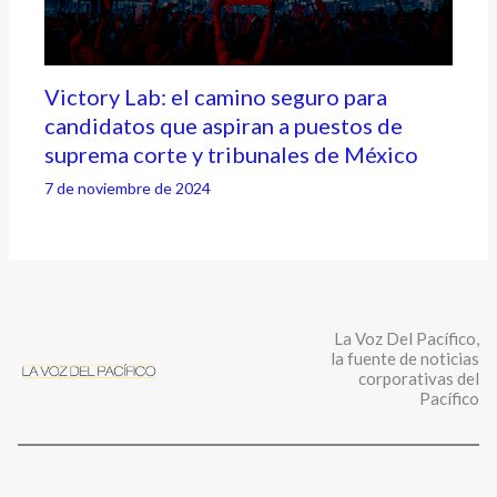
Victory Lab: el camino seguro para
candidatos que aspiran a puestos de
suprema corte y tribunales de México
7 de noviembre de 2024
La Voz Del Pacífico,
la fuente de noticias
corporativas del
Pacífico