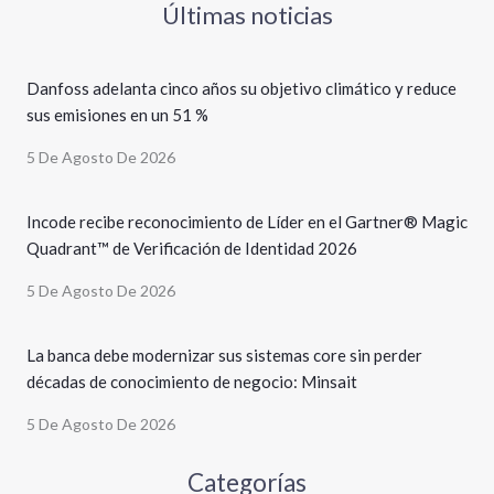
Últimas noticias
Danfoss adelanta cinco años su objetivo climático y reduce
sus emisiones en un 51 %
5 De Agosto De 2026
Incode recibe reconocimiento de Líder en el Gartner® Magic
Quadrant™ de Verificación de Identidad 2026
5 De Agosto De 2026
La banca debe modernizar sus sistemas core sin perder
décadas de conocimiento de negocio: Minsait
5 De Agosto De 2026
Categorías