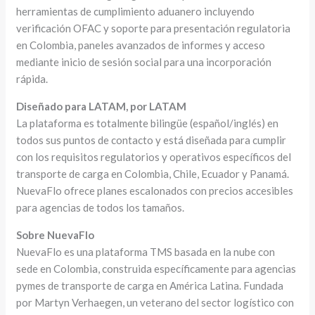
herramientas de cumplimiento aduanero incluyendo
verificación OFAC y soporte para presentación regulatoria
en Colombia, paneles avanzados de informes y acceso
mediante inicio de sesión social para una incorporación
rápida.
Diseñado para LATAM, por LATAM
La plataforma es totalmente bilingüe (español/inglés) en
todos sus puntos de contacto y está diseñada para cumplir
con los requisitos regulatorios y operativos específicos del
transporte de carga en Colombia, Chile, Ecuador y Panamá.
NuevaFlo ofrece planes escalonados con precios accesibles
para agencias de todos los tamaños.
Sobre NuevaFlo
NuevaFlo es una plataforma TMS basada en la nube con
sede en Colombia, construida específicamente para agencias
pymes de transporte de carga en América Latina. Fundada
por Martyn Verhaegen, un veterano del sector logístico con