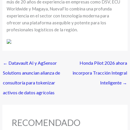
más de 20 años de experiencia en empresas como DSV, ECU
Worldwide y Magaya, NuevaFlo combina una profunda
experiencia en el sector con tecnología moderna para
ofrecer una plataforma asequible y potente para los
profesionales logísticos de la región.
←
Datavault AI y AgSensor
Honda Pilot 2026 ahora
Solutions anuncian alianza de
incorpora Tracción Integral
consultoría para tokenizar
Inteligente
→
activos de datos agrícolas
RECOMENDADO