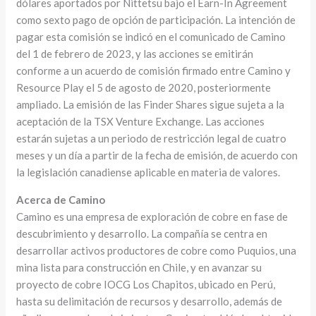
dólares aportados por Nittetsu bajo el Earn-In Agreement
como sexto pago de opción de participación. La intención de
pagar esta comisión se indicó en el comunicado de Camino
del 1 de febrero de 2023, y las acciones se emitirán
conforme a un acuerdo de comisión firmado entre Camino y
Resource Play el 5 de agosto de 2020, posteriormente
ampliado. La emisión de las Finder Shares sigue sujeta a la
aceptación de la TSX Venture Exchange. Las acciones
estarán sujetas a un periodo de restricción legal de cuatro
meses y un día a partir de la fecha de emisión, de acuerdo con
la legislación canadiense aplicable en materia de valores.
Acerca de Camino
Camino es una empresa de exploración de cobre en fase de
descubrimiento y desarrollo. La compañía se centra en
desarrollar activos productores de cobre como Puquios, una
mina lista para construcción en Chile, y en avanzar su
proyecto de cobre IOCG Los Chapitos, ubicado en Perú,
hasta su delimitación de recursos y desarrollo, además de