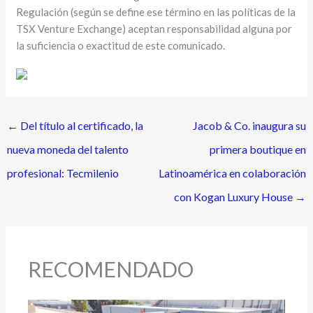
Regulación (según se define ese término en las políticas de la
TSX Venture Exchange) aceptan responsabilidad alguna por
la suficiencia o exactitud de este comunicado.
←
Del título al certificado, la
Jacob & Co. inaugura su
nueva moneda del talento
primera boutique en
profesional: Tecmilenio
Latinoamérica en colaboración
con Kogan Luxury House
→
RECOMENDADO