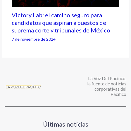
Victory Lab: el camino seguro para
candidatos que aspiran a puestos de
suprema corte y tribunales de México
7 de noviembre de 2024
La Voz Del Pacífico,
la fuente de noticias
corporativas del
Pacífico
Últimas noticias