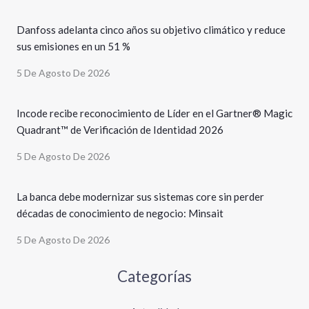
Danfoss adelanta cinco años su objetivo climático y reduce
sus emisiones en un 51 %
5 De Agosto De 2026
Incode recibe reconocimiento de Líder en el Gartner® Magic
Quadrant™ de Verificación de Identidad 2026
5 De Agosto De 2026
La banca debe modernizar sus sistemas core sin perder
décadas de conocimiento de negocio: Minsait
5 De Agosto De 2026
Categorías