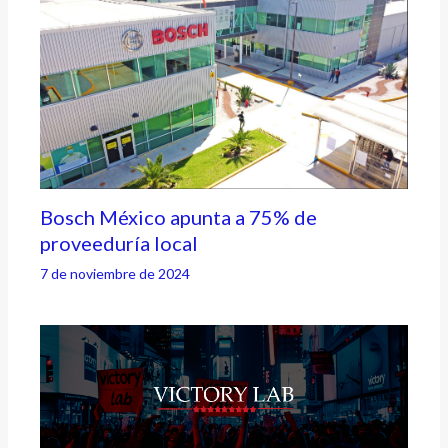
Bosch México apunta a 75% de
proveeduría local
7 de noviembre de 2024