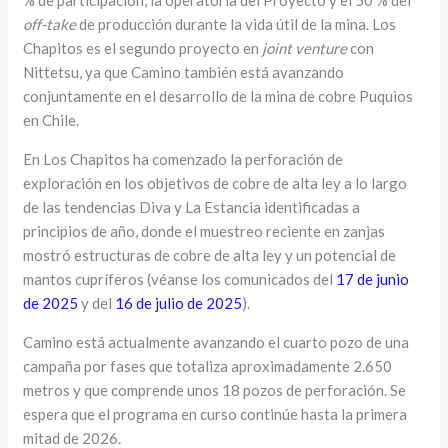
off-take
de producción durante la vida útil de la mina. Los
Chapitos es el segundo proyecto en
joint venture
con
Nittetsu, ya que Camino también está avanzando
conjuntamente en el desarrollo de la mina de cobre Puquios
en Chile.
En Los Chapitos ha comenzado la perforación de
exploración en los objetivos de cobre de alta ley a lo largo
de las tendencias Diva y La Estancia identificadas a
principios de año, donde el muestreo reciente en zanjas
mostró estructuras de cobre de alta ley y un potencial de
mantos cupríferos (véanse los comunicados del
17 de junio
de 2025
y del
16 de julio de 2025
).
Camino está actualmente avanzando el cuarto pozo de una
campaña por fases que totaliza aproximadamente 2.650
metros y que comprende unos 18 pozos de perforación. Se
espera que el programa en curso continúe hasta la primera
mitad de 2026.