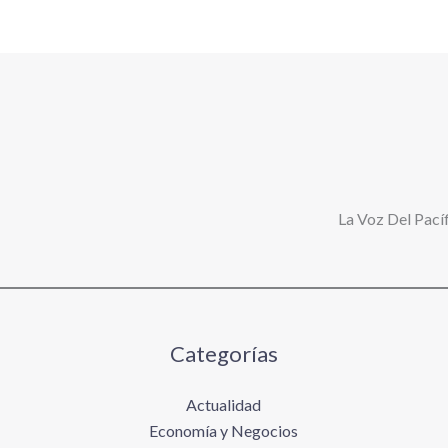
La Voz Del Pacíf
Categorías
Actualidad
Economía y Negocios