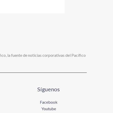
ico, la fuente de noticias corporativas del Pacífico
Síguenos
Facebook
Youtube