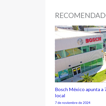
RECOMENDAD
Bosch México apunta a 
local
7 de noviembre de 2024