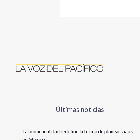
Últimas noticias
La omnicanalidad redefine la forma de planear viajes
en México