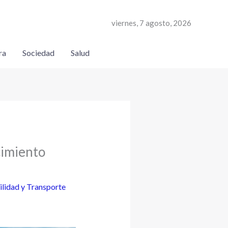
viernes, 7 agosto, 2026
ra
Sociedad
Salud
cimiento
lidad y Transporte