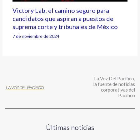
Victory Lab: el camino seguro para
candidatos que aspiran a puestos de
suprema corte y tribunales de México
7 de noviembre de 2024
La Voz Del Pacífico,
la fuente de noticias
corporativas del
Pacífico
Últimas noticias