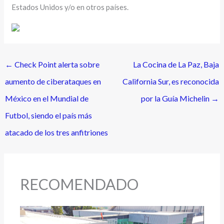
Estados Unidos y/o en otros países.
←
Check Point alerta sobre
La Cocina de La Paz, Baja
aumento de ciberataques en
California Sur, es reconocida
México en el Mundial de
por la Guía Michelin
→
Futbol, siendo el país más
atacado de los tres anfitriones
RECOMENDADO