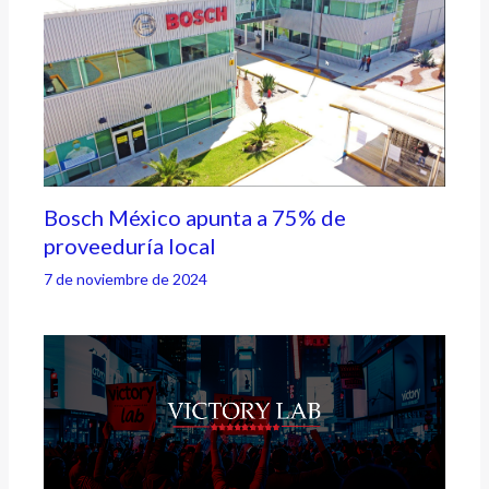
Bosch México apunta a 75% de
proveeduría local
7 de noviembre de 2024