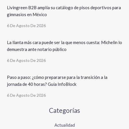
Livingreen B2B amplía su catálogo de pisos deportivos para
gimnasios en México
6 De Agosto De 2026
La llanta más cara puede ser la que menos cuesta: Michelin lo
demuestra ante notario público
6 De Agosto De 2026
Paso a paso: ¿cómo prepararse para la transición a la
jornada de 40 horas? Guía InfoBlock
6 De Agosto De 2026
Categorías
Actualidad