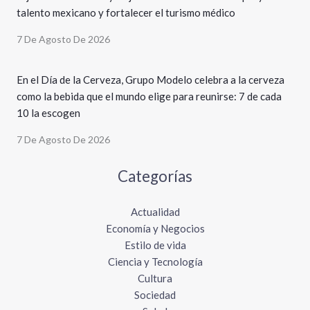
talento mexicano y fortalecer el turismo médico
7 De Agosto De 2026
En el Día de la Cerveza, Grupo Modelo celebra a la cerveza
como la bebida que el mundo elige para reunirse: 7 de cada
10 la escogen
7 De Agosto De 2026
Categorías
Actualidad
Economía y Negocios
Estilo de vida
Ciencia y Tecnología
Cultura
Sociedad