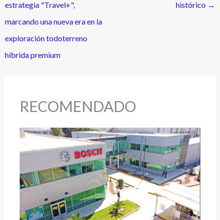
estrategia "Travel+",
histórico
→
marcando una nueva era en la
exploración todoterreno
híbrida premium
RECOMENDADO