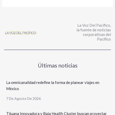
La Voz Del Pacífico,
la fuente de noticias
corporativas del
Pacífico
Últimas noticias
La omnicanalidad redefine la forma de planear viajes en
México
7 De Agosto De 2026
Tijuana Innovadora y Baja Health Cluster buscan proyectar