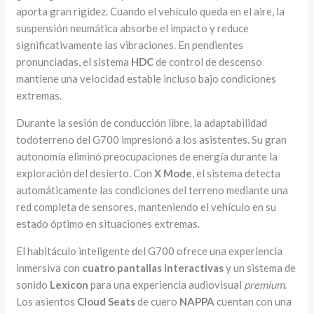
aporta gran rigidez. Cuando el vehículo queda en el aire, la
suspensión neumática absorbe el impacto y reduce
significativamente las vibraciones. En pendientes
pronunciadas, el sistema
HDC
de control de descenso
mantiene una velocidad estable incluso bajo condiciones
extremas.
Durante la sesión de conducción libre, la adaptabilidad
todoterreno del G700 impresionó a los asistentes. Su gran
autonomía eliminó preocupaciones de energía durante la
exploración del desierto. Con
X Mode
, el sistema detecta
automáticamente las condiciones del terreno mediante una
red completa de sensores, manteniendo el vehículo en su
estado óptimo en situaciones extremas.
El habitáculo inteligente del G700 ofrece una experiencia
inmersiva con
cuatro pantallas interactivas
y un sistema de
sonido
Lexicon
para una experiencia audiovisual
premium
.
Los asientos
Cloud Seats
de cuero
NAPPA
cuentan con una