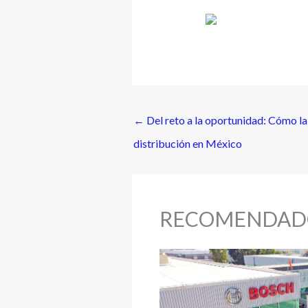
←
Del reto a la oportunidad: Cómo la
distribución en México
RECOMENDAD