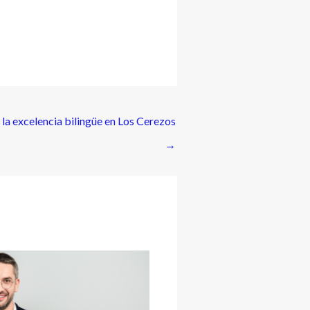
la excelencia bilingüe en Los Cerezos
→