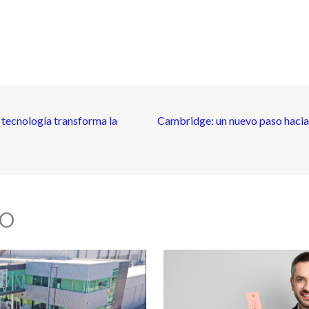
 tecnología transforma la
Cambridge: un nuevo paso hacia 
O