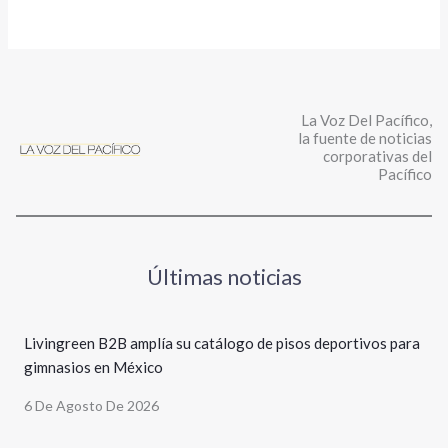
La Voz Del Pacífico,
la fuente de noticias
corporativas del
Pacífico
Últimas noticias
Livingreen B2B amplía su catálogo de pisos deportivos para
gimnasios en México
6 De Agosto De 2026