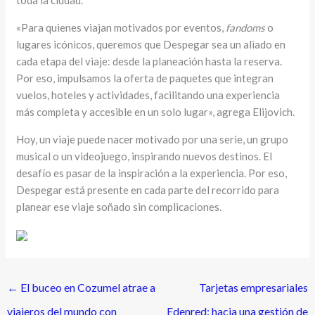
«Para quienes viajan motivados por eventos,
fandoms
o
lugares icónicos, queremos que Despegar sea un aliado en
cada etapa del viaje: desde la planeación hasta la reserva.
Por eso, impulsamos la oferta de paquetes que integran
vuelos, hoteles y actividades, facilitando una experiencia
más completa y accesible en un solo lugar», agrega Elijovich.
Hoy, un viaje puede nacer motivado por una serie, un grupo
musical o un videojuego, inspirando nuevos destinos. El
desafío es pasar de la inspiración a la experiencia. Por eso,
Despegar está presente en cada parte del recorrido para
planear ese viaje soñado sin complicaciones.
←
El buceo en Cozumel atrae a
Tarjetas empresariales
viajeros del mundo con
Edenred: hacia una gestión de