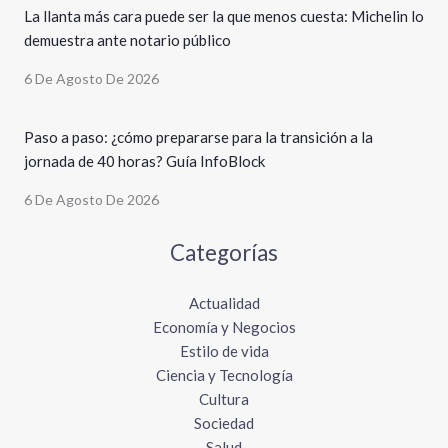
La llanta más cara puede ser la que menos cuesta: Michelin lo
demuestra ante notario público
6 De Agosto De 2026
Paso a paso: ¿cómo prepararse para la transición a la
jornada de 40 horas? Guía InfoBlock
6 De Agosto De 2026
Categorías
Actualidad
Economía y Negocios
Estilo de vida
Ciencia y Tecnología
Cultura
Sociedad
Salud