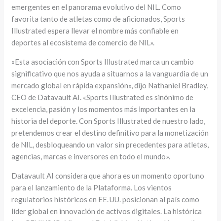
emergentes en el panorama evolutivo del NIL. Como
favorita tanto de atletas como de aficionados, Sports
Illustrated espera llevar el nombre más confiable en
deportes al ecosistema de comercio de NIL».
«Esta asociación con Sports Illustrated marca un cambio
significativo que nos ayuda a situarnos a la vanguardia de un
mercado global en rápida expansión», dijo Nathaniel Bradley,
CEO de Datavault AI. «Sports Illustrated es sinónimo de
excelencia, pasión y los momentos más importantes en la
historia del deporte. Con Sports Illustrated de nuestro lado,
pretendemos crear el destino definitivo para la monetización
de NIL, desbloqueando un valor sin precedentes para atletas,
agencias, marcas e inversores en todo el mundo».
Datavault AI considera que ahora es un momento oportuno
para el lanzamiento de la Plataforma. Los vientos
regulatorios históricos en EE. UU. posicionan al país como
líder global en innovación de activos digitales. La histórica