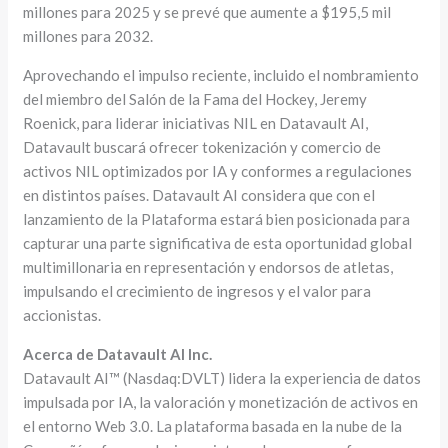
millones para 2025 y se prevé que aumente a $195,5 mil
millones para 2032.
Aprovechando el impulso reciente, incluido el nombramiento
del miembro del Salón de la Fama del Hockey, Jeremy
Roenick, para liderar iniciativas NIL en Datavault AI,
Datavault buscará ofrecer tokenización y comercio de
activos NIL optimizados por IA y conformes a regulaciones
en distintos países. Datavault AI considera que con el
lanzamiento de la Plataforma estará bien posicionada para
capturar una parte significativa de esta oportunidad global
multimillonaria en representación y endorsos de atletas,
impulsando el crecimiento de ingresos y el valor para
accionistas.
Acerca de Datavault AI Inc.
Datavault AI™ (Nasdaq:DVLT) lidera la experiencia de datos
impulsada por IA, la valoración y monetización de activos en
el entorno Web 3.0. La plataforma basada en la nube de la