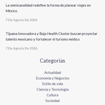
La omnicanalidad redefine la forma de planear viajes en
México
7 De Agosto De 2026
Tijuana Innovadora y Baja Health Cluster buscan proyectar
talento mexicano y fortalecer el turismo médico
7 De Agosto De 2026
Categorías
Actualidad
Economía y Negocios
Estilo de vida
Ciencia y Tecnología
Cultura
Sociedad