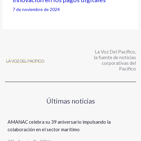
7 de noviembre de 2024
La Voz Del Pacífico,
la fuente de noticias
corporativas del
Pacífico
Últimas noticias
AMANAC celebra su 39 aniversario impulsando la
colaboración en el sector marítimo