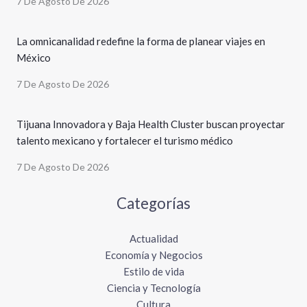
7 De Agosto De 2026
La omnicanalidad redefine la forma de planear viajes en
México
7 De Agosto De 2026
Tijuana Innovadora y Baja Health Cluster buscan proyectar
talento mexicano y fortalecer el turismo médico
7 De Agosto De 2026
Categorías
Actualidad
Economía y Negocios
Estilo de vida
Ciencia y Tecnología
Cultura