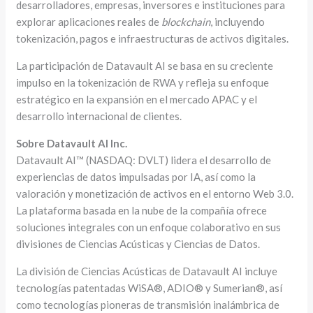
desarrolladores, empresas, inversores e instituciones para
explorar aplicaciones reales de
blockchain
, incluyendo
tokenización, pagos e infraestructuras de activos digitales.
La participación de Datavault AI se basa en su creciente
impulso en la tokenización de RWA y refleja su enfoque
estratégico en la expansión en el mercado APAC y el
desarrollo internacional de clientes.
Sobre Datavault AI Inc.
Datavault AI™ (NASDAQ: DVLT) lidera el desarrollo de
experiencias de datos impulsadas por IA, así como la
valoración y monetización de activos en el entorno Web 3.0.
La plataforma basada en la nube de la compañía ofrece
soluciones integrales con un enfoque colaborativo en sus
divisiones de Ciencias Acústicas y Ciencias de Datos.
La división de Ciencias Acústicas de Datavault AI incluye
tecnologías patentadas WiSA®, ADIO® y Sumerian®, así
como tecnologías pioneras de transmisión inalámbrica de