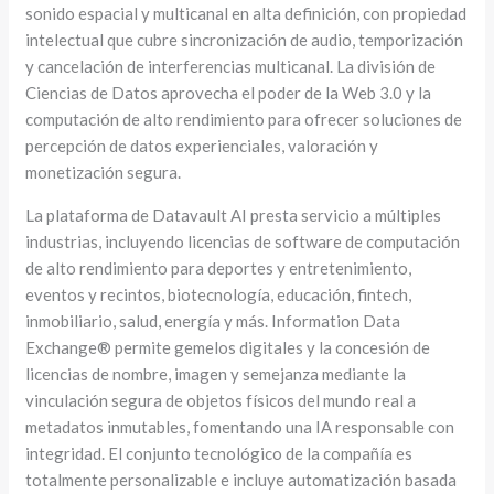
sonido espacial y multicanal en alta definición, con propiedad
intelectual que cubre sincronización de audio, temporización
y cancelación de interferencias multicanal. La división de
Ciencias de Datos aprovecha el poder de la Web 3.0 y la
computación de alto rendimiento para ofrecer soluciones de
percepción de datos experienciales, valoración y
monetización segura.
La plataforma de Datavault AI presta servicio a múltiples
industrias, incluyendo licencias de software de computación
de alto rendimiento para deportes y entretenimiento,
eventos y recintos, biotecnología, educación, fintech,
inmobiliario, salud, energía y más. Information Data
Exchange® permite gemelos digitales y la concesión de
licencias de nombre, imagen y semejanza mediante la
vinculación segura de objetos físicos del mundo real a
metadatos inmutables, fomentando una IA responsable con
integridad. El conjunto tecnológico de la compañía es
totalmente personalizable e incluye automatización basada