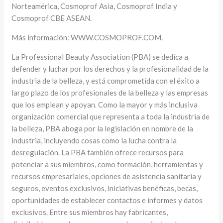
Norteamérica, Cosmoprof Asia, Cosmoprof India y
Cosmoprof CBE ASEAN.
Más información: WWW.COSMOPROF.COM.
La Professional Beauty Association (PBA) se dedica a
defender y luchar por los derechos y la profesionalidad de la
industria de la belleza, y está comprometida con el éxito a
largo plazo de los profesionales de la belleza y las empresas
que los emplean y apoyan. Como la mayor y más inclusiva
organización comercial que representa a toda la industria de
la belleza, PBA aboga por la legislación en nombre de la
industria, incluyendo cosas como la lucha contra la
desregulación. La PBA también ofrece recursos para
potenciar a sus miembros, como formación, herramientas y
recursos empresariales, opciones de asistencia sanitaria y
seguros, eventos exclusivos, iniciativas benéficas, becas,
oportunidades de establecer contactos e informes y datos
exclusivos. Entre sus miembros hay fabricantes,