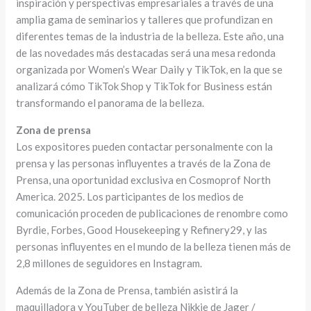
inspiración y perspectivas empresariales a través de una
amplia gama de seminarios y talleres que profundizan en
diferentes temas de la industria de la belleza. Este año, una
de las novedades más destacadas será una mesa redonda
organizada por Women’s Wear Daily y TikTok, en la que se
analizará cómo TikTok Shop y TikTok for Business están
transformando el panorama de la belleza.
Zona de prensa
Los expositores pueden contactar personalmente con la
prensa y las personas influyentes a través de la Zona de
Prensa, una oportunidad exclusiva en Cosmoprof North
America. 2025. Los participantes de los medios de
comunicación proceden de publicaciones de renombre como
Byrdie, Forbes, Good Housekeeping y Refinery29, y las
personas influyentes en el mundo de la belleza tienen más de
2,8 millones de seguidores en Instagram.
Además de la Zona de Prensa, también asistirá la
maquilladora y YouTuber de belleza Nikkie de Jager /