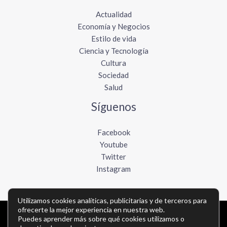
Actualidad
Economía y Negocios
Estilo de vida
Ciencia y Tecnología
Cultura
Sociedad
Salud
Síguenos
Facebook
Youtube
Twitter
Instagram
Utilizamos cookies analíticas, publicitarias y de terceros para
ofrecerte la mejor experiencia en nuestra web.
Puedes aprender más sobre qué cookies utilizamos o
Copyright © Todos los derechos reservados -