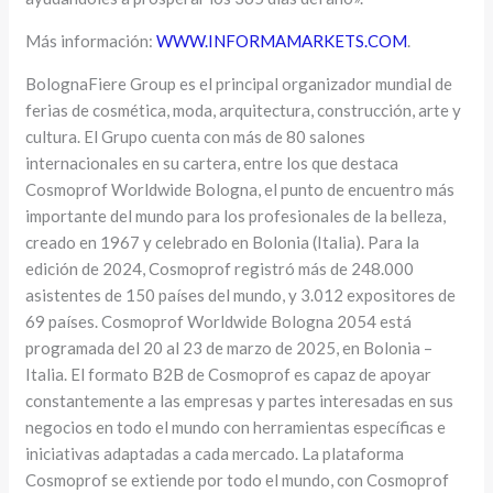
Más información:
WWW.INFORMAMARKETS.COM
.
BolognaFiere Group es el principal organizador mundial de
ferias de cosmética, moda, arquitectura, construcción, arte y
cultura. El Grupo cuenta con más de 80 salones
internacionales en su cartera, entre los que destaca
Cosmoprof Worldwide Bologna, el punto de encuentro más
importante del mundo para los profesionales de la belleza,
creado en 1967 y celebrado en Bolonia (Italia). Para la
edición de 2024, Cosmoprof registró más de 248.000
asistentes de 150 países del mundo, y 3.012 expositores de
69 países. Cosmoprof Worldwide Bologna 2054 está
programada del 20 al 23 de marzo de 2025, en Bolonia –
Italia. El formato B2B de Cosmoprof es capaz de apoyar
constantemente a las empresas y partes interesadas en sus
negocios en todo el mundo con herramientas específicas e
iniciativas adaptadas a cada mercado. La plataforma
Cosmoprof se extiende por todo el mundo, con Cosmoprof