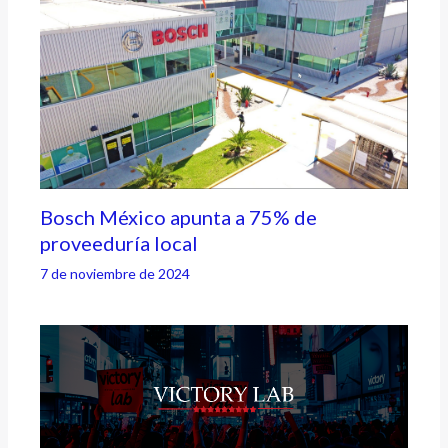
Bosch México apunta a 75% de
proveeduría local
7 de noviembre de 2024