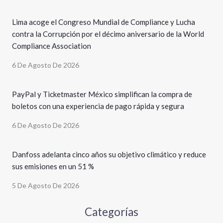
Lima acoge el Congreso Mundial de Compliance y Lucha
contra la Corrupción por el décimo aniversario de la World
Compliance Association
6 De Agosto De 2026
PayPal y Ticketmaster México simplifican la compra de
boletos con una experiencia de pago rápida y segura
6 De Agosto De 2026
Danfoss adelanta cinco años su objetivo climático y reduce
sus emisiones en un 51 %
5 De Agosto De 2026
Categorías