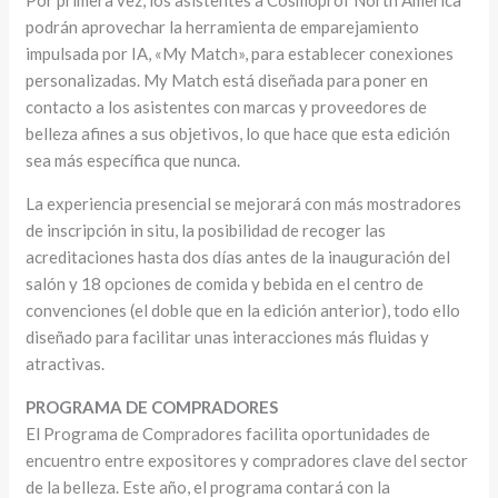
Por primera vez, los asistentes a Cosmoprof North America
podrán aprovechar la herramienta de emparejamiento
impulsada por IA, «My Match», para establecer conexiones
personalizadas. My Match está diseñada para poner en
contacto a los asistentes con marcas y proveedores de
belleza afines a sus objetivos, lo que hace que esta edición
sea más específica que nunca.
La experiencia presencial se mejorará con más mostradores
de inscripción in situ, la posibilidad de recoger las
acreditaciones hasta dos días antes de la inauguración del
salón y 18 opciones de comida y bebida en el centro de
convenciones (el doble que en la edición anterior), todo ello
diseñado para facilitar unas interacciones más fluidas y
atractivas.
PROGRAMA DE COMPRADORES
El Programa de Compradores facilita oportunidades de
encuentro entre expositores y compradores clave del sector
de la belleza. Este año, el programa contará con la