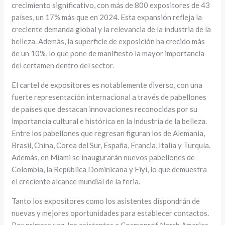
crecimiento significativo, con más de 800 expositores de 43
países, un 17% más que en 2024. Esta expansión refleja la
creciente demanda global y la relevancia de la industria de la
belleza. Además, la superficie de exposición ha crecido más
de un 10%, lo que pone de manifiesto la mayor importancia
del certamen dentro del sector.
El cartel de expositores es notablemente diverso, con una
fuerte representación internacional a través de pabellones
de países que destacan innovaciones reconocidas por su
importancia cultural e histórica en la industria de la belleza.
Entre los pabellones que regresan figuran los de Alemania,
Brasil, China, Corea del Sur, España, Francia, Italia y Turquía.
Además, en Miami se inaugurarán nuevos pabellones de
Colombia, la República Dominicana y Fiyi, lo que demuestra
el creciente alcance mundial de la feria.
Tanto los expositores como los asistentes dispondrán de
nuevas y mejores oportunidades para establecer contactos.