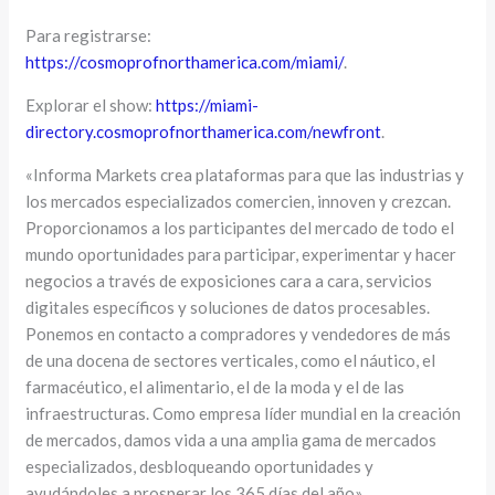
Para registrarse:
https://cosmoprofnorthamerica.com/miami/
.
Explorar el show:
https://miami-
directory.cosmoprofnorthamerica.com/newfront
.
«Informa Markets crea plataformas para que las industrias y
los mercados especializados comercien, innoven y crezcan.
Proporcionamos a los participantes del mercado de todo el
mundo oportunidades para participar, experimentar y hacer
negocios a través de exposiciones cara a cara, servicios
digitales específicos y soluciones de datos procesables.
Ponemos en contacto a compradores y vendedores de más
de una docena de sectores verticales, como el náutico, el
farmacéutico, el alimentario, el de la moda y el de las
infraestructuras. Como empresa líder mundial en la creación
de mercados, damos vida a una amplia gama de mercados
especializados, desbloqueando oportunidades y
ayudándoles a prosperar los 365 días del año».