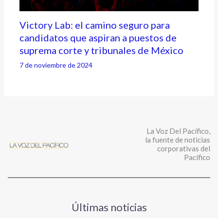
Victory Lab: el camino seguro para
candidatos que aspiran a puestos de
suprema corte y tribunales de México
7 de noviembre de 2024
La Voz Del Pacífico,
la fuente de noticias
corporativas del
Pacífico
Últimas noticias