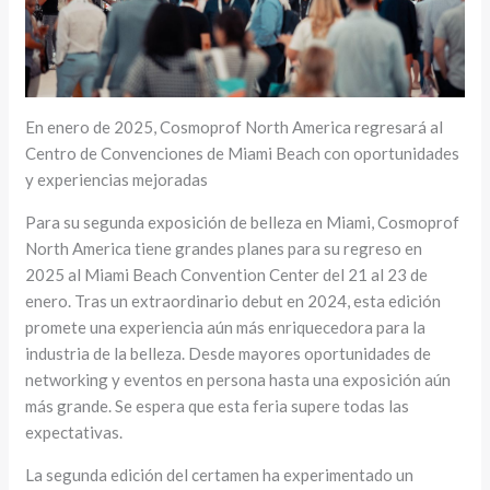
En enero de 2025, Cosmoprof North America regresará al
Centro de Convenciones de Miami Beach con oportunidades
y experiencias mejoradas
Para su segunda exposición de belleza en Miami, Cosmoprof
North America tiene grandes planes para su regreso en
2025 al Miami Beach Convention Center del 21 al 23 de
enero. Tras un extraordinario debut en 2024, esta edición
promete una experiencia aún más enriquecedora para la
industria de la belleza. Desde mayores oportunidades de
networking y eventos en persona hasta una exposición aún
más grande. Se espera que esta feria supere todas las
expectativas.
La segunda edición del certamen ha experimentado un