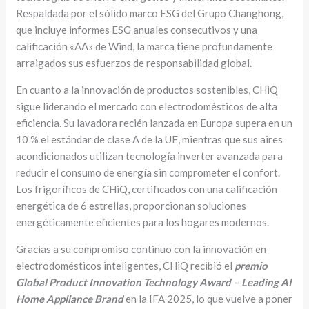
Respaldada por el sólido marco ESG del Grupo Changhong,
que incluye informes ESG anuales consecutivos y una
calificación «AA» de Wind, la marca tiene profundamente
arraigados sus esfuerzos de responsabilidad global.
En cuanto a la innovación de productos sostenibles, CHiQ
sigue liderando el mercado con electrodomésticos de alta
eficiencia. Su lavadora recién lanzada en Europa supera en un
10 % el estándar de clase A de la UE, mientras que sus aires
acondicionados utilizan tecnología inverter avanzada para
reducir el consumo de energía sin comprometer el confort.
Los frigoríficos de CHiQ, certificados con una calificación
energética de 6 estrellas, proporcionan soluciones
energéticamente eficientes para los hogares modernos.
Gracias a su compromiso continuo con la innovación en
electrodomésticos inteligentes, CHiQ recibió el
premio
Global Product Innovation Technology Award – Leading AI
Home Appliance Brand
en la IFA 2025, lo que vuelve a poner