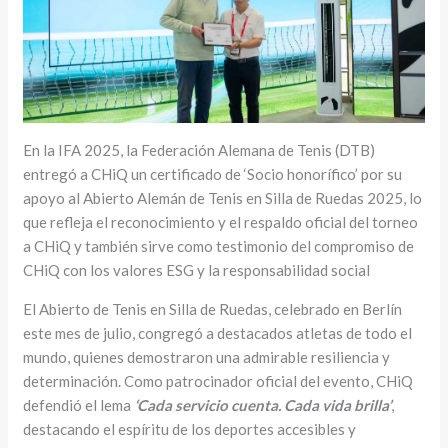
En la IFA 2025, la Federación Alemana de Tenis (DTB)
entregó a CHiQ un certificado de ‘Socio honorífico’ por su
apoyo al Abierto Alemán de Tenis en Silla de Ruedas 2025, lo
que refleja el reconocimiento y el respaldo oficial del torneo
a CHiQ y también sirve como testimonio del compromiso de
CHiQ con los valores ESG y la responsabilidad social
El Abierto de Tenis en Silla de Ruedas, celebrado en Berlín
este mes de julio, congregó a destacados atletas de todo el
mundo, quienes demostraron una admirable resiliencia y
determinación. Como patrocinador oficial del evento, CHiQ
defendió el lema
‘Cada servicio cuenta. Cada vida brilla’
,
destacando el espíritu de los deportes accesibles y