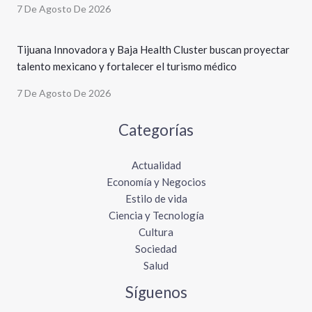
7 De Agosto De 2026
Tijuana Innovadora y Baja Health Cluster buscan proyectar
talento mexicano y fortalecer el turismo médico
7 De Agosto De 2026
Categorías
Actualidad
Economía y Negocios
Estilo de vida
Ciencia y Tecnología
Cultura
Sociedad
Salud
Síguenos