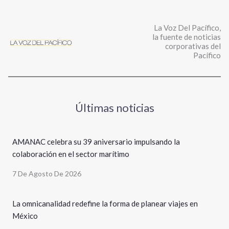
La Voz Del Pacífico,
la fuente de noticias
corporativas del
Pacífico
Últimas noticias
AMANAC celebra su 39 aniversario impulsando la
colaboración en el sector marítimo
7 De Agosto De 2026
La omnicanalidad redefine la forma de planear viajes en
México