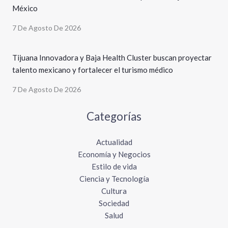
México
7 De Agosto De 2026
Tijuana Innovadora y Baja Health Cluster buscan proyectar
talento mexicano y fortalecer el turismo médico
7 De Agosto De 2026
Categorías
Actualidad
Economía y Negocios
Estilo de vida
Ciencia y Tecnología
Cultura
Sociedad
Salud