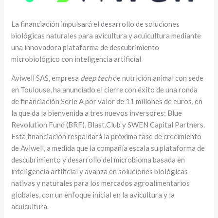
La financiación impulsará el desarrollo de soluciones
biológicas naturales para avicultura y acuicultura mediante
una innovadora plataforma de descubrimiento
microbiológico con inteligencia artificial
Aviwell SAS, empresa
deep tech
de nutrición animal con sede
en Toulouse, ha anunciado el cierre con éxito de una ronda
de financiación Serie A por valor de 11 millones de euros, en
la que da la bienvenida a tres nuevos inversores: Blue
Revolution Fund (BRF), Blast.Club y SWEN Capital Partners.
Esta financiación respaldará la próxima fase de crecimiento
de Aviwell, a medida que la compañía escala su plataforma de
descubrimiento y desarrollo del microbioma basada en
inteligencia artificial y avanza en soluciones biológicas
nativas y naturales para los mercados agroalimentarios
globales, con un enfoque inicial en la avicultura y la
acuicultura.