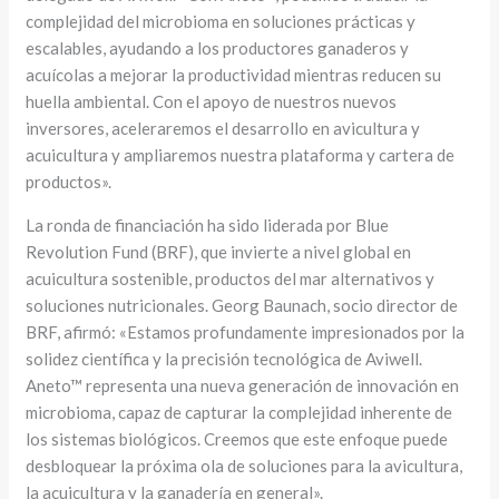
complejidad del microbioma en soluciones prácticas y
escalables, ayudando a los productores ganaderos y
acuícolas a mejorar la productividad mientras reducen su
huella ambiental. Con el apoyo de nuestros nuevos
inversores, aceleraremos el desarrollo en avicultura y
acuicultura y ampliaremos nuestra plataforma y cartera de
productos».
La ronda de financiación ha sido liderada por Blue
Revolution Fund (BRF), que invierte a nivel global en
acuicultura sostenible, productos del mar alternativos y
soluciones nutricionales. Georg Baunach, socio director de
BRF, afirmó: «Estamos profundamente impresionados por la
solidez científica y la precisión tecnológica de Aviwell.
Aneto™ representa una nueva generación de innovación en
microbioma, capaz de capturar la complejidad inherente de
los sistemas biológicos. Creemos que este enfoque puede
desbloquear la próxima ola de soluciones para la avicultura,
la acuicultura y la ganadería en general».