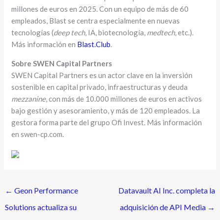
millones de euros en 2025. Con un equipo de más de 60
empleados, Blast se centra especialmente en nuevas
tecnologías (
deep tech
, IA, biotecnología,
medtech
, etc.).
Más información en
Blast.Club
.
Sobre SWEN Capital Partners
SWEN Capital Partners es un actor clave en la inversión
sostenible en capital privado, infraestructuras y deuda
mezzanine
, con más de 10.000 millones de euros en activos
bajo gestión y asesoramiento, y más de 120 empleados. La
gestora forma parte del grupo Ofi Invest. Más información
en swen-cp.com.
←
Geon Performance
Datavault AI Inc. completa la
Solutions actualiza su
adquisición de API Media
→