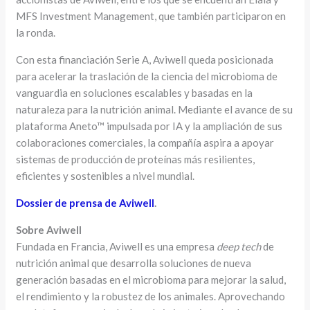
MFS Investment Management, que también participaron en
la ronda.
Con esta financiación Serie A, Aviwell queda posicionada
para acelerar la traslación de la ciencia del microbioma de
vanguardia en soluciones escalables y basadas en la
naturaleza para la nutrición animal. Mediante el avance de su
plataforma Aneto™ impulsada por IA y la ampliación de sus
colaboraciones comerciales, la compañía aspira a apoyar
sistemas de producción de proteínas más resilientes,
eficientes y sostenibles a nivel mundial.
Dossier de prensa de Aviwell
.
Sobre Aviwell
Fundada en Francia, Aviwell es una empresa
deep tech
de
nutrición animal que desarrolla soluciones de nueva
generación basadas en el microbioma para mejorar la salud,
el rendimiento y la robustez de los animales. Aprovechando