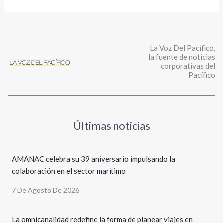
La Voz Del Pacífico,
la fuente de noticias
corporativas del
Pacífico
Últimas noticias
AMANAC celebra su 39 aniversario impulsando la
colaboración en el sector marítimo
7 De Agosto De 2026
La omnicanalidad redefine la forma de planear viajes en