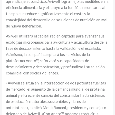
aprendizaje automático, Aviwell logra mejoras medibles en la
eficiencia alimentaria y el apoyo a la función inmunitaria, al
tiempo que reduce significativamente el coste y la
complejidad del desarrollo de soluciones de nutrición animal
de nueva generación.
Aviwell utilizará el capital recién captado para avanzar sus
ecologías microbianas para avicultura y acuicultura desde la
fase de descubrimiento hasta la validación y el escalado.
Asimismo, la compañía ampliará los servicios de la
plataforma Aneto™, reforzará sus capacidades de
descubrimiento y demostración, y profundizará su relación
comercial con socios y clientes.
«Aviwell se sitúa en la intersección de dos potentes fuerzas
de mercado: el aumento de la demanda mundial de proteína
animal y el creciente cambio del consumidor hacia sistemas
de producción naturales, sostenibles y libres de
antibióticos», explicó Mouli Ramani, presidente y consejero
delegado de Aviwell. «Con Aneto™, podemos traducir la