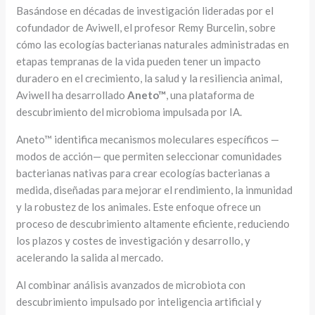
Basándose en décadas de investigación lideradas por el
cofundador de Aviwell, el profesor Remy Burcelin, sobre
cómo las ecologías bacterianas naturales administradas en
etapas tempranas de la vida pueden tener un impacto
duradero en el crecimiento, la salud y la resiliencia animal,
Aviwell ha desarrollado
Aneto™
, una plataforma de
descubrimiento del microbioma impulsada por IA.
Aneto™ identifica mecanismos moleculares específicos —
modos de acción— que permiten seleccionar comunidades
bacterianas nativas para crear ecologías bacterianas a
medida, diseñadas para mejorar el rendimiento, la inmunidad
y la robustez de los animales. Este enfoque ofrece un
proceso de descubrimiento altamente eficiente, reduciendo
los plazos y costes de investigación y desarrollo, y
acelerando la salida al mercado.
Al combinar análisis avanzados de microbiota con
descubrimiento impulsado por inteligencia artificial y