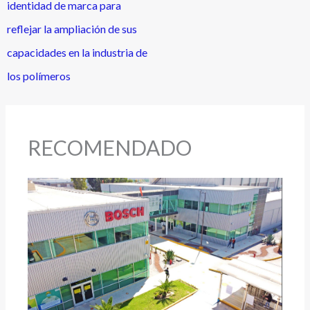
identidad de marca para
reflejar la ampliación de sus
capacidades en la industria de
los polímeros
RECOMENDADO