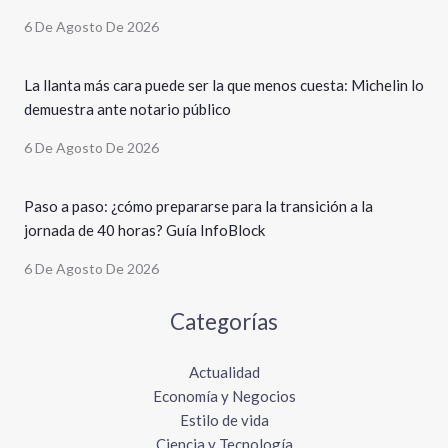
6 De Agosto De 2026
La llanta más cara puede ser la que menos cuesta: Michelin lo
demuestra ante notario público
6 De Agosto De 2026
Paso a paso: ¿cómo prepararse para la transición a la
jornada de 40 horas? Guía InfoBlock
6 De Agosto De 2026
Categorías
Actualidad
Economía y Negocios
Estilo de vida
Ciencia y Tecnología