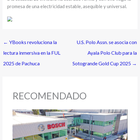
promesa de una electricidad estable, asequible y universal.
←
YBooks revoluciona la
U.S. Polo Assn. se asocia con
lectura inmersiva en la FUL
Ayala Polo Club para la
2025 de Pachuca
Sotogrande Gold Cup 2025
→
RECOMENDADO