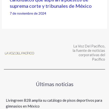
suprema corte y tribunales de México
7 de noviembre de 2024
La Voz Del Pacífico,
la fuente de noticias
corporativas del
Pacífico
Últimas noticias
Livingreen B2B amplía su catálogo de pisos deportivos para
gimnasios en México