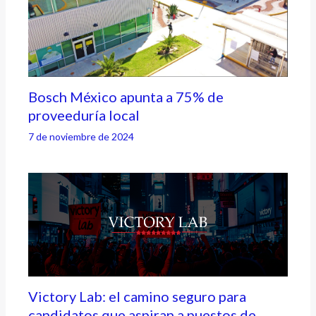
Bosch México apunta a 75% de
proveeduría local
7 de noviembre de 2024
Victory Lab: el camino seguro para
candidatos que aspiran a puestos de