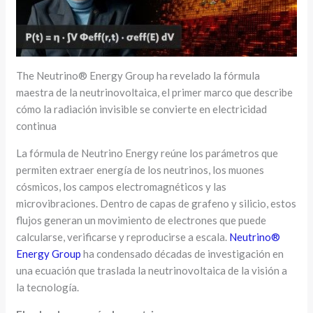
The Neutrino® Energy Group ha revelado la fórmula
maestra de la neutrinovoltaica, el primer marco que describe
cómo la radiación invisible se convierte en electricidad
continua
La fórmula de Neutrino Energy reúne los parámetros que
permiten extraer energía de los neutrinos, los muones
cósmicos, los campos electromagnéticos y las
microvibraciones. Dentro de capas de grafeno y silicio, estos
flujos generan un movimiento de electrones que puede
calcularse, verificarse y reproducirse a escala.
Neutrino®
Energy Group
ha condensado décadas de investigación en
una ecuación que traslada la neutrinovoltaica de la visión a
la tecnología.