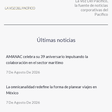
La Voz Del Pacífico,
la fuente de noticias
corporativas del
Pacífico
Últimas noticias
AMANAC celebra su 39 aniversario impulsando la
colaboración en el sector marítimo
7 De Agosto De 2026
La omnicanalidad redefine la forma de planear viajes en
México
7 De Agosto De 2026