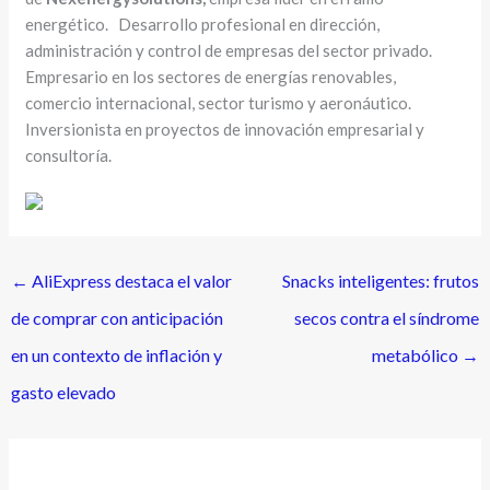
energético. Desarrollo profesional en dirección,
administración y control de empresas del sector privado.
Empresario en los sectores de energías renovables,
comercio internacional, sector turismo y aeronáutico.
Inversionista en proyectos de innovación empresarial y
consultoría.
←
AliExpress destaca el valor
Snacks inteligentes: frutos
de comprar con anticipación
secos contra el síndrome
en un contexto de inflación y
metabólico
→
gasto elevado