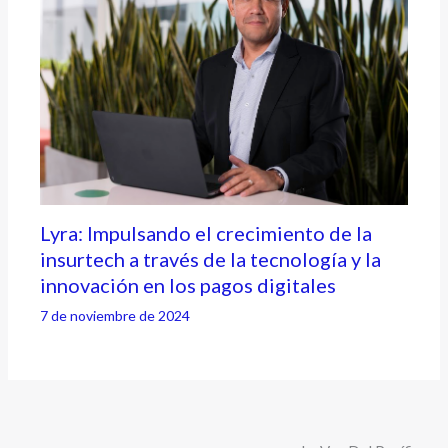
Lyra: Impulsando el crecimiento de la
insurtech a través de la tecnología y la
innovación en los pagos digitales
7 de noviembre de 2024