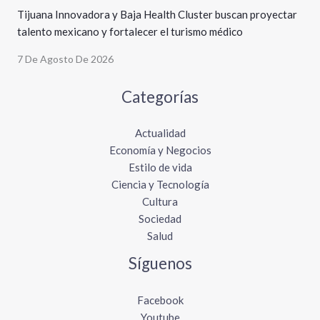
Tijuana Innovadora y Baja Health Cluster buscan proyectar
talento mexicano y fortalecer el turismo médico
7 De Agosto De 2026
Categorías
Actualidad
Economía y Negocios
Estilo de vida
Ciencia y Tecnología
Cultura
Sociedad
Salud
Síguenos
Facebook
Youtube