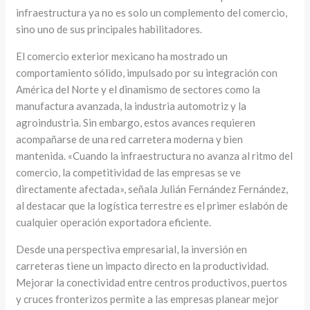
infraestructura ya no es solo un complemento del comercio,
sino uno de sus principales habilitadores.
El comercio exterior mexicano ha mostrado un
comportamiento sólido, impulsado por su integración con
América del Norte y el dinamismo de sectores como la
manufactura avanzada, la industria automotriz y la
agroindustria. Sin embargo, estos avances requieren
acompañarse de una red carretera moderna y bien
mantenida. «Cuando la infraestructura no avanza al ritmo del
comercio, la competitividad de las empresas se ve
directamente afectada», señala Julián Fernández Fernández,
al destacar que la logística terrestre es el primer eslabón de
cualquier operación exportadora eficiente.
Desde una perspectiva empresarial, la inversión en
carreteras tiene un impacto directo en la productividad.
Mejorar la conectividad entre centros productivos, puertos
y cruces fronterizos permite a las empresas planear mejor