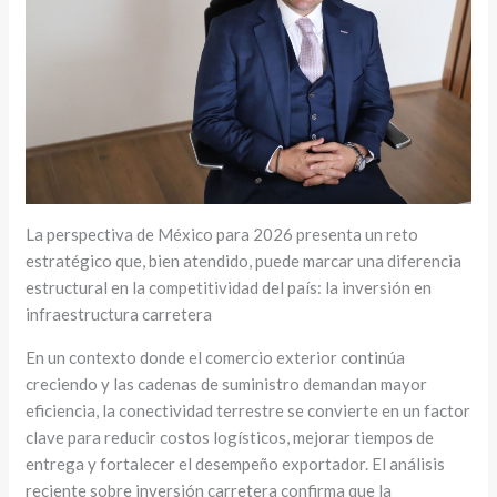
La perspectiva de México para 2026 presenta un reto
estratégico que, bien atendido, puede marcar una diferencia
estructural en la competitividad del país: la inversión en
infraestructura carretera
En un contexto donde el comercio exterior continúa
creciendo y las cadenas de suministro demandan mayor
eficiencia, la conectividad terrestre se convierte en un factor
clave para reducir costos logísticos, mejorar tiempos de
entrega y fortalecer el desempeño exportador. El análisis
reciente sobre inversión carretera confirma que la