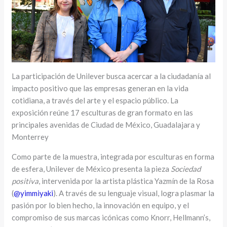
La participación de Unilever busca acercar a la ciudadanía al
impacto positivo que las empresas generan en la vida
cotidiana, a través del arte y el espacio público. La
exposición reúne 17 esculturas de gran formato en las
principales avenidas de Ciudad de México, Guadalajara y
Monterrey
Como parte de la muestra, integrada por esculturas en forma
de esfera, Unilever de México presenta la pieza
Sociedad
positiva
, intervenida por la artista plástica Yazmín de la Rosa
(
@yimmiyaki
). A través de su lenguaje visual, logra plasmar la
pasión por lo bien hecho, la innovación en equipo, y el
compromiso de sus marcas icónicas como Knorr, Hellmann’s,