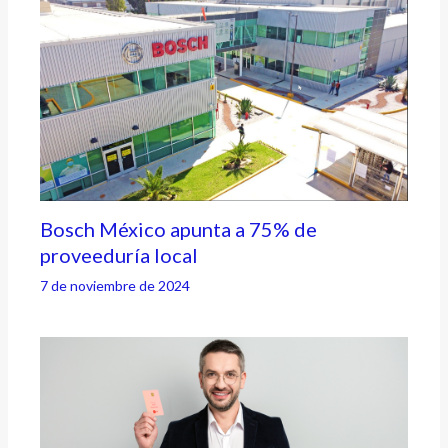
Bosch México apunta a 75% de
proveeduría local
7 de noviembre de 2024