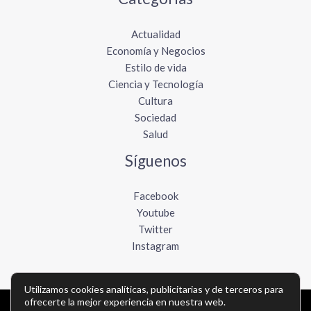
Actualidad
Economía y Negocios
Estilo de vida
Ciencia y Tecnología
Cultura
Sociedad
Salud
Síguenos
Facebook
Youtube
Twitter
Instagram
Utilizamos cookies analíticas, publicitarias y de terceros para
ofrecerte la mejor experiencia en nuestra web.