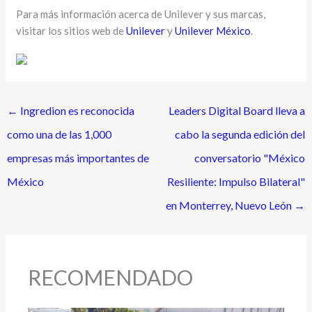
Para más información acerca de Unilever y sus marcas,
visitar los sitios web de
Unilever
y
Unilever México
.
←
Ingredion es reconocida
Leaders Digital Board lleva a
como una de las 1,000
cabo la segunda edición del
empresas más importantes de
conversatorio "México
México
Resiliente: Impulso Bilateral"
en Monterrey, Nuevo León
→
RECOMENDADO