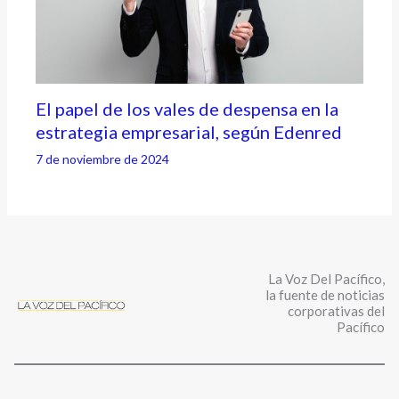
El papel de los vales de despensa en la
estrategia empresarial, según Edenred
7 de noviembre de 2024
La Voz Del Pacífico,
la fuente de noticias
corporativas del
Pacífico