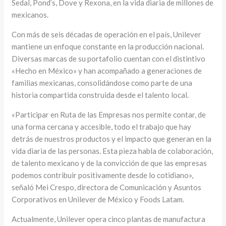
Sedal, Pond’s, Dove y Rexona, en la vida diaria de millones de
mexicanos.
Con más de seis décadas de operación en el país, Unilever
mantiene un enfoque constante en la producción nacional.
Diversas marcas de su portafolio cuentan con el distintivo
«Hecho en México» y han acompañado a generaciones de
familias mexicanas, consolidándose como parte de una
historia compartida construida desde el talento local.
«Participar en Ruta de las Empresas nos permite contar, de
una forma cercana y accesible, todo el trabajo que hay
detrás de nuestros productos y el impacto que generan en la
vida diaria de las personas. Esta pieza habla de colaboración,
de talento mexicano y de la convicción de que las empresas
podemos contribuir positivamente desde lo cotidiano»,
señaló Mei Crespo, directora de Comunicación y Asuntos
Corporativos en Unilever de México y Foods Latam.
Actualmente, Unilever opera cinco plantas de manufactura