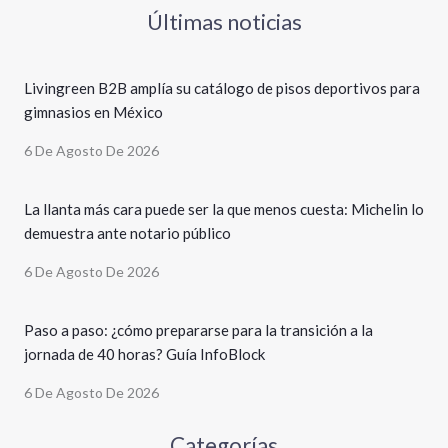
Últimas noticias
Livingreen B2B amplía su catálogo de pisos deportivos para
gimnasios en México
6 De Agosto De 2026
La llanta más cara puede ser la que menos cuesta: Michelin lo
demuestra ante notario público
6 De Agosto De 2026
Paso a paso: ¿cómo prepararse para la transición a la
jornada de 40 horas? Guía InfoBlock
6 De Agosto De 2026
Categorías