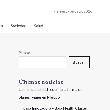
viernes, 7 agosto, 2026
ra
Sociedad
Salud
Buscar
Buscar
Últimas noticias
La omnicanalidad redefine la forma de
planear viajes en México
Tijuana Innovadora y Baja Health Cluster