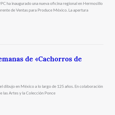
PC ha inaugurado una nueva oficina regional en Hermosillo
rente de Ventas para Produce México. La apertura
emanas de «Cachorros de
el dibujo en México a lo largo de 125 años. En colaboración
de las Artes y la Colección Ponce