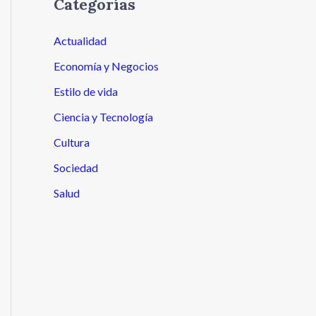
Categorías
Actualidad
Economía y Negocios
Estilo de vida
Ciencia y Tecnología
Cultura
Sociedad
Salud