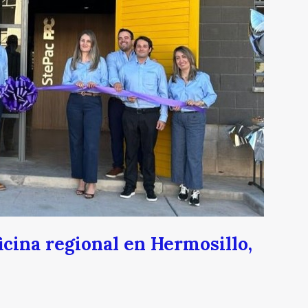
cina regional en Hermosillo,