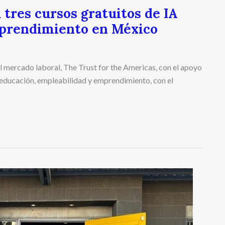
 tres cursos gratuitos de IA
mprendimiento en México
 el mercado laboral, The Trust for the Americas, con el apoyo
 educación, empleabilidad y emprendimiento, con el