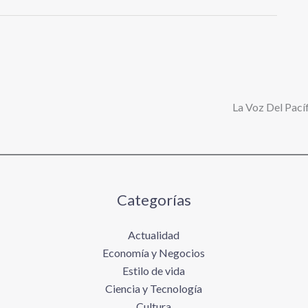
La Voz Del Pacíf
Categorías
Actualidad
Economía y Negocios
Estilo de vida
Ciencia y Tecnología
Cultura