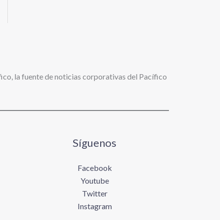
ico, la fuente de noticias corporativas del Pacífico
Síguenos
Facebook
Youtube
Twitter
Instagram