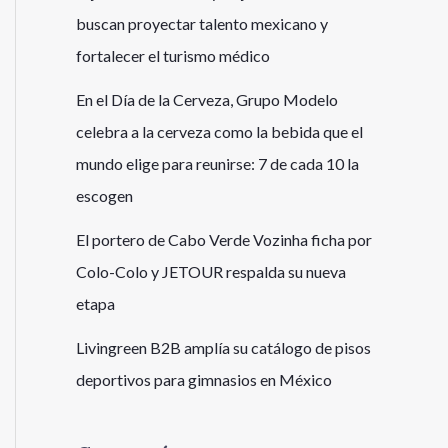
buscan proyectar talento mexicano y
fortalecer el turismo médico
En el Día de la Cerveza, Grupo Modelo
celebra a la cerveza como la bebida que el
mundo elige para reunirse: 7 de cada 10 la
escogen
El portero de Cabo Verde Vozinha ficha por
Colo-Colo y JETOUR respalda su nueva
etapa
Livingreen B2B amplía su catálogo de pisos
deportivos para gimnasios en México