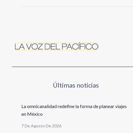
Últimas noticias
La omnicanalidad redefine la forma de planear viajes
en México
7 De Agosto De 2026