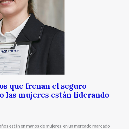
os que frenan el seguro
o las mujeres están liderando
daños están en manos de mujeres, en un mercado marcado