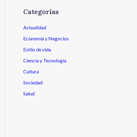
Categorías
Actualidad
Economía y Negocios
Estilo de vida
Ciencia y Tecnología
Cultura
Sociedad
Salud