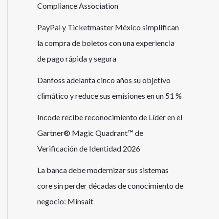
Compliance Association
PayPal y Ticketmaster México simplifican
la compra de boletos con una experiencia
de pago rápida y segura
Danfoss adelanta cinco años su objetivo
climático y reduce sus emisiones en un 51 %
Incode recibe reconocimiento de Líder en el
Gartner® Magic Quadrant™ de
Verificación de Identidad 2026
La banca debe modernizar sus sistemas
core sin perder décadas de conocimiento de
negocio: Minsait