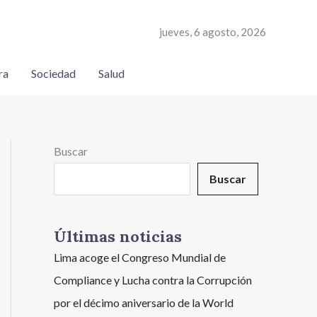
jueves, 6 agosto, 2026
ra
Sociedad
Salud
Buscar
Buscar
Últimas noticias
Lima acoge el Congreso Mundial de
Compliance y Lucha contra la Corrupción
por el décimo aniversario de la World